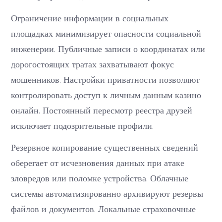
Ограничение информации в социальных
площадках минимизирует опасности социальной
инженерии. Публичные записи о координатах или
дорогостоящих тратах захватывают фокус
мошенников. Настройки приватности позволяют
контролировать доступ к личным данным казино
онлайн. Постоянный пересмотр реестра друзей
исключает подозрительные профили.
Резервное копирование существенных сведений
оберегает от исчезновения данных при атаке
зловредов или поломке устройства. Облачные
системы автоматизированно архивируют резервы
файлов и документов. Локальные страховочные