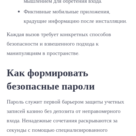
мышлением для обретения входа.
Фиктивные мобильные приложения,
крадущие информацию после инсталляции.
Каждая вызов требует конкретных способов
безопасности и взвешенного подхода к
манипуляциям в пространстве.
Как формировать
безопасные пароли
Пароль служит первой барьером защиты учетных
записей казино без депозита от неправомерного
входа. Ненадежные сочетания раскрываются за
секунды с помощью специализированного