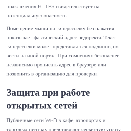
подключения HTTPS свидетельствует на
потенциальную опасность.
Помещение мыши на гиперссылку без нажатия
показывает фактический адрес редиректа. Текст
гиперссылки может представляться подлинно, но
вести на иной портал. При сомнениях безопаснее
независимо прописать адрес в браузере или
позвонить в организацию для проверки.
Защита при работе
открытых сетей
Публичные сети Wi-Fi в кафе, аэропортах и
торговых центрах представляют серьезную угрозу