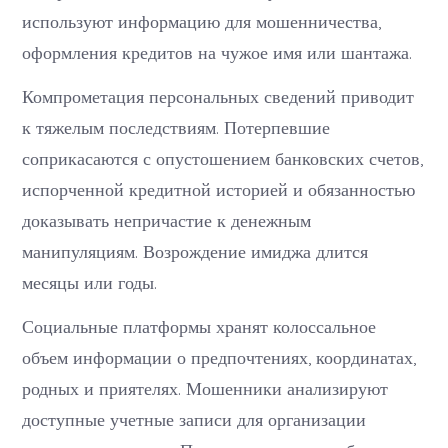
используют информацию для мошенничества,
оформления кредитов на чужое имя или шантажа.
Компрометация персональных сведений приводит
к тяжелым последствиям. Потерпевшие
соприкасаются с опустошением банковских счетов,
испорченной кредитной историей и обязанностью
доказывать непричастие к денежным
манипуляциям. Возрождение имиджа длится
месяцы или годы.
Социальные платформы хранят колоссальное
объем информации о предпочтениях, координатах,
родных и приятелях. Мошенники анализируют
доступные учетные записи для организации