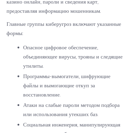
казино онлайн, пароли и сведения карт,
предоставляя информацию мошенникам.
Главные группы киберугроз включают указанные
формы:
Опасное цифровое обеспечение,
объединяющее вирусы, трояны и следящие
утилиты.
Программы-вымогатели, шифрующие
файлы и вымогающие откуп за
восстановление.
Атаки на слабые пароли методом подбора
или использования утекших баз.
Социальная инженерия, манипулирующая