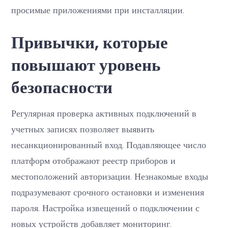
просимые приложениями при инсталляции.
Привычки, которые
повышают уровень
безопасности
Регулярная проверка активных подключений в
учетных записях позволяет выявить
несанкционированный вход. Подавляющее число
платформ отображают реестр приборов и
местоположений авторизации. Незнакомые входы
подразумевают срочного остановки и изменения
пароля. Настройка извещений о подключении с
новых устройств добавляет мониторинг.