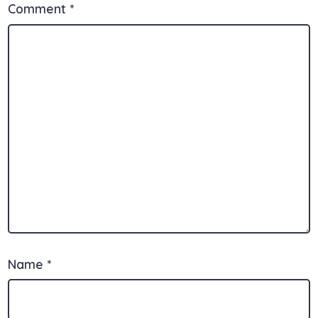
Comment
*
Name
*