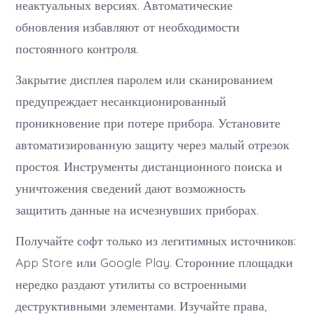
неактуальных версиях. Автоматические
обновления избавляют от необходимости
постоянного контроля.
Закрытие дисплея паролем или сканированием
предупреждает несанкционированный
проникновение при потере прибора. Установите
автоматизированную защиту через малый отрезок
простоя. Инструменты дистанционного поиска и
уничтожения сведений дают возможность
защитить данные на исчезнувших приборах.
Получайте софт только из легитимных источников:
App Store или Google Play. Сторонние площадки
нередко раздают утилиты со встроенными
деструктивными элементами. Изучайте права,