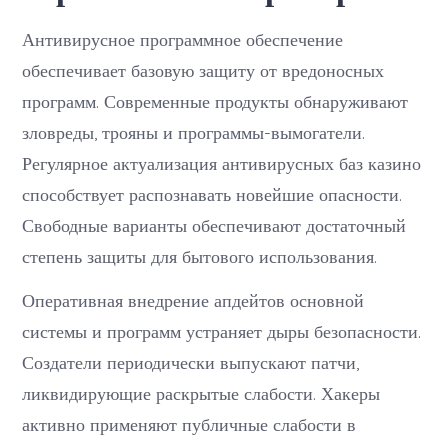
Антивирусное программное обеспечение
обеспечивает базовую защиту от вредоносных
программ. Современные продукты обнаруживают
зловреды, трояны и программы-вымогатели.
Регулярное актуализация антивирусных баз казино
способствует распознавать новейшие опасности.
Свободные варианты обеспечивают достаточный
степень защиты для бытового использования.
Оперативная внедрение апдейтов основной
системы и программ устраняет дыры безопасности.
Создатели периодически выпускают патчи,
ликвидирующие раскрытые слабости. Хакеры
активно применяют публичные слабости в