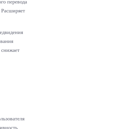
го перевода
. Расширяет
редвидения
ования
и снижает
льзователя
тивность