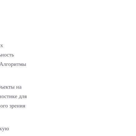
ых
ьность
. Алгоритмы
бъекты на
ностике для
ого зрения
скую