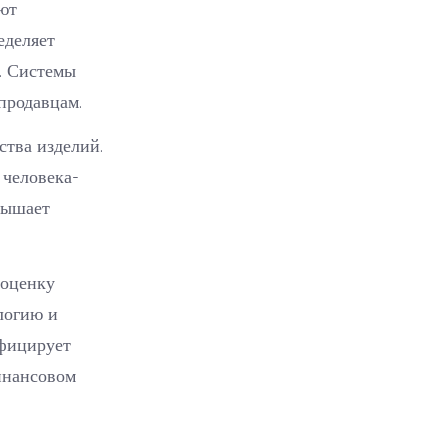
ют
еделяет
. Системы
продавцам.
тва изделий.
 человека-
вышает
 оценку
логию и
ифицирует
инансовом