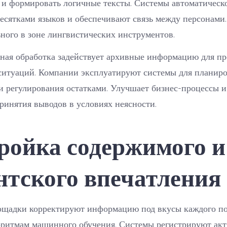
и формировать логичные тексты. Системы автоматическо
есятками языков и обеспечивают связь между персонами
ного в зоне лингвистических инструментов.
ьная обработка задействует архивные информацию для п
ситуаций. Компании эксплуатируют системы для планир
и регулирования остатками. Улучшает бизнес-процессы 
ринятия выводов в условиях неясности.
ройка содержимого и
нтского впечатления
щадки корректируют информацию под вкусы каждого по
горитмам машинного обучения. Системы регистрируют ак