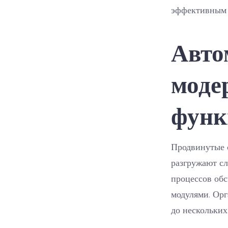
эффективным и
Авто
моде
функ
Продвинутые с
разгружают с
процессов об
модулями. Орг
до нескольких