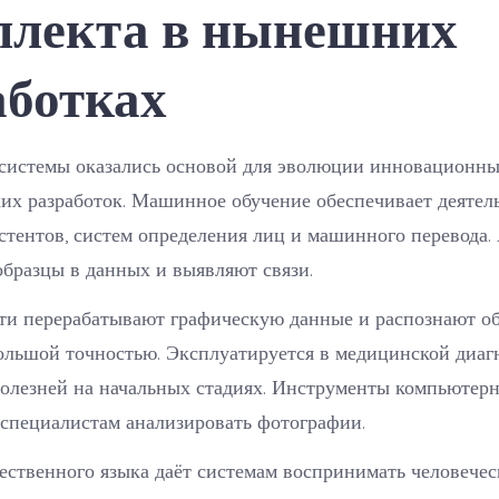
ллекта в нынешних
аботках
системы оказались основой для эволюции инновационн
их разработок. Машинное обучение обеспечивает деятел
стентов, систем определения лиц и машинного перевода
бразцы в данных и выявляют связи.
ти перерабатывают графическую данные и распознают о
ольшой точностью. Эксплуатируется в медицинской диаг
олезней на начальных стадиях. Инструменты компьютерн
 специалистам анализировать фотографии.
ественного языка даёт системам воспринимать человече