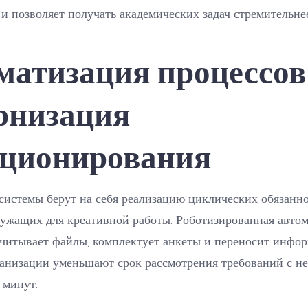
 позволяет получать академических задач стремительнее
матизация процессов
рнизация
ционирования
истемы берут на себя реализацию циклических обязанно
лужащих для креативной работы. Роботизированная авто
считывает файлы, комплектует анкеты и переносит инфо
анизации уменьшают срок рассмотрения требований с не
 минут.