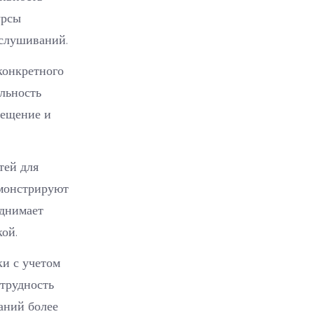
урсы
ослушиваний.
конкретного
ельность
мещение и
тей для
емонстрируют
днимает
ой.
и с учетом
трудность
аний более