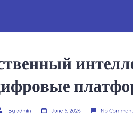
ственный интелл
цифровые платф
Post
ost
By
admin
June 6, 2026
No Comment
date
uthor