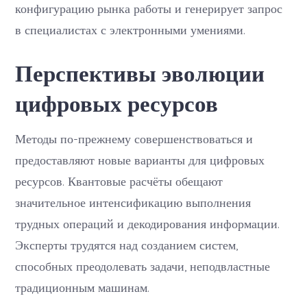
конфигурацию рынка работы и генерирует запрос
в специалистах с электронными умениями.
Перспективы эволюции
цифровых ресурсов
Методы по-прежнему совершенствоваться и
предоставляют новые варианты для цифровых
ресурсов. Квантовые расчёты обещают
значительное интенсификацию выполнения
трудных операций и декодирования информации.
Эксперты трудятся над созданием систем,
способных преодолевать задачи, неподвластные
традиционным машинам.