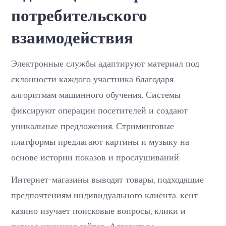
потребительского
взаимодействия
Электронные службы адаптируют материал под
склонности каждого участника благодаря
алгоритмам машинного обучения. Системы
фиксируют операции посетителей и создают
уникальные предложения. Стриминговые
платформы предлагают картины и музыку на
основе истории показов и прослушиваний.
Интернет-магазины выводят товары, подходящие
предпочтениям индивидуального клиента. кент
казино изучает поисковые вопросы, клики и
период изучения сайтов. Алгоритмы