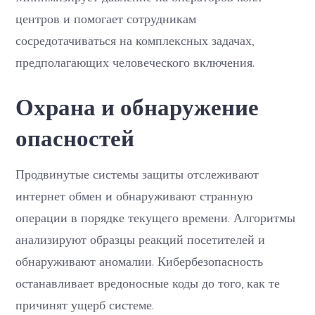
центров и помогает сотрудникам
сосредотачиваться на комплексных задачах,
предполагающих человеческого включения.
Охрана и обнаружение
опасностей
Продвинутые системы защиты отслеживают
интернет обмен и обнаруживают странную
операции в порядке текущего времени. Алгоритмы
анализируют образцы реакций посетителей и
обнаруживают аномалии. Кибербезопасность
останавливает вредоносные коды до того, как те
причинят ущерб системе.