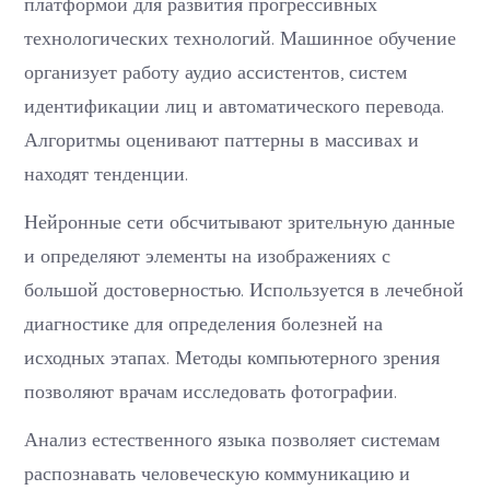
платформой для развития прогрессивных
технологических технологий. Машинное обучение
организует работу аудио ассистентов, систем
идентификации лиц и автоматического перевода.
Алгоритмы оценивают паттерны в массивах и
находят тенденции.
Нейронные сети обсчитывают зрительную данные
и определяют элементы на изображениях с
большой достоверностью. Используется в лечебной
диагностике для определения болезней на
исходных этапах. Методы компьютерного зрения
позволяют врачам исследовать фотографии.
Анализ естественного языка позволяет системам
распознавать человеческую коммуникацию и