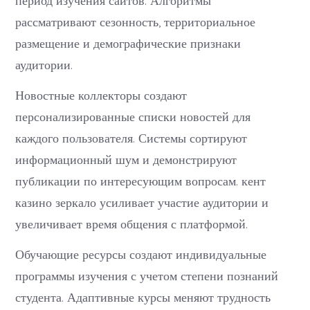
рассматривают сезонность, территориальное
размещение и демографические признаки
аудитории.
Новостные коллекторы создают
персонализированные списки новостей для
каждого пользователя. Системы сортируют
информационный шум и демонстрируют
публикации по интересующим вопросам. кент
казино зеркало усиливает участие аудитории и
увеличивает время общения с платформой.
Обучающие ресурсы создают индивидуальные
программы изучения с учетом степени познаний
студента. Адаптивные курсы меняют трудность