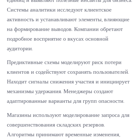
Системы аналитики исследуют клиентское
активность и устанавливают элементы, влияющие
на формирование выводов. Компании обретают
подробное восприятие о вкусах основной
аудитории.
Предиктивные схемы моделируют риск потери
клиентов и содействуют сохранять пользователей.
Находит сигналы снижения участия и инициирует
механизмы удержания. Менеджеры создают
адаптированные варианты для групп опасности.
Магазины используют моделирование запроса для
совершенствования складских резервов.
Алгоритмы принимают временные изменения,