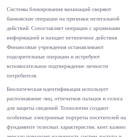
Системы блокирования махинаций сверяют
банковские операции на признаки нелегальной
действий. Сопоставляет операции с архивными
информацией и находит нетипичное действия.
Финансовые учреждения останавливают
подозрительные операции и истребуют
вспомогательное подтверждение личности
потребителя.
Биологическая идентификация использует
распознавание лиц, отпечатков пальцев и голоса
для защиты сведений. Технологии создают
особенные электронные портреты посетителей на
фундаменте телесных характеристик. кент казино
зеркало повышает надежность систем доступа и