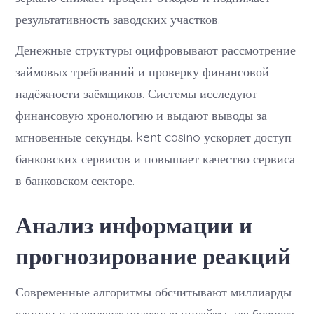
результативность заводских участков.
Денежные структуры оцифровывают рассмотрение
займовых требований и проверку финансовой
надёжности заёмщиков. Системы исследуют
финансовую хронологию и выдают выводы за
мгновенные секунды. kent casino ускоряет доступ
банковских сервисов и повышает качество сервиса
в банковском секторе.
Анализ информации и
прогнозирование реакций
Современные алгоритмы обсчитывают миллиарды
единиц и выявляют полезные инсайты для бизнеса.