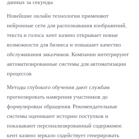
данных за секунды.
Новейшие онлайн технологии применяют
нейронные сети для распознавания изображений,
текста и голоса. кент казино открывает новые
возможности для бизнеса и повышает качество
обслуживания заказчиков. Компании интегрируют
автоматизированные системы для автоматизации
процессов.
Методы глубокого обучения дают службам
прогнозировать намерения участников до
формулировки обращения. Рекомендательные
системы оценивают историю поступков и
показывают персонализированный содержимое.
кент казино зеркало содействует генерировать