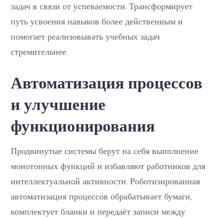
задач в связи от успеваемости. Трансформирует
путь усвоения навыков более действенным и
помогает реализовывать учебных задач
стремительнее.
Автоматизация процессов
и улучшение
функционирования
Продвинутые системы берут на себя выполнение
монотонных функций и избавляют работников для
интеллектуальной активности. Роботизированная
автоматизация процессов обрабатывает бумаги,
комплектует бланки и передаёт записи между