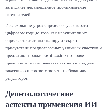
затрудняет неразрешённое проникновение
нарушителей.
Исследование угроз определяет уязвимости в
цифровом коде до того, как нарушители их
определят. Системы сканируют скрипт на
присутствие предполагаемых уязвимых участков и
предлагают правки. kent casino позволяет
предприятиям обеспечивать закрытую сведения
заказчиков и соответствовать требованиям
регуляторов.
Деонтологические
аспекты применения ИИ