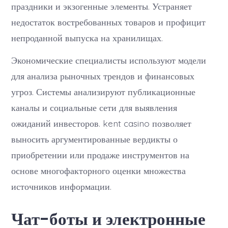
праздники и экзогенные элементы. Устраняет
недостаток востребованных товаров и профицит
непроданной выпуска на хранилищах.
Экономические специалисты используют модели
для анализа рыночных трендов и финансовых
угроз. Системы анализируют публикационные
каналы и социальные сети для выявления
ожиданий инвесторов. kent casino позволяет
выносить аргументированные вердикты о
приобретении или продаже инструментов на
основе многофакторного оценки множества
источников информации.
Чат-боты и электронные