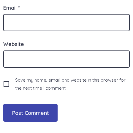
Email
*
Website
Save my name, email, and website in this browser for
the next time I comment.