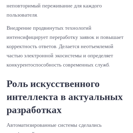
неповторимый переживание для каждого
пользователя.
Внедрение продвинутых технологий
интенсифицирует переработку заявок и повышает
корректность ответов. Делается неотъемлемой
частью электронной экосистемы и определяет
конкурентоспособность современных служб.
Роль искусственного
интеллекта в актуальных
разработках
Автоматизированные системы сделались