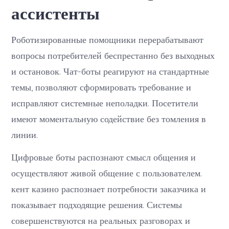
ассистенты
Роботизированные помощники перерабатывают
вопросы потребителей беспрестанно без выходных
и остановок. Чат-боты реагируют на стандартные
темы, позволяют сформировать требование и
исправляют системные неполадки. Посетители
имеют моментальную содействие без томления в
линии.
Цифровые боты распознают смысл общения и
осуществляют живой общение с пользователем.
кент казино распознает потребности заказчика и
показывает подходящие решения. Системы
совершенствуются на реальных разговорах и