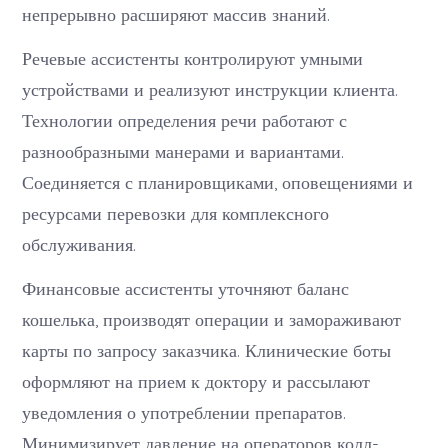
непрерывно расширяют массив знаний.
Речевые ассистенты контролируют умными
устройствами и реализуют инструкции клиента.
Технологии определения речи работают с
разнообразными манерами и вариантами.
Соединяется с планировщиками, оповещениями и
ресурсами перевозки для комплексного
обслуживания.
Финансовые ассистенты уточняют баланс
кошелька, производят операции и замораживают
карты по запросу заказчика. Клинические боты
оформляют на прием к доктору и рассылают
уведомления о употреблении препаратов.
Минимизирует давление на операторов колл-