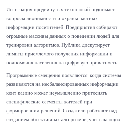
Интеграция продвинутых технологий поднимает
вопросы анонимности и охраны частных
информации посетителей. Предприятия собирают
огромные массивы данных о поведении людей для
тренировки алгоритмов. Публика дискутирует
лимиты приемлемого получения информации и
полномочия населения на цифровую приватность.
Программные смещения появляются, когда системы
развиваются на несбалансированных информации.
кент казино может неумышленно притеснять
специфические сегменты жителей при
формировании решений. Создатели работают над
созданием объективных алгоритмов, учитывающих
вариативность аудитории.