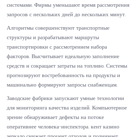
системами. Фирмы уменьшают время рассмотрения
запросов с нескольких дней до нескольких минут.
Алгоритмы совершенствуют транспортные
структуры и разрабатывают маршруты
транспортировки с рассмотрением набора
факторов. Высчитывает идеальную заполнение
средств и сокращает затраты на топливо. Системы
прогнозируют востребованность на продукты и
машинально формируют запросы снабженцам.
Заводские фабрики запускают умные технологии
для мониторинга качества изделий. Компьютерное
зрение обнаруживает дефекты на потоке
оперативнее человека-инспектора. кент казино
зеркало снижает процент отходов и поднимает