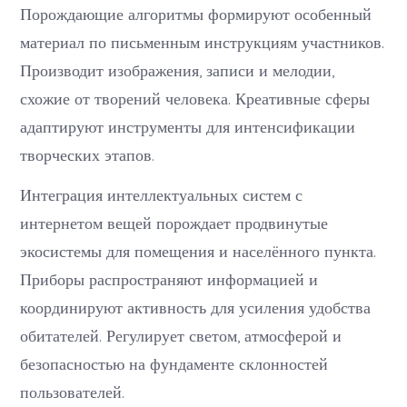
Порождающие алгоритмы формируют особенный
материал по письменным инструкциям участников.
Производит изображения, записи и мелодии,
схожие от творений человека. Креативные сферы
адаптируют инструменты для интенсификации
творческих этапов.
Интеграция интеллектуальных систем с
интернетом вещей порождает продвинутые
экосистемы для помещения и населённого пункта.
Приборы распространяют информацией и
координируют активность для усиления удобства
обитателей. Регулирует светом, атмосферой и
безопасностью на фундаменте склонностей
пользователей.