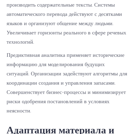
производить содержательные тексты. Системы
автоматического перевода действуют с десятками
языков и организуют общение между людьми.
Увеличивает горизонты реального в сфере речевых
технологий.
Предиктивная аналитика применяет исторические
информацию для моделирования будущих
ситуаций. Организации задействуют алгоритмы для
координации создания и управления запасами.
Совершенствует бизнес-процессы и минимизирует
риски одобрения постановлений в условиях
неясности.
Адаптация материала и