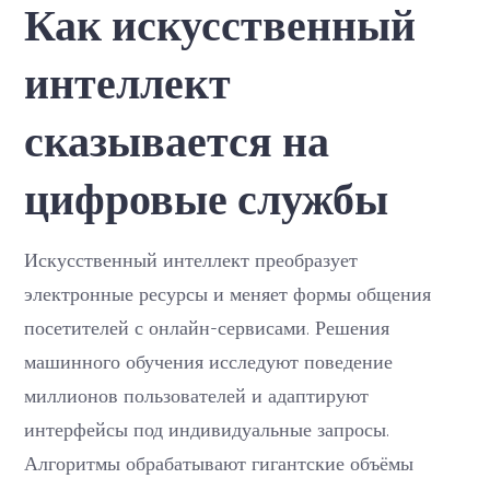
Как искусственный
сказывается
на
цифровые
интеллект
службы
сказывается на
цифровые службы
Искусственный интеллект преобразует
электронные ресурсы и меняет формы общения
посетителей с онлайн-сервисами. Решения
машинного обучения исследуют поведение
миллионов пользователей и адаптируют
интерфейсы под индивидуальные запросы.
Алгоритмы обрабатывают гигантские объёмы