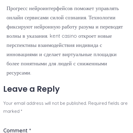
Прогресс нейроинтерфейсов поможет управлять
онлайн сервисами силой сознания. Технологии
фиксируют нейронную работу разума и переводят
волны в указания. kent casino откроет новые
перспективы взаимодействия индивида с
инновациями и сделает виртуальные площадки
более понятными для людей с сниженными
ресурсами.
Leave a Reply
Your email address will not be published.
Required fields are
marked
*
Comment
*