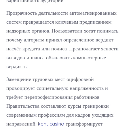
Прозрачность деятельности автоматизированных
систем превращается ключевым предписанием
надзорных органов. Пользователи хотят понимать,
почему алгоритм принял определённое вердикт
насчёт кредита или полиса. Предполагает ясности
выводов и шанса обжаловать компьютерные
вердикты.
Замещение трудовых мест оцифровкой
провоцирует социетальную напряженность и
требует перепрофилирования работников.
Правительства составляют курсы тренировки
современным профессиям для кадров уходящих
направлений.
kent casino
трансформирует