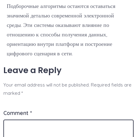
Подборочные алгоритмы остаются оставаться
значимой деталью современной электронной
среды. Эти системы оказывают влияние по
отношению к способы получения данных,
ориентацию внутри платформ и построение
цифрового сценария в сети.
Leave a Reply
Your email address will not be published.
Required fields are
marked
*
Comment
*