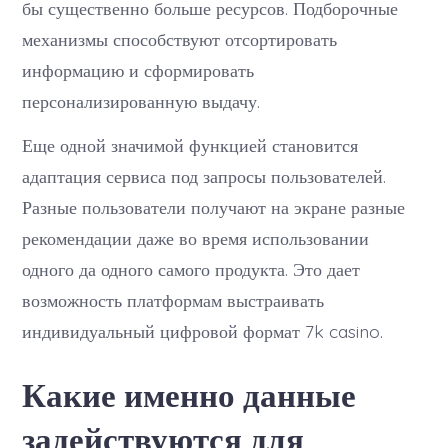
бы существенно больше ресурсов. Подборочные
механизмы способствуют отсортировать
информацию и сформировать
персонализированную выдачу.
Еще одной значимой функцией становится
адаптация сервиса под запросы пользователей.
Разные пользователи получают на экране разные
рекомендации даже во время использовании
одного да одного самого продукта. Это дает
возможность платформам выстраивать
индивидуальный цифровой формат 7k casino.
Какие именно данные
задействуются для