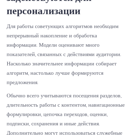
персонализации
Для работы советующих алгоритмов необходим
непрерывный накопление и обработка
информации. Модели оценивают много
показателей, связанных с действиями аудитории.
Насколько значительнее информации собирает
алгоритм, настолько лучше формируются
предложения.
Обычно всего учитываются посещения разделов,
длительность работы с контентом, навигационные
формулировки, цепочка переходов, оценки,
подписки, сохранения и иные действия.
Дополнительно могут использоваться служебные