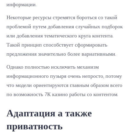
информации.
Некоторые ресурсы стремятся бороться со такой
проблемой путем добавления случайных подборок
или добавления тематического круга контента.
Такой принцип способствует сформировать
предложения значительно более вариативными.
Однако полностью исключить механизм
информационного пузыря очень непросто, потому
что модели ориентируются главным образом всего
по возможность 7К казино работы со контентом.
Адаптация а также
приватность