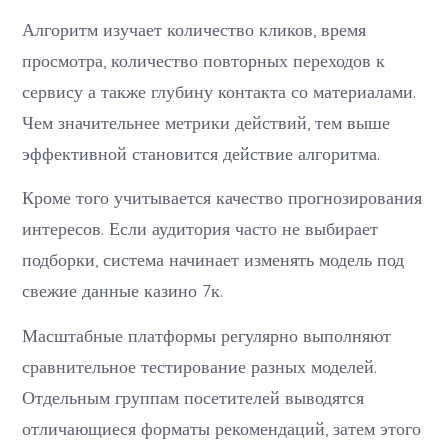
Алгоритм изучает количество кликов, время
просмотра, количество повторных переходов к
сервису а также глубину контакта со материалами.
Чем значительнее метрики действий, тем выше
эффективной становится действие алгоритма.
Кроме того учитывается качество прогнозирования
интересов. Если аудитория часто не выбирает
подборки, система начинает изменять модель под
свежие данные казино 7к.
Масштабные платформы регулярно выполняют
сравнительное тестирование разных моделей.
Отдельным группам посетителей выводятся
отличающиеся форматы рекомендаций, затем этого