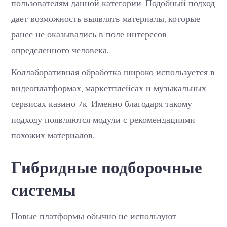
пользователям данной категории. Подобный подход
дает возможность выявлять материалы, которые
ранее не оказывались в поле интересов
определенного человека.
Коллаборативная обработка широко используется в
видеоплатформах, маркетплейсах и музыкальных
сервисах казино 7к. Именно благодаря такому
подходу появляются модули с рекомендациями
похожих материалов.
Гибридные подборочные
системы
Новые платформы обычно не используют