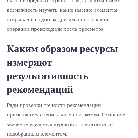
шагов в пределах сервиса. Так, алгоритм имеет
возможность изучать, какие именно элементы
открывались один за другим а также какие
операции происходили после просмотра.
Каким образом ресурсы
измеряют
результативность
рекомендаций
Ради проверки точности рекомендаций
применяются специальные показатели. Основное
значение уделяется вероятности контакта со
подобранным элементом.