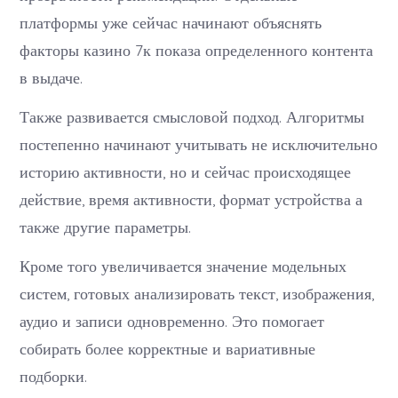
платформы уже сейчас начинают объяснять
факторы казино 7к показа определенного контента
в выдаче.
Также развивается смысловой подход. Алгоритмы
постепенно начинают учитывать не исключительно
историю активности, но и сейчас происходящее
действие, время активности, формат устройства а
также другие параметры.
Кроме того увеличивается значение модельных
систем, готовых анализировать текст, изображения,
аудио и записи одновременно. Это помогает
собирать более корректные и вариативные
подборки.