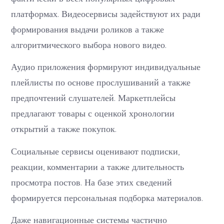
платформах. Видеосервисы задействуют их ради
формирования выдачи роликов а также
алгоритмического выбора нового видео.
Аудио приложения формируют индивидуальные
плейлисты по основе прослушиваний а также
предпочтений слушателей. Маркетплейсы
предлагают товары с оценкой хронологии
открытий а также покупок.
Социальные сервисы оценивают подписки,
реакции, комментарии а также длительность
просмотра постов. На базе этих сведений
формируется персональная подборка материалов.
Даже навигационные системы частично