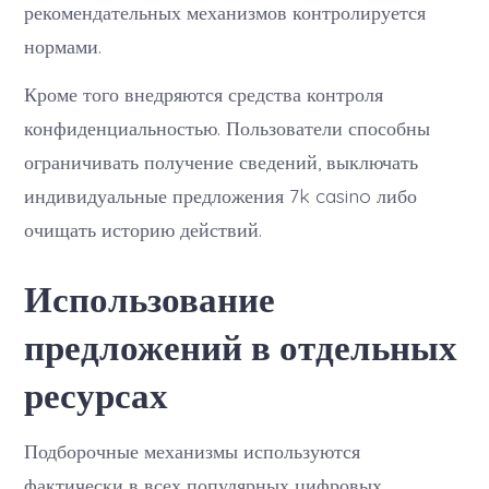
рекомендательных механизмов контролируется
нормами.
Кроме того внедряются средства контроля
конфиденциальностью. Пользователи способны
ограничивать получение сведений, выключать
индивидуальные предложения 7k casino либо
очищать историю действий.
Использование
предложений в отдельных
ресурсах
Подборочные механизмы используются
фактически в всех популярных цифровых