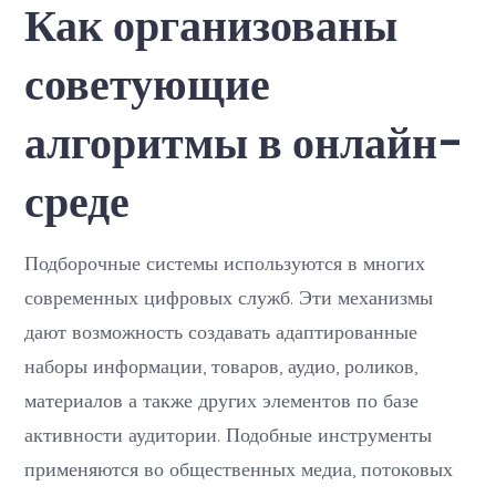
Как организованы
алгоритмы
в
онлайн-
советующие
среде
алгоритмы в онлайн-
среде
Подборочные системы используются в многих
современных цифровых служб. Эти механизмы
дают возможность создавать адаптированные
наборы информации, товаров, аудио, роликов,
материалов а также других элементов по базе
активности аудитории. Подобные инструменты
применяются во общественных медиа, потоковых