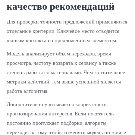
качество рекомендаций
Для проверки точности предложений применяются
отдельные критерии. Ключевое место отводится
шансам контакта со предложенным элементом.
Модель анализирует объем переходов, время
просмотра, частоту возврата к сервису а также
степень работы со материалами. Чем значительнее
метрики действий, тем выше успешной является
работа алгоритма.
Дополнительно учитывается корректность
прогнозирования интересов. Если посетитель
постоянно пропускает подборки, алгоритм
переходит к тому чтобы изменять модель по новые