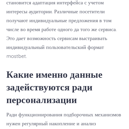
становится адаптация интерфейса с учетом
интересы аудитории. Различные посетители
получают индивидуальные предложения в том
числе во время работе одного да того же сервиса.
Это дает возможность сервисам выстраивать
индивидуальный пользовательский формат
mostbet.
Какие именно данные
задействуются ради
персонализации
Ради функционирования подборочных механизмов
нужен регулярный накопление и анализ