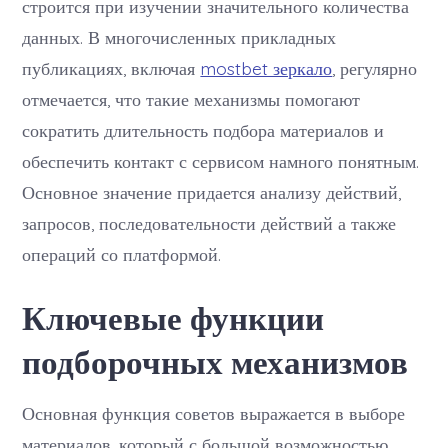
строится при изучении значительного количества
данных. В многочисленных прикладных
публикациях, включая
mostbet зеркало
, регулярно
отмечается, что такие механизмы помогают
сократить длительность подбора материалов и
обеспечить контакт с сервисом намного понятным.
Основное значение придается анализу действий,
запросов, последовательности действий а также
операций со платформой.
Ключевые функции
подборочных механизмов
Основная функция советов выражается в выборе
материалов, который с большой возможностью