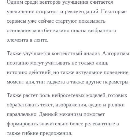
Одним среди векторов улучшения считается
увеличение открытости рекомендаций. Некоторые
сервисы уже сейчас стартуют показывать
основания мостбет казино показа выбранного
элемента в ленте.
Также улучшается контекстный анализ. Алгоритмы
поэтапно могут учитывать не только лишь
историю действий, но также актуальное поведение,
момент дня, тип гаджета а также другие параметры.
Также растет роль нейросетевых моделей, готовых
обрабатывать текст, изображения, аудио и ролики
параллельно. Данный механизм помогает
формировать значительно более релевантные а
также гибкие предложения.