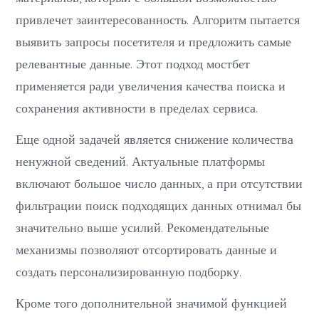
привлечет заинтересованность. Алгоритм пытается
выявить запросы посетителя и предложить самые
релевантные данные. Этот подход мостбет
применяется ради увеличения качества поиска и
сохранения активности в пределах сервиса.
Еще одной задачей является снижение количества
ненужной сведений. Актуальные платформы
включают большое число данных, а при отсутствии
фильтрации поиск подходящих данных отнимал бы
значительно выше усилий. Рекомендательные
механизмы позволяют отсортировать данные и
создать персонализированную подборку.
Кроме того дополнительной значимой функцией