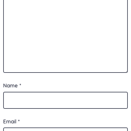
Name
*
Email
*