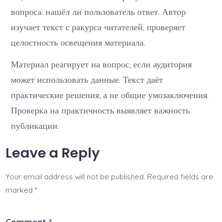
вопроса: нашёл ли пользователь ответ. Автор
изучает текст с ракурса читателей, проверяет
целостность освещения материала.
Материал реагирует на вопрос, если аудитория
может использовать данные. Текст даёт
практические решения, а не общие умозаключения.
Проверка на практичность выявляет важность
публикации.
Leave a Reply
Your email address will not be published.
Required fields are
marked
*
Comment
*