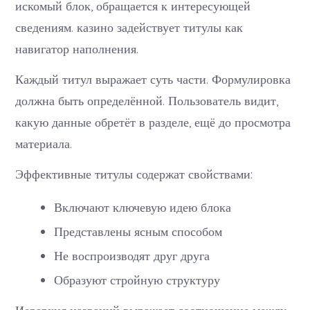
искомый блок, обращается к интересующей
сведениям. казино задействует титулы как
навигатор наполнения.
Каждый титул выражает суть части. Формулировка
должна быть определённой. Пользователь видит,
какую данные обретёт в разделе, ещё до просмотра
материала.
Эффективные титулы содержат свойствами:
Включают ключевую идею блока
Представлены ясным способом
Не воспроизводят друг друга
Образуют стройную структуру