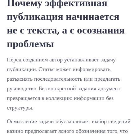
Почему эффективная
публикация начинается
не с текста, а с осознания
проблемы
Перед созданием автор устанавливает задачу
публикации. Статья может информировать,
разъяснять последовательность или предлагать
руководство. Без конкретной задания документ
превращается в коллекцию информации без
структуры.
Осмысление задачи обуславливает выбор сведений.
казино предполагает ясного обозначения того, что