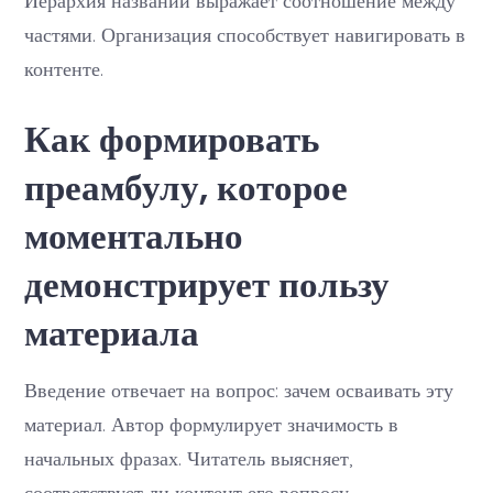
Иерархия названий выражает соотношение между
частями. Организация способствует навигировать в
контенте.
Как формировать
преамбулу, которое
моментально
демонстрирует пользу
материала
Введение отвечает на вопрос: зачем осваивать эту
материал. Автор формулирует значимость в
начальных фразах. Читатель выясняет,
соответствует ли контент его вопросу.