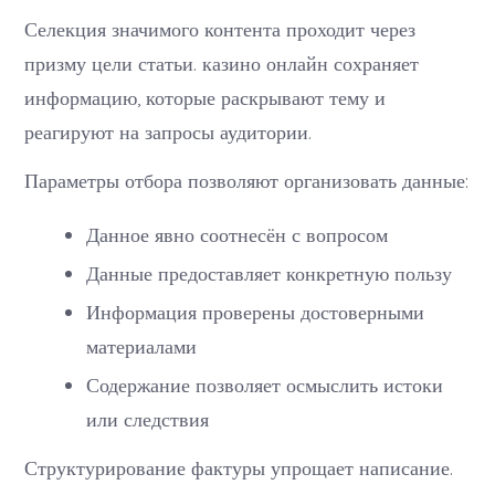
Селекция значимого контента проходит через
призму цели статьи. казино онлайн сохраняет
информацию, которые раскрывают тему и
реагируют на запросы аудитории.
Параметры отбора позволяют организовать данные:
Данное явно соотнесён с вопросом
Данные предоставляет конкретную пользу
Информация проверены достоверными
материалами
Содержание позволяет осмыслить истоки
или следствия
Структурирование фактуры упрощает написание.