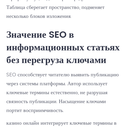
Таблица сберегает пространство, подменяет
несколько блоков изложения.
Значение SEO в
информационных статьях
без перегруза ключами
SEO способствует читателю выявить публикацию
через системы платформы. Автор использует
ключевые термины естественно, не разрушая
связность публикации. Насыщение ключами
портит восприимчивость.
казино онлайн интегрирует ключевые термины в