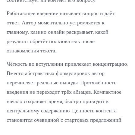
Работающее введение называет вопрос и даёт
ответ. Автор моментально устремляется к
главному. казино онлайн раскрывает, какой
результат обретёт пользователь после
ознакомления текста.
Чёткость во вступлении привлекает концентрацию.
Вместо абстрактных формулировок автор
перечисляет реальные выводы. Протяжённость
введения не переходит трёх абзацев. Компактное
начало сохраняет время, быстро приводит к
центральному содержанию. Ценность контента
становится очевидной с стартовых предложений.