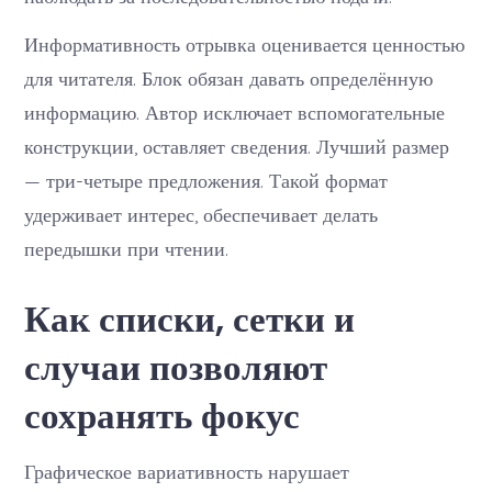
Информативность отрывка оценивается ценностью
для читателя. Блок обязан давать определённую
информацию. Автор исключает вспомогательные
конструкции, оставляет сведения. Лучший размер
— три-четыре предложения. Такой формат
удерживает интерес, обеспечивает делать
передышки при чтении.
Как списки, сетки и
случаи позволяют
сохранять фокус
Графическое вариативность нарушает