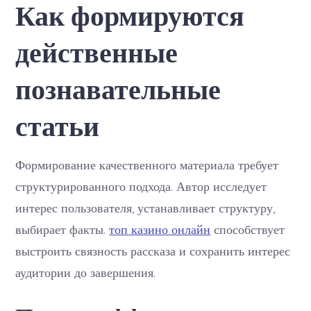
Как формируются
познавательные
статьи
действенные
познавательные
статьи
Формирование качественного материала требует
структурированного подхода. Автор исследует
интерес пользователя, устанавливает структуру,
выбирает факты.
топ казино онлайн
способствует
выстроить связность рассказа и сохранить интерес
аудитории до завершения.