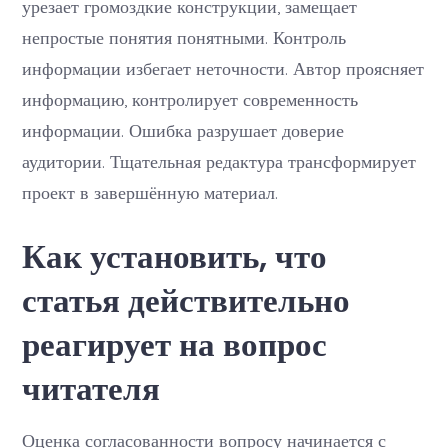
урезает громоздкие конструкции, замещает
непростые понятия понятными. Контроль
информации избегает неточности. Автор проясняет
информацию, контролирует современность
информации. Ошибка разрушает доверие
аудитории. Тщательная редактура трансформирует
проект в завершённую материал.
Как установить, что
статья действительно
реагирует на вопрос
читателя
Оценка согласованности вопросу начинается с