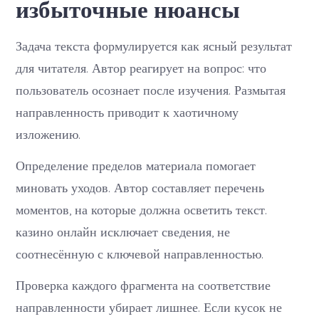
избыточные нюансы
Задача текста формулируется как ясный результат
для читателя. Автор реагирует на вопрос: что
пользователь осознает после изучения. Размытая
направленность приводит к хаотичному
изложению.
Определение пределов материала помогает
миновать уходов. Автор составляет перечень
моментов, на которые должна осветить текст.
казино онлайн исключает сведения, не
соотнесённую с ключевой направленностью.
Проверка каждого фрагмента на соответствие
направленности убирает лишнее. Если кусок не