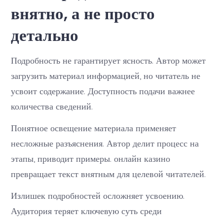
внятно, а не просто
детально
Подробность не гарантирует ясность. Автор может
загрузить материал информацией, но читатель не
усвоит содержание. Доступность подачи важнее
количества сведений.
Понятное освещение материала применяет
несложные разъяснения. Автор делит процесс на
этапы, приводит примеры. онлайн казино
превращает текст внятным для целевой читателей.
Излишек подробностей осложняет усвоению.
Аудитория теряет ключевую суть среди