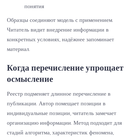
понятия
Образцы соединяют модель с применением.
Читатель видит внедрение информации в
конкретных условиях, надёжнее запоминает
материал.
Когда перечисление упрощает
осмысление
Реестр подменяет длинное перечисление в
публикации. Автор помещает позиции в
индивидуальные позиции, читатель замечает
организацию информации. Метод подходит для
стадий алгоритма, характеристик феномена,