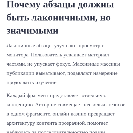
Почему абзацы должны
быть лаконичными, но
значимыми
Лаконичные абзацы улучшают просмотр с
монитора. Пользователь усваивает материал
частями, не упускает фокус. Массивные массивы
публикации выматывают, подавляют намерение
продолжить изучение.
Каждый фрагмент представляет отдельную
концепцию. Автор не совмещает несколько тезисов
в одном фрагменте. онлайн казино превращает
архитектуру контента прозрачной, помогает
наблюдать за последовательностью подачи.