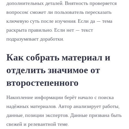
дополнительных деталей. Внятность проверяется
вопросом: сможет ли пользователь пересказать
ключевую суть после изучения. Если да — тема
раскрыта правильно. Если нет — текст
подразумевает доработки.
Как собрать материал и
отделить значимое от
второстепенного
Накопление информации берёт начало с поиска
надёжных материалов. Автор анализирует работы,
данные, позиции экспертов. Данные призвана быть
свежей и релевантной теме.