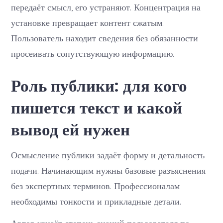
передаёт смысл, его устраняют. Концентрация на
установке превращает контент сжатым.
Пользователь находит сведения без обязанности
просеивать сопутствующую информацию.
Роль публики: для кого
пишется текст и какой
вывод ей нужен
Осмысление публики задаёт форму и детальность
подачи. Начинающим нужны базовые разъяснения
без экспертных терминов. Профессионалам
необходимы тонкости и прикладные детали.
Автор узнаёт степень знаний пользователя по