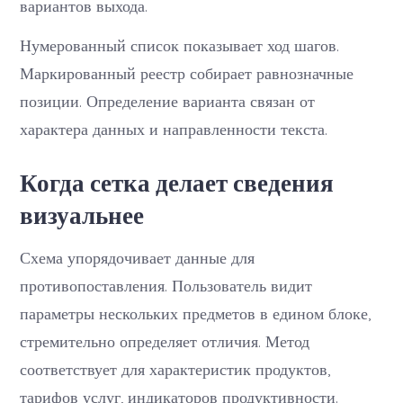
вариантов выхода.
Нумерованный список показывает ход шагов.
Маркированный реестр собирает равнозначные
позиции. Определение варианта связан от
характера данных и направленности текста.
Когда сетка делает сведения
визуальнее
Схема упорядочивает данные для
противопоставления. Пользователь видит
параметры нескольких предметов в едином блоке,
стремительно определяет отличия. Метод
соответствует для характеристик продуктов,
тарифов услуг, индикаторов продуктивности.