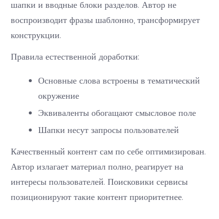
шапки и вводные блоки разделов. Автор не
воспроизводит фразы шаблонно, трансформирует
конструкции.
Правила естественной доработки:
Основные слова встроены в тематический
окружение
Эквиваленты обогащают смысловое поле
Шапки несут запросы пользователей
Качественный контент сам по себе оптимизирован.
Автор излагает материал полно, реагирует на
интересы пользователей. Поисковики сервисы
позиционируют такие контент приоритетнее.