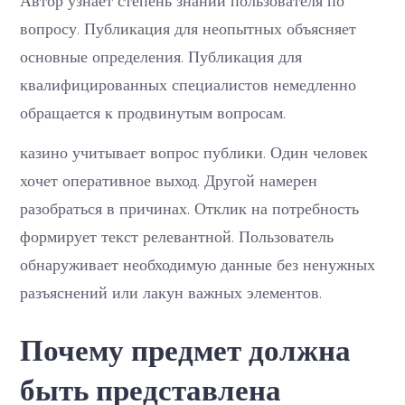
вопросу. Публикация для неопытных объясняет
основные определения. Публикация для
квалифицированных специалистов немедленно
обращается к продвинутым вопросам.
казино учитывает вопрос публики. Один человек
хочет оперативное выход. Другой намерен
разобраться в причинах. Отклик на потребность
формирует текст релевантной. Пользователь
обнаруживает необходимую данные без ненужных
разъяснений или лакун важных элементов.
Почему предмет должна
быть представлена