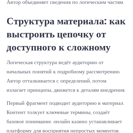
Автор объединяет сведения по логическим частям.
Структура материала: как
выстроить цепочку от
доступного к сложному
Логическая структура ведёт аудиторию от
начальных понятий к подробному рассмотрению.
Автор отталкивается с определений, потом
излагает принципы, движется к деталям внедрения.
Первый фрагмент подводит аудиторию в материал.
Контент толкует ключевые термины, создаёт
базовое понимание. онлайн казино устанавливает
платформу для восприятия непростых моментов.