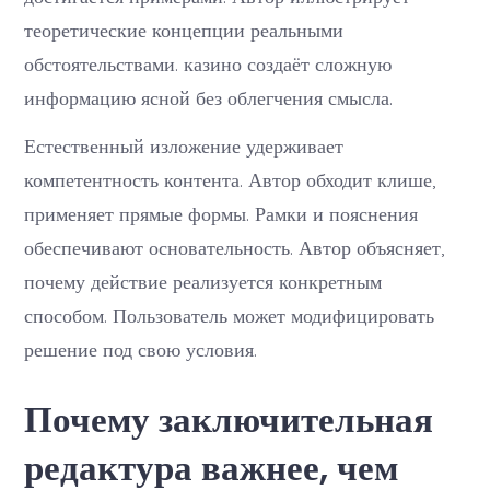
теоретические концепции реальными
обстоятельствами. казино создаёт сложную
информацию ясной без облегчения смысла.
Естественный изложение удерживает
компетентность контента. Автор обходит клише,
применяет прямые формы. Рамки и пояснения
обеспечивают основательность. Автор объясняет,
почему действие реализуется конкретным
способом. Пользователь может модифицировать
решение под свою условия.
Почему заключительная
редактура важнее, чем