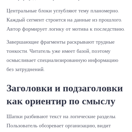
Центральные блоки углубляют тему планомерно.
Каждый сегмент строится на данные из прошлого.
Автор формирует логику от мотива к последствию.
Завершающие фрагменты раскрывают трудные
тонкости. Читатель уже имеет базой, поэтому
осмысливает специализированную информацию
без затруднений.
Заголовки и подзаголовки
как ориентир по смыслу
Шапки разбивают текст на логические разделы.
Пользователь обозревает организацию, видит