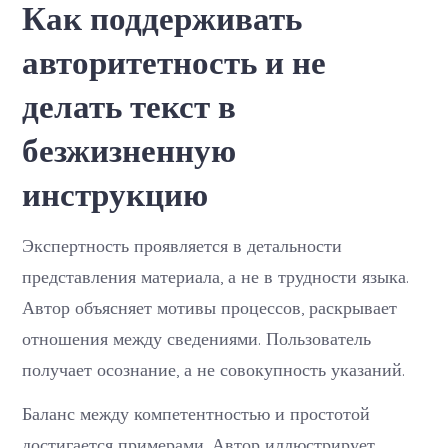
Как поддерживать
авторитетность и не
делать текст в
безжизненную
инструкцию
Экспертность проявляется в детальности
представления материала, а не в трудности языка.
Автор объясняет мотивы процессов, раскрывает
отношения между сведениями. Пользователь
получает осознание, а не совокупность указаний.
Баланс между компетентностью и простотой
достигается примерами. Автор иллюстрирует