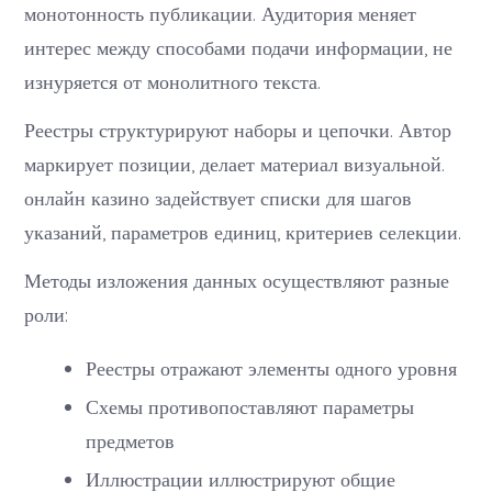
монотонность публикации. Аудитория меняет
интерес между способами подачи информации, не
изнуряется от монолитного текста.
Реестры структурируют наборы и цепочки. Автор
маркирует позиции, делает материал визуальной.
онлайн казино задействует списки для шагов
указаний, параметров единиц, критериев селекции.
Методы изложения данных осуществляют разные
роли:
Реестры отражают элементы одного уровня
Схемы противопоставляют параметры
предметов
Иллюстрации иллюстрируют общие