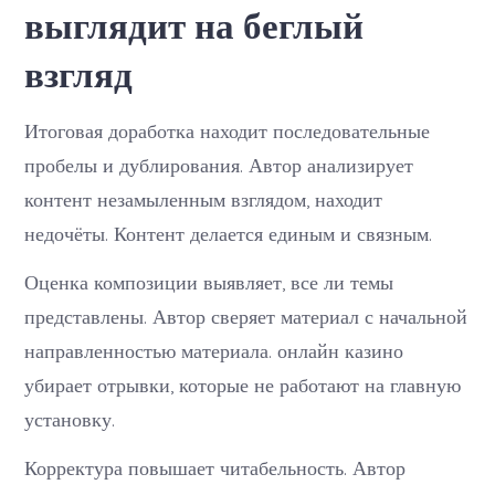
выглядит на беглый
взгляд
Итоговая доработка находит последовательные
пробелы и дублирования. Автор анализирует
контент незамыленным взглядом, находит
недочёты. Контент делается единым и связным.
Оценка композиции выявляет, все ли темы
представлены. Автор сверяет материал с начальной
направленностью материала. онлайн казино
убирает отрывки, которые не работают на главную
установку.
Корректура повышает читабельность. Автор