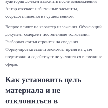
аудитория должен выяснить после ознакомления.
Автор отсекает избыточные элементы,
сосредотачивается на существенном.
Вопрос влияет на характер изложения. Обучающий
документ содержит постепенные толкования.
Разборная статья строится на сведения.
Формулировка задачи экономит время на фазе
подготовки и содействует не уклоняться в смежные
сферы.
Как установить цель
материала и не
отклониться в