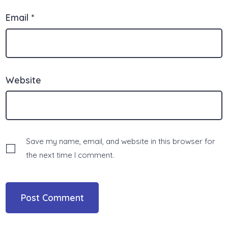
Email
*
Website
Save my name, email, and website in this browser for
the next time I comment.