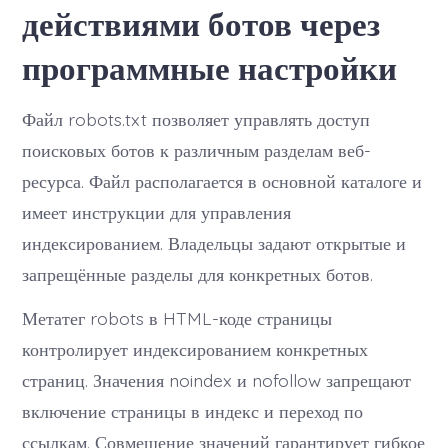
действиями ботов через
программные настройки
Файл robots.txt позволяет управлять доступ
поисковых ботов к различным разделам веб-
ресурса. Файл располагается в основной каталоге и
имеет инструкции для управления
индексированием. Владельцы задают открытые и
запрещённые разделы для конкретных ботов.
Метатег robots в HTML-коде страницы
контролирует индексированием конкретных
страниц. Значения noindex и nofollow запрещают
включение страницы в индекс и переход по
ссылкам. Совмещение значений гарантирует гибкое