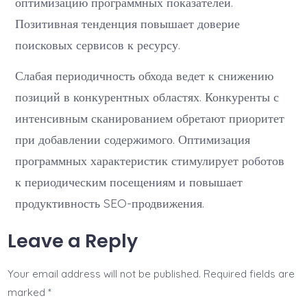
оптимизацию программных показателей.
Позитивная тенденция повышает доверие
поисковых сервисов к ресурсу.
Слабая периодичность обхода ведет к снижению
позиций в конкурентных областях. Конкуренты с
интенсивным сканированием обретают приоритет
при добавлении содержимого. Оптимизация
программных характеристик стимулирует роботов
к периодическим посещениям и повышает
продуктивность SEO-продвижения.
Leave a Reply
Your email address will not be published.
Required fields are
marked
*