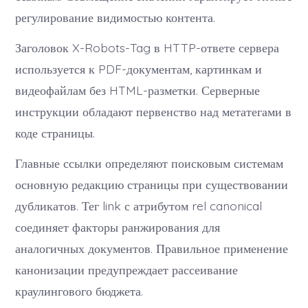
регулирование видимостью контента.
Заголовок X-Robots-Tag в HTTP-ответе сервера
используется к PDF-документам, картинкам и
видеофайлам без HTML-разметки. Серверные
инструкции обладают первенство над метатегами в
коде страницы.
Главные ссылки определяют поисковым системам
основную редакцию страницы при существовании
дубликатов. Тег link с атрибутом rel canonical
соединяет факторы ранжирования для
аналогичных документов. Правильное применение
канонизации предупреждает рассеивание
краулингового бюджета.