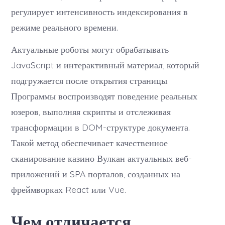
регулирует интенсивность индексирования в
режиме реального времени.
Актуальные роботы могут обрабатывать
JavaScript и интерактивный материал, который
подгружается после открытия страницы.
Программы воспроизводят поведение реальных
юзеров, выполняя скрипты и отслеживая
трансформации в DOM-структуре документа.
Такой метод обеспечивает качественное
сканирование казино Вулкан актуальных веб-
приложений и SPA порталов, созданных на
фреймворках React или Vue.
Чем отличается