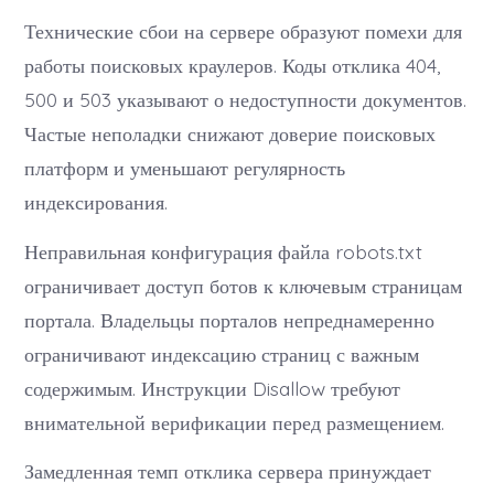
Технические сбои на сервере образуют помехи для
работы поисковых краулеров. Коды отклика 404,
500 и 503 указывают о недоступности документов.
Частые неполадки снижают доверие поисковых
платформ и уменьшают регулярность
индексирования.
Неправильная конфигурация файла robots.txt
ограничивает доступ ботов к ключевым страницам
портала. Владельцы порталов непреднамеренно
ограничивают индексацию страниц с важным
содержимым. Инструкции Disallow требуют
внимательной верификации перед размещением.
Замедленная темп отклика сервера принуждает