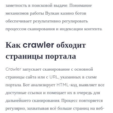
заметность в поисковой выдаче. Понимание
механизмов работы Вулкан казино ботов
обеспечивает результативно регулировать
процессом сканирования и индексации контента.
Как crawler обходит
страницы портала
Crawler запускает сканирование с основной
страницы сайта или с URL, указанных в схеме
портала. Бот анализирует HTML-код, выявляет все
доступные ссылки и помещает их в очередь для
дальнейшего сканирования. Процесс повторяется
регулярно, захватывая всё больше страниц на веб-