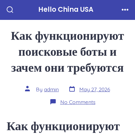
Skip
Hello China USA
to
Search
Men
Toggle
content
Как функционируют
поисковые боты и
зачем они требуются
Post
Post
By
admin
May 27, 2026
date
author
on
No Comments
Как
функционируют
поисковые
Как функционируют
боты
и
зачем