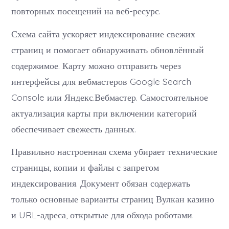
повторных посещений на веб-ресурс.
Схема сайта ускоряет индексирование свежих
страниц и помогает обнаруживать обновлённый
содержимое. Карту можно отправить через
интерфейсы для вебмастеров Google Search
Console или Яндекс.Вебмастер. Самостоятельное
актуализация карты при включении категорий
обеспечивает свежесть данных.
Правильно настроенная схема убирает технические
страницы, копии и файлы с запретом
индексирования. Документ обязан содержать
только основные варианты страниц Вулкан казино
и URL-адреса, открытые для обхода роботами.