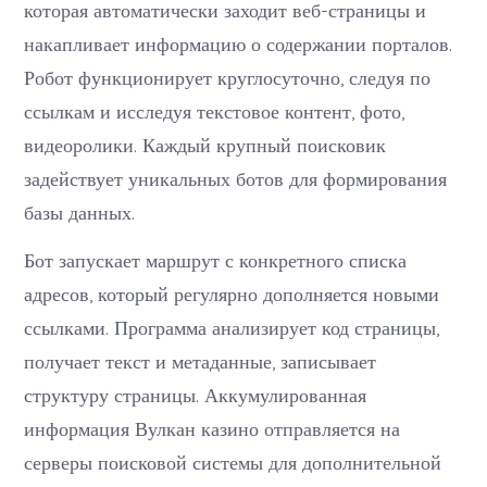
которая автоматически заходит веб-страницы и
накапливает информацию о содержании порталов.
Робот функционирует круглосуточно, следуя по
ссылкам и исследуя текстовое контент, фото,
видеоролики. Каждый крупный поисковик
задействует уникальных ботов для формирования
базы данных.
Бот запускает маршрут с конкретного списка
адресов, который регулярно дополняется новыми
ссылками. Программа анализирует код страницы,
получает текст и метаданные, записывает
структуру страницы. Аккумулированная
информация Вулкан казино отправляется на
серверы поисковой системы для дополнительной