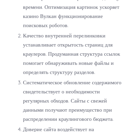
времени. Оптимизация картинок ускоряет
казино Вулкан функционирование
поисковых роботов.
Качество внутренней перелинковки
устанавливает открытость страниц для
краулеров. Продуманная структура ссылок
помогает обнаруживать новые файлы и
определять структуру разделов.
Систематическое обновление содержимого
свидетельствует о необходимости
регулярных обходов. Сайты с свежей
данными получают преимущество при
распределении краулингового бюджета.
Доверие сайта воздействует на