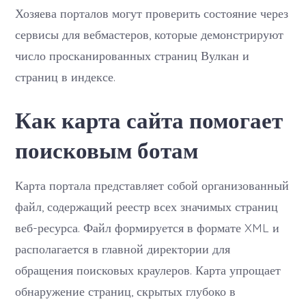
Хозяева порталов могут проверить состояние через
сервисы для вебмастеров, которые демонстрируют
число просканированных страниц Вулкан и
страниц в индексе.
Как карта сайта помогает
поисковым ботам
Карта портала представляет собой организованный
файл, содержащий реестр всех значимых страниц
веб-ресурса. Файл формируется в формате XML и
располагается в главной директории для
обращения поисковых краулеров. Карта упрощает
обнаружение страниц, скрытых глубоко в