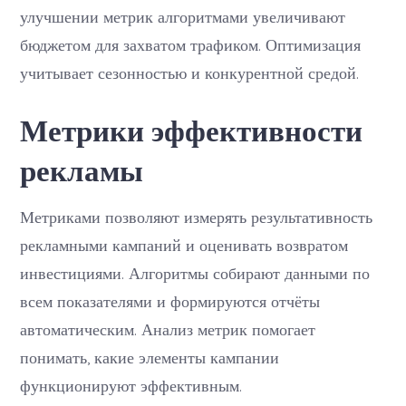
улучшении метрик алгоритмами увеличивают
бюджетом для захватом трафиком. Оптимизация
учитывает сезонностью и конкурентной средой.
Метрики эффективности
рекламы
Метриками позволяют измерять результативность
рекламными кампаний и оценивать возвратом
инвестициями. Алгоритмы собирают данными по
всем показателями и формируются отчёты
автоматическим. Анализ метрик помогает
понимать, какие элементы кампании
функционируют эффективным.