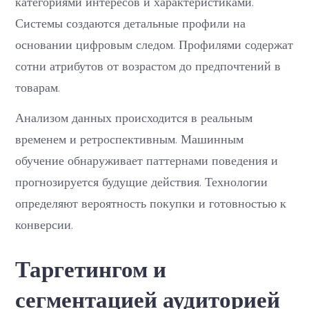
категориями интересов и характеристиками.
Системы создаются детальные профили на
основании цифровым следом. Профилями содержат
сотни атрибутов от возрастом до предпочтений в
товарам.
Анализом данных происходится в реальным
временем и ретроспективным. Машинным
обучение обнаруживает паттернами поведения и
прогнозируется будущие действия. Технологии
определяют вероятность покупки и готовностью к
конверсии.
Таргетингом и
сегментацией аудиторией