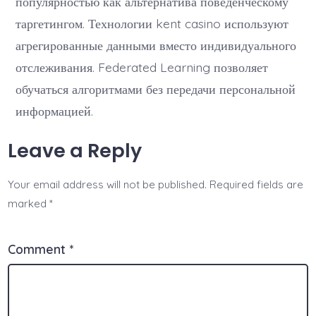
популярностью как альтернатива поведенческому
таргетингом. Технологии kent casino используют
агрегированные данными вместо индивидуального
отслеживания. Federated Learning позволяет
обучаться алгоритмами без передачи персональной
информацией.
Leave a Reply
Your email address will not be published.
Required fields are
marked
*
Comment
*