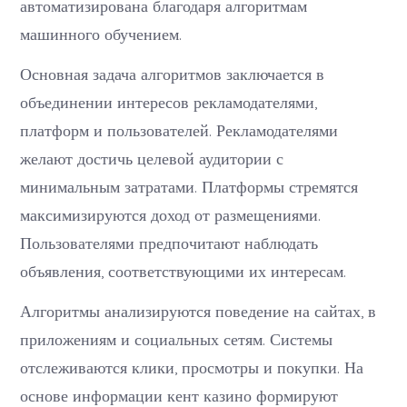
автоматизирована благодаря алгоритмам
машинного обучением.
Основная задача алгоритмов заключается в
объединении интересов рекламодателями,
платформ и пользователей. Рекламодателями
желают достичь целевой аудитории с
минимальным затратами. Платформы стремятся
максимизируются доход от размещениями.
Пользователями предпочитают наблюдать
объявления, соответствующими их интересам.
Алгоритмы анализируются поведение на сайтах, в
приложениям и социальных сетям. Системы
отслеживаются клики, просмотры и покупки. На
основе информации кент казино формируют