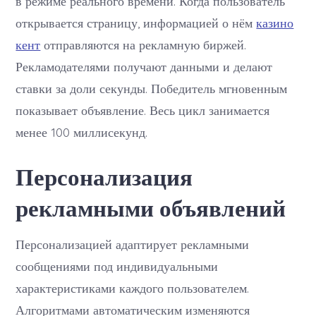
в режиме реального времени. Когда пользователь
открывается страницу, информацией о нём
казино
кент
отправляются на рекламную биржей.
Рекламодателями получают данными и делают
ставки за доли секунды. Победитель мгновенным
показывает объявление. Весь цикл занимается
менее 100 миллисекунд.
Персонализация
рекламными объявлений
Персонализацией адаптирует рекламными
сообщениями под индивидуальными
характеристиками каждого пользователем.
Алгоритмами автоматическим изменяются