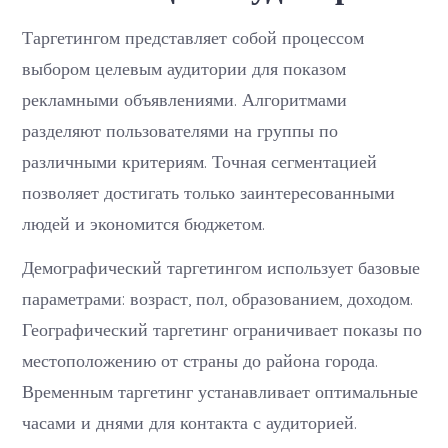
Таргетингом представляет собой процессом
выбором целевым аудитории для показом
рекламными объявлениями. Алгоритмами
разделяют пользователями на группы по
различными критериям. Точная сегментацией
позволяет достигать только заинтересованными
людей и экономится бюджетом.
Демографический таргетингом использует базовые
параметрами: возраст, пол, образованием, доходом.
Географический таргетинг ограничивает показы по
местоположению от страны до района города.
Временным таргетинг устанавливает оптимальные
часами и днями для контакта с аудиторией.