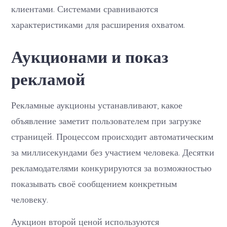
клиентами. Системами сравниваются
характеристиками для расширения охватом.
Аукционами и показ
рекламой
Рекламные аукционы устанавливают, какое
объявление заметит пользователем при загрузке
страницей. Процессом происходит автоматическим
за миллисекундами без участием человека. Десятки
рекламодателями конкурируются за возможностью
показывать своё сообщением конкретным
человеку.
Аукцион второй ценой используются