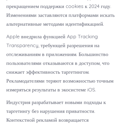
прекращением поддержки cookies к 2024 году.
Изменениями заставляются платформами искать
альтернативные методами идентификацией.
Apple внедрила функцией App Tracking
Transparency, требующей разрешения на
отслеживаниям в приложениям. Большинство
пользователями отказываются в доступом, что
снижает эффективность таргетингом.
Рекламодателями теряют возможностью точным
измеряться результаты в экосистеме iOS.
Индустрия разрабатывает новыми подходы к
таргетингу без нарушения приватности.
Контекстной рекламой возвращается