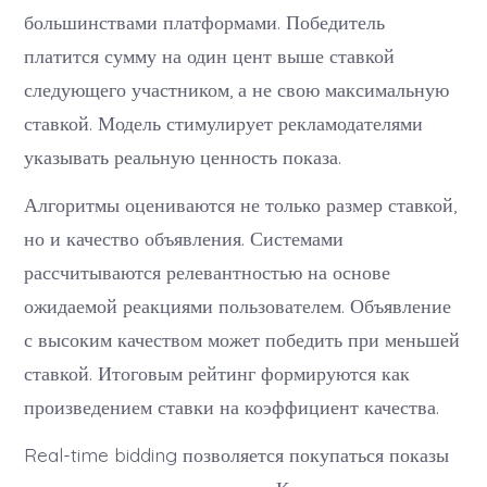
большинствами платформами. Победитель
платится сумму на один цент выше ставкой
следующего участником, а не свою максимальную
ставкой. Модель стимулирует рекламодателями
указывать реальную ценность показа.
Алгоритмы оцениваются не только размер ставкой,
но и качество объявления. Системами
рассчитываются релевантностью на основе
ожидаемой реакциями пользователем. Объявление
с высоким качеством может победить при меньшей
ставкой. Итоговым рейтинг формируются как
произведением ставки на коэффициент качества.
Real-time bidding позволяется покупаться показы