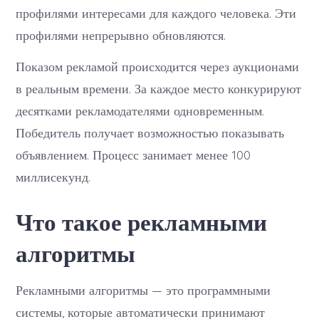
профилями интересами для каждого человека. Эти
профилями непрерывно обновляются.
Показом рекламой происходится через аукционами
в реальным времени. За каждое место конкурируют
десятками рекламодателями одновременным.
Победитель получает возможностью показывать
объявлением. Процесс занимает менее 100
миллисекунд.
Что такое рекламными
алгоритмы
Рекламными алгоритмы — это программными
системы, которые автоматически принимают