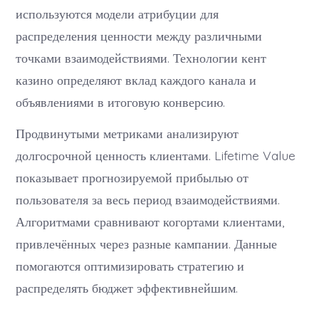
используются модели атрибуции для
распределения ценности между различными
точками взаимодействиями. Технологии кент
казино определяют вклад каждого канала и
объявлениями в итоговую конверсию.
Продвинутыми метриками анализируют
долгосрочной ценность клиентами. Lifetime Value
показывает прогнозируемой прибылью от
пользователя за весь период взаимодействиями.
Алгоритмами сравнивают когортами клиентами,
привлечённых через разные кампании. Данные
помогаются оптимизировать стратегию и
распределять бюджет эффективнейшим.