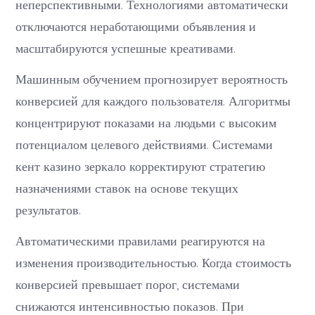
неперспективными. Технологиями автоматически
отключаются неработающими объявления и
масштабируются успешные креативами.
Машинным обучением прогнозирует вероятность
конверсией для каждого пользователя. Алгоритмы
концентрируют показами на людьми с высоким
потенциалом целевого действиями. Системами
кент казино зеркало корректируют стратегию
назначениями ставок на основе текущих
результатов.
Автоматическими правилами реагируются на
изменения производительностью. Когда стоимость
конверсией превышает порог, системами
снижаются интенсивностью показов. При