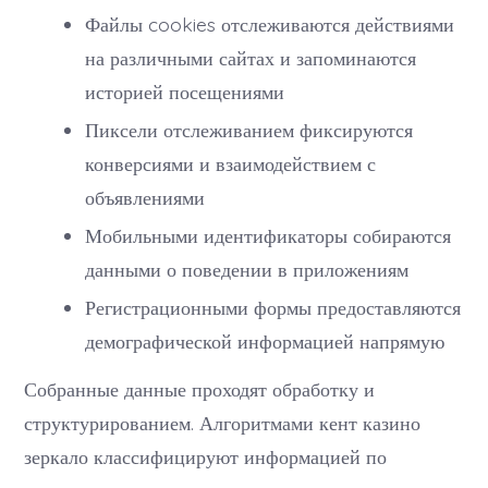
Файлы cookies отслеживаются действиями
на различными сайтах и запоминаются
историей посещениями
Пиксели отслеживанием фиксируются
конверсиями и взаимодействием с
объявлениями
Мобильными идентификаторы собираются
данными о поведении в приложениям
Регистрационными формы предоставляются
демографической информацией напрямую
Собранные данные проходят обработку и
структурированием. Алгоритмами кент казино
зеркало классифицируют информацией по