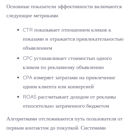
Основные показатели эффективности включаются
следующие метриками:
CTR показывает отношением кликов к
показами и отражается привлекательностью
объявлением
CPC устанавливает стоимостью одного
кликом по рекламному объявлению
CPA измеряет затратами на привлечение
одним клиента или конверсией
ROAS рассчитывает доходом от рекламы
относительно затраченного бюджетом
Алгоритмами отслеживаются путь пользователя от
первым контактом до покупкой. Системами