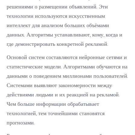
решениями о размещении объявлений. Эти
технологии используются искусственным
интеллект для анализом больших объёмами
данных. Алгоритмы устанавливают, кому, когда и
где демонстрировать конкретной рекламой.
Основой систем составляются нейронные сетями и
статистические модели. Алгоритмами обучаются на
данными о поведением миллионами пользователей.
Системами выявляют закономерности между
действиями людьми и их реакцией на рекламой.
Чем больше информации обрабатывает
технологией, тем точнейшими становятся
прогнозами.