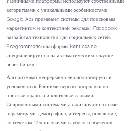
Различными платформы используют собственными
алгоритмами с уникальными особенностями.
Google Ads применяет системы для поисковым
маркетингом и контекстной рекламы. Facebook
разработал технологии для социальных сетей.
Programmatic-платформы kent casino
специализируются на автоматическим закупке
через биржи.
Алгоритмами непрерывно эволюционируют и
усложняются. Ранними версии опирались на
простые правила и ключевые словами.
Современными системами анализируют сотнями
параметрами: демографию, интересы, поведение,
контекстом. Технологиями глубокого обучения