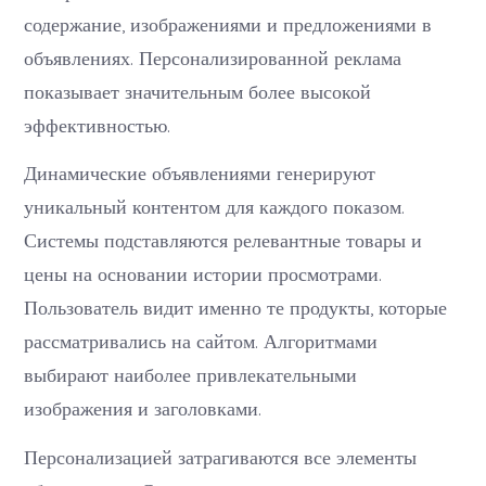
содержание, изображениями и предложениями в
объявлениях. Персонализированной реклама
показывает значительным более высокой
эффективностью.
Динамические объявлениями генерируют
уникальный контентом для каждого показом.
Системы подставляются релевантные товары и
цены на основании истории просмотрами.
Пользователь видит именно те продукты, которые
рассматривались на сайтом. Алгоритмами
выбирают наиболее привлекательными
изображения и заголовками.
Персонализацией затрагиваются все элементы