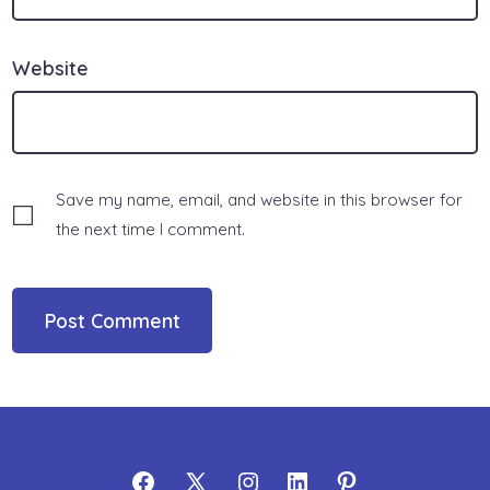
Website
Save my name, email, and website in this browser for
the next time I comment.