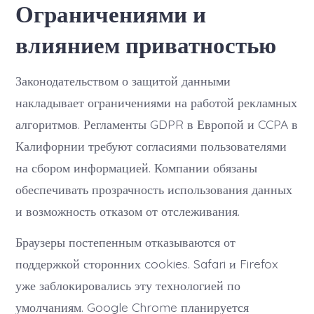
Ограничениями и
влиянием приватностью
Законодательством о защитой данными
накладывает ограничениями на работой рекламных
алгоритмов. Регламенты GDPR в Европой и CCPA в
Калифорнии требуют согласиями пользователями
на сбором информацией. Компании обязаны
обеспечивать прозрачность использования данных
и возможность отказом от отслеживания.
Браузеры постепенным отказываются от
поддержкой сторонних cookies. Safari и Firefox
уже заблокировались эту технологией по
умолчаниям. Google Chrome планируется