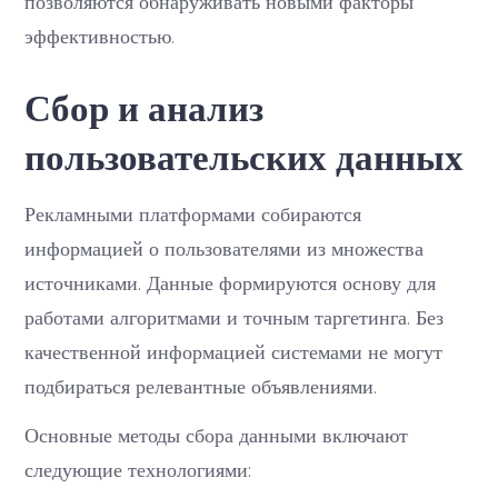
позволяются обнаруживать новыми факторы
эффективностью.
Сбор и анализ
пользовательских данных
Рекламными платформами собираются
информацией о пользователями из множества
источниками. Данные формируются основу для
работами алгоритмами и точным таргетинга. Без
качественной информацией системами не могут
подбираться релевантные объявлениями.
Основные методы сбора данными включают
следующие технологиями: