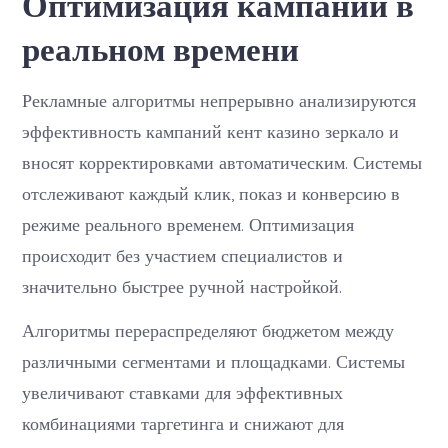
Оптимизация кампаний в
реальном времени
Рекламные алгоритмы непрерывно анализируются
эффективность кампаний кент казино зеркало и
вносят корректировками автоматическим. Системы
отслеживают каждый клик, показ и конверсию в
режиме реального временем. Оптимизация
происходит без участием специалистов и
значительно быстрее ручной настройкой.
Алгоритмы перераспределяют бюджетом между
различными сегментами и площадками. Системы
увеличивают ставками для эффективных
комбинациями таргетинга и снижают для