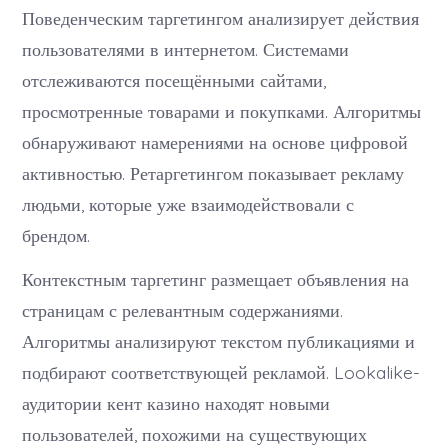
Поведенческим таргетингом анализирует действия
пользователями в интернетом. Системами
отслеживаются посещёнными сайтами,
просмотренные товарами и покупками. Алгоритмы
обнаруживают намерениями на основе цифровой
активностью. Ретаргетингом показывает рекламу
людьми, которые уже взаимодействовали с
брендом.
Контекстным таргетинг размещает объявления на
страницам с релевантным содержаниями.
Алгоритмы анализируют текстом публикациями и
подбирают соответствующей рекламой. Lookalike-
аудитории кент казино находят новыми
пользователей, похожими на существующих