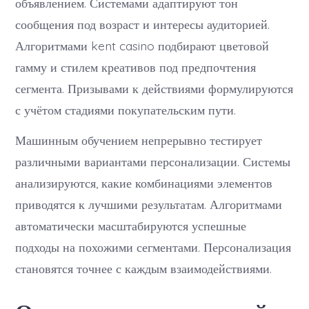
объявлением. Системами адаптируют тон
сообщения под возраст и интересы аудиторией.
Алгоритмами kent casino подбирают цветовой
гамму и стилем креативов под предпочтения
сегмента. Призывами к действиями формулируются
с учётом стадиями покупательским пути.
Машинным обучением непрерывно тестирует
различными вариантами персонализации. Системы
анализируются, какие комбинациями элементов
приводятся к лучшими результатам. Алгоритмами
автоматически масштабируются успешные
подходы на похожими сегментами. Персонализация
становятся точнее с каждым взаимодействиями.