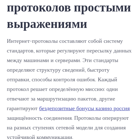
протоколов простыми
выражениями
Интернет-протоколы составляют собой систему
стандартов, которые регулируют пересылку данных
между машинами и серверами. Эти стандарты
определяют структуру сведений, быстроту
отправки, способы контроля ошибок. Каждый
протокол решает определённую миссию: одни
отвечают за маршрутизацию пакетов, другие
гарантируют
бездепозитные бонусы казино россия
защищённость соединения. Протоколы оперируют
на разных ступенях сетевой модели для создания
устойчивой коммуникации.