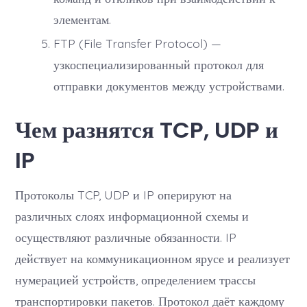
элементам.
FTP (File Transfer Protocol) —
узкоспециализированный протокол для
отправки документов между устройствами.
Чем разнятся TCP, UDP и
IP
Протоколы TCP, UDP и IP оперируют на
различных слоях информационной схемы и
осуществляют различные обязанности. IP
действует на коммуникационном ярусе и реализует
нумерацией устройств, определением трассы
транспортировки пакетов. Протокол даёт каждому