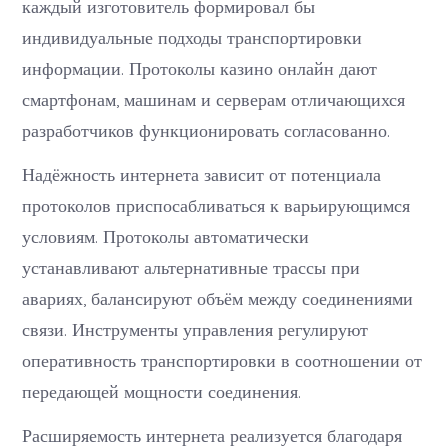
каждый изготовитель формировал бы
индивидуальные подходы транспортировки
информации. Протоколы казино онлайн дают
смартфонам, машинам и серверам отличающихся
разработчиков функционировать согласованно.
Надёжность интернета зависит от потенциала
протоколов приспосабливаться к варьирующимся
условиям. Протоколы автоматически
устанавливают альтернативные трассы при
авариях, балансируют объём между соединениями
связи. Инструменты управления регулируют
оперативность транспортировки в соотношении от
передающей мощности соединения.
Расширяемость интернета реализуется благодаря