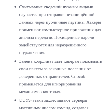
Считывание сведений чужими лицами
случается при отправке незащищённой
данных через публичные паутины. Хакеры
применяют компьютерное приложения для
анализа передачи. Похищенные пароли
задействуются для неразрешённого
подключения.
Замена координат даёт хакерам показывать
свои пакеты за законные послания от
доверенных отправителей. Способ
применяется для игнорирования
механизмов контроля.
DDoS-атаки захлёстывают серверы
массивным числом команд, создавая