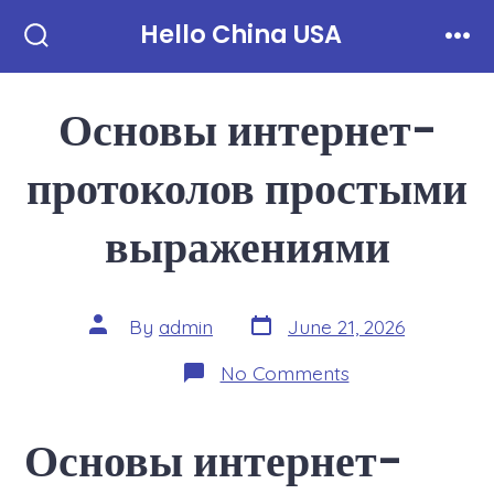
Skip
Hello China USA
to
Search
Men
Toggle
content
Основы интернет-
протоколов простыми
выражениями
Post
Post
By
admin
June 21, 2026
date
author
on
No Comments
Основы
интернет-
протоколов
Основы интернет-
простыми
выражениями