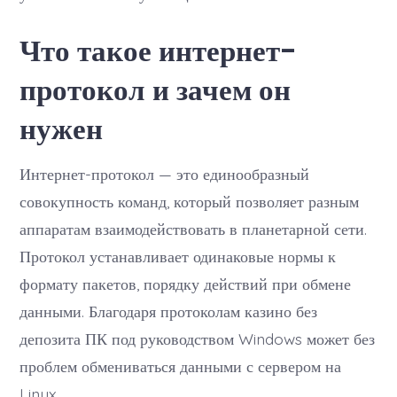
Что такое интернет-
протокол и зачем он
нужен
Интернет-протокол — это единообразный
совокупность команд, который позволяет разным
аппаратам взаимодействовать в планетарной сети.
Протокол устанавливает одинаковые нормы к
формату пакетов, порядку действий при обмене
данными. Благодаря протоколам казино без
депозита ПК под руководством Windows может без
проблем обмениваться данными с сервером на
Linux.