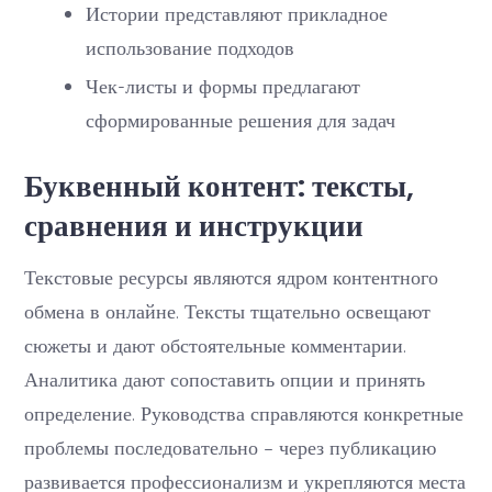
Истории представляют прикладное
использование подходов
Чек-листы и формы предлагают
сформированные решения для задач
Буквенный контент: тексты,
сравнения и инструкции
Текстовые ресурсы являются ядром контентного
обмена в онлайне. Тексты тщательно освещают
сюжеты и дают обстоятельные комментарии.
Аналитика дают сопоставить опции и принять
определение. Руководства справляются конкретные
проблемы последовательно – через публикацию
развивается профессионализм и укрепляются места