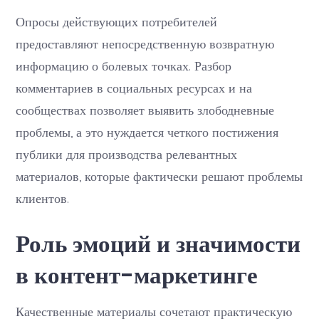
Опросы действующих потребителей
предоставляют непосредственную возвратную
информацию о болевых точках. Разбор
комментариев в социальных ресурсах и на
сообществах позволяет выявить злободневные
проблемы, а это нуждается четкого постижения
публики для производства релевантных
материалов, которые фактически решают проблемы
клиентов.
Роль эмоций и значимости
в контент-маркетинге
Качественные материалы сочетают практическую