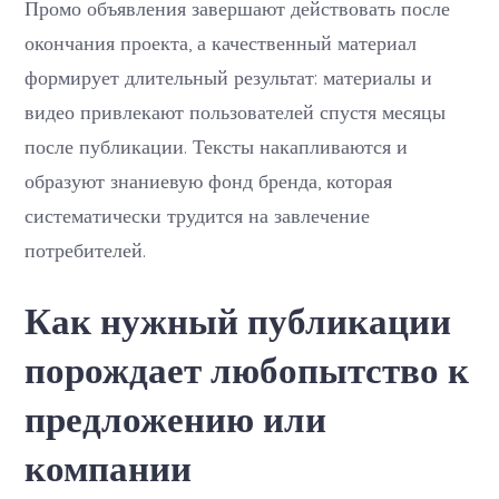
Промо объявления завершают действовать после
окончания проекта, а качественный материал
формирует длительный результат: материалы и
видео привлекают пользователей спустя месяцы
после публикации. Тексты накапливаются и
образуют знаниевую фонд бренда, которая
систематически трудится на завлечение
потребителей.
Как нужный публикации
порождает любопытство к
предложению или
компании