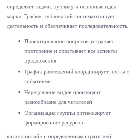
определяет задачи, публику и основные идеи
марки. График публикаций систематизирует
деятельность и обеспечивает последовательность.
Проектирование вопросов устраняет
повторение и охватывает все аспекты
предложения
График размещений координирует посты с
событиями
Чередование видов производит
разнообразие для читателей
Организация группы оптимизирует
формирование ресурсов
казино онлайн с определенным стратегией