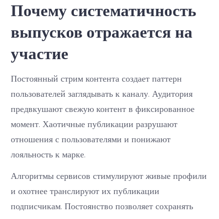
Почему систематичность
выпусков отражается на
участие
Постоянный стрим контента создает паттерн
пользователей заглядывать к каналу. Аудитория
предвкушают свежую контент в фиксированное
момент. Хаотичные публикации разрушают
отношения с пользователями и понижают
лояльность к марке.
Алгоритмы сервисов стимулируют живые профили
и охотнее транслируют их публикации
подписчикам. Постоянство позволяет сохранять