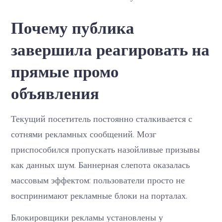
Почему публика
завершила реагировать на
прямые промо
объявления
Текущий посетитель постоянно сталкивается с
сотнями рекламных сообщений. Мозг
приспособился пропускать назойливые призывы
как данных шум. Баннерная слепота оказалась
массовым эффектом: пользователи просто не
воспринимают рекламные блоки на порталах.
Блокировщики рекламы установлены у