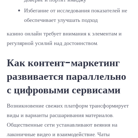
Избегание от исследования показателей не
обеспечивает улучшать подход
казино онлайн требует внимания к элементам и
регулярной усилий над достоинством.
Как контент-маркетинг
развивается параллельно
с цифровыми сервисами
Возникновение свежих платформ трансформирует
виды и варианты расшаривания материалов.
Общественные сети устанавливают веяния на
лаконичные видео и взаимодействие. Чаты