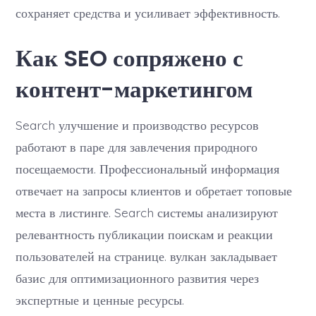
сохраняет средства и усиливает эффективность.
Как SEO сопряжено с
контент-маркетингом
Search улучшение и производство ресурсов
работают в паре для завлечения природного
посещаемости. Профессиональный информация
отвечает на запросы клиентов и обретает топовые
места в листинге. Search системы анализируют
релевантность публикации поискам и реакции
пользователей на странице. вулкан закладывает
базис для оптимизационного развития через
экспертные и ценные ресурсы.