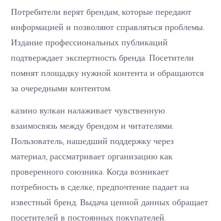
Потребители верят брендам, которые передают
информацией и позволяют справляться проблемы.
Издание профессиональных публикаций
подтверждает экспертность бренда. Посетители
помнят площадку нужной контента и обращаются
за очередными контентом.
казино вулкан налаживает чувственную
взаимосвязь между брендом и читателями.
Пользователь, нашедший поддержку через
материал, рассматривает организацию как
проверенного союзника. Когда возникает
потребность в сделке, предпочтение падает на
известный бренд. Выдача ценной данных обращает
посетителей в постоянных покупателей.