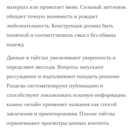
материал или промотает мимо. Сильный заголовок
обещает точную значимость и рождает
любознательность. Конструкция должна быть
понятной и соответствовать смысл без обмана
надежд.
Данные в тайтлах увеличивают уверенность и
определяют месседж. Вопросы запускают
рассуждение и подталкивают находить решение.
Разделы систематизируют публикацию и
способствуют локализовать искомую информацию.
казино онлайн применяет названия как способ
завлечения и ориентирования. Плохие тайтлы
ограничивают просмотры ценных контента.