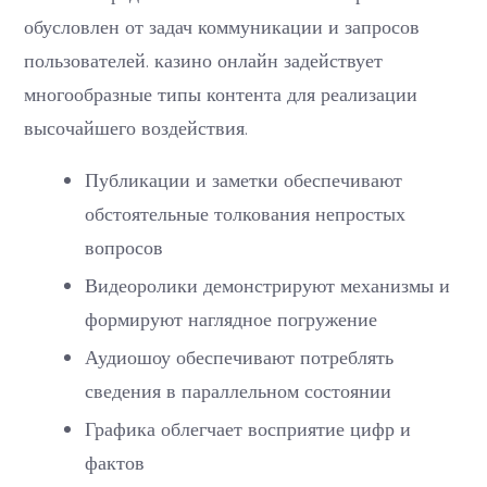
обусловлен от задач коммуникации и запросов
пользователей. казино онлайн задействует
многообразные типы контента для реализации
высочайшего воздействия.
Публикации и заметки обеспечивают
обстоятельные толкования непростых
вопросов
Видеоролики демонстрируют механизмы и
формируют наглядное погружение
Аудиошоу обеспечивают потреблять
сведения в параллельном состоянии
Графика облегчает восприятие цифр и
фактов