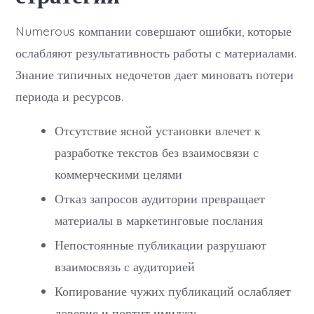
Numerous компании совершают ошибки, которые
ослабляют результативность работы с материалами.
Знание типичных недочетов дает миновать потери
периода и ресурсов.
Отсутствие ясной установки влечет к
разработке текстов без взаимосвязи с
коммерческими целями
Отказ запросов аудитории превращает
материалы в маркетинговые послания
Непостоянные публикации разрушают
взаимосвязь с аудиторией
Копирование чужих публикаций ослабляет
доверие и портит имиджу