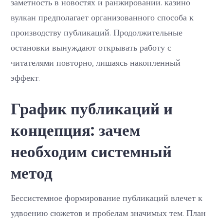
заметность в новостях и ранжировании. казино
вулкан предполагает организованного способа к
производству публикаций. Продолжительные
остановки вынуждают открывать работу с
читателями повторно, лишаясь накопленный
эффект.
График публикаций и
концепция: зачем
необходим системный
метод
Бессистемное формирование публикаций влечет к
удвоению сюжетов и пробелам значимых тем. План