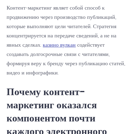
Контент-маркетинг являет собой способ к
продвижению через производство публикаций,
которые выполняют цели читателей. Стратегия
концентрируется на передаче сведений, а не на
явных сделках.
казино вулкан
содействует
создавать долгосрочные связи с читателями,
формируя веру к бренду через публикацию статей,
видео и инфографики.
Почему контент-
маркетинг оказался
компонентом почти
каждого электронного