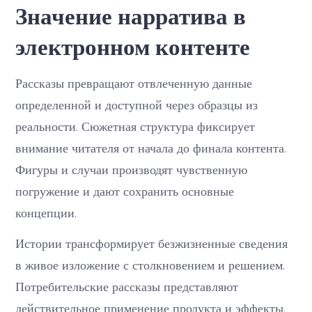
Значение нарратива в
электронном контенте
Рассказы превращают отвлеченную данные
определенной и доступной через образцы из
реальности. Сюжетная структура фиксирует
внимание читателя от начала до финала контента.
Фигуры и случаи производят чувственную
погружение и дают сохранить основные
концепции.
Истории трансформирует безжизненные сведения
в живое изложение с столкновением и решением.
Потребительские рассказы представляют
действительное применение продукта и эффекты.