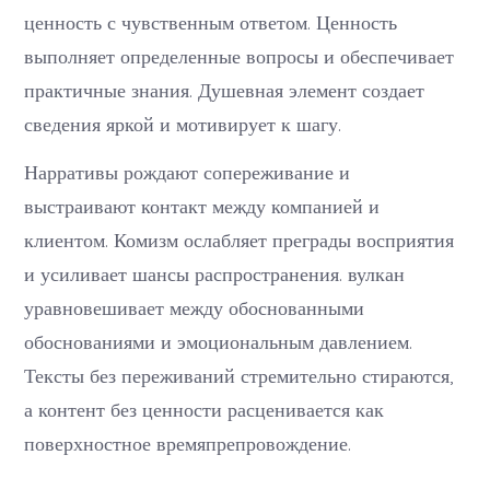
ценность с чувственным ответом. Ценность
выполняет определенные вопросы и обеспечивает
практичные знания. Душевная элемент создает
сведения яркой и мотивирует к шагу.
Нарративы рождают сопереживание и
выстраивают контакт между компанией и
клиентом. Комизм ослабляет преграды восприятия
и усиливает шансы распространения. вулкан
уравновешивает между обоснованными
обоснованиями и эмоциональным давлением.
Тексты без переживаний стремительно стираются,
а контент без ценности расценивается как
поверхностное времяпрепровождение.