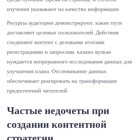
изучения указывают на качество информации.
Ресурсы аудитории демонстрируют, какие пути
доставляют целевых пользователей. Действия
соединяют контент с деловыми итогами:
регистрациями и запросами. казино вулкан
нуждается непрерывного исследования данных для
улучшения плана. Отслеживание данных
обеспечивает реагировать на трансформации
предпочтений читателей.
Частые недочеты при
создании контентной
стратегии