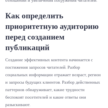
отношений и увеличения погружения читателей.
Как определить
приоритетную аудиторию
перед созданием
публикаций
Создание эффективных контента начинается с
постижения запросов читателей. Разбор
социальных информации отражает возраст, регион
и запросы будущих клиентов. Разбор действенных
паттернов обнаруживает, какие трудности
беспокоят посетителей и какие ответы они
разыскивают.