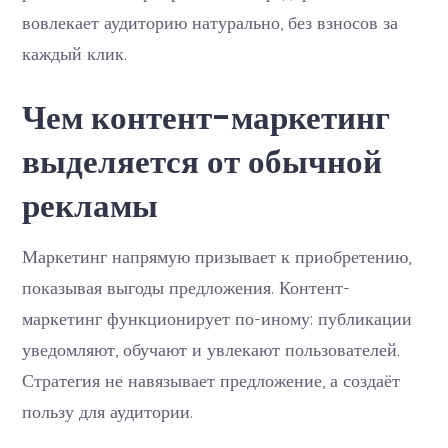
вовлекает аудиторию натурально, без взносов за
каждый клик.
Чем контент-маркетинг
выделяется от обычной
рекламы
Маркетинг напрямую призывает к приобретению,
показывая выгоды предложения. Контент-
маркетинг функционирует по-иному: публикации
уведомляют, обучают и увлекают пользователей.
Стратегия не навязывает предложение, а создаёт
пользу для аудитории.