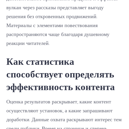
вулкан через рассказы представляет выгоду
решения без откровенных продвижений.
Материалы с элементами повествования
распространяются чаще благодаря душевному
реакции читателей.
Как статистика
способствует определять
эффективность контента
Оценка результатов раскрывает, какие контент
осуществляют установок, а какие запрашивают
доработки. Данные охвата раскрывают интерес тем
среди публики. Время на странице и степень