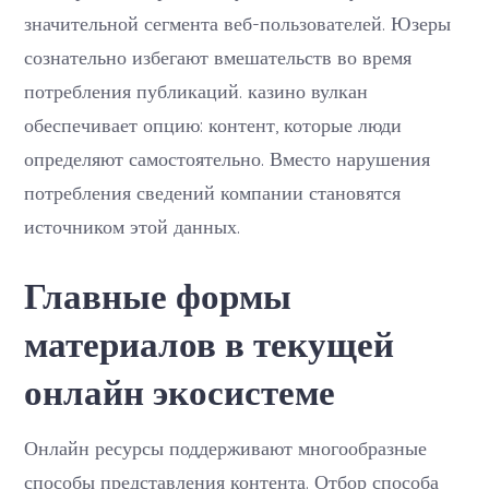
значительной сегмента веб-пользователей. Юзеры
сознательно избегают вмешательств во время
потребления публикаций. казино вулкан
обеспечивает опцию: контент, которые люди
определяют самостоятельно. Вместо нарушения
потребления сведений компании становятся
источником этой данных.
Главные формы
материалов в текущей
онлайн экосистеме
Онлайн ресурсы поддерживают многообразные
способы представления контента. Отбор способа