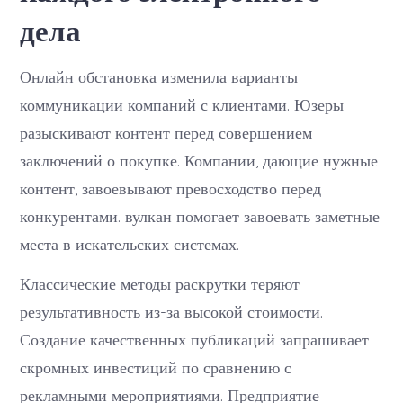
дела
Онлайн обстановка изменила варианты
коммуникации компаний с клиентами. Юзеры
разыскивают контент перед совершением
заключений о покупке. Компании, дающие нужные
контент, завоевывают превосходство перед
конкурентами. вулкан помогает завоевать заметные
места в искательских системах.
Классические методы раскрутки теряют
результативность из-за высокой стоимости.
Создание качественных публикаций запрашивает
скромных инвестиций по сравнению с
рекламными мероприятиями. Предприятие