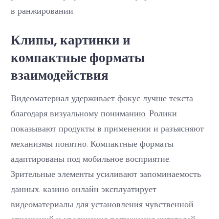
в ранжировании.
Клипы, картинки и
компактные форматы
взаимодействия
Видеоматериал удерживает фокус лучше текста
благодаря визуальному пониманию. Ролики
показывают продукты в применении и разъясняют
механизмы понятно. Компактные форматы
адаптированы под мобильное восприятие.
Зрительные элементы усиливают запоминаемость
данных. казино онлайн эксплуатирует
видеоматериалы для установления чувственной