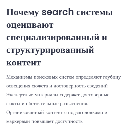
Почему search системы
оценивают
специализированный и
структурированный
контент
Механизмы поисковых систем определяют глубину
освещения сюжета и достоверность сведений.
Экспертные материалы содержат достоверные
факты и обстоятельные разъяснения.
Организованный контент с подзаголовками и
маркерами повышает доступность.