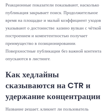
Реакционные показатели показывают, насколько
публикация закрывает поиск. Продолжительное
время на площадке и малый коэффициент уходов
указывают о достоинстве. казино вулкан с чёткой
построением и компетентностью получает
преимущество в позиционировании.
Поверхностные публикации без важной контента
опускаются в листинге.
Как хедлайны
сказываются на CTR и
удержание концентрации
Название решает, кликнет ли пользователь