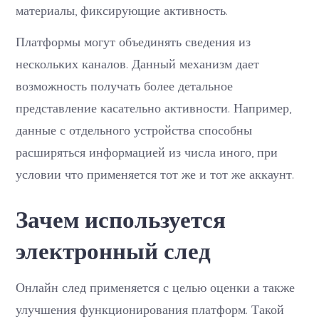
материалы, фиксирующие активность.
Платформы могут объединять сведения из
нескольких каналов. Данный механизм дает
возможность получать более детальное
представление касательно активности. Например,
данные с отдельного устройства способны
расширяться информацией из числа иного, при
условии что применяется тот же и тот же аккаунт.
Зачем используется
электронный след
Онлайн след применяется с целью оценки а также
улучшения функционирования платформ. Такой