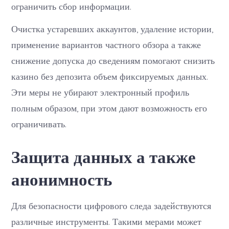
ограничить сбор информации.
Очистка устаревших аккаунтов, удаление истории,
применение вариантов частного обзора а также
снижение допуска до сведениям помогают снизить
казино без депозита объем фиксируемых данных.
Эти меры не убирают электронный профиль
полным образом, при этом дают возможность его
ограничивать.
Защита данных а также
анонимность
Для безопасности цифрового следа задействуются
различные инструменты. Такими мерами может