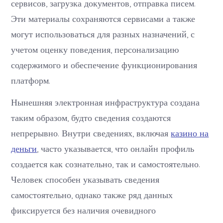
сервисов, загрузка документов, отправка писем.
Эти материалы сохраняются сервисами а также
могут использоваться для разных назначений, с
учетом оценку поведения, персонализацию
содержимого и обеспечение функционирования
платформ.
Нынешняя электронная инфраструктура создана
таким образом, будто сведения создаются
непрерывно. Внутри сведениях, включая
казино на
деньги
, часто указывается, что онлайн профиль
создается как сознательно, так и самостоятельно.
Человек способен указывать сведения
самостоятельно, однако также ряд данных
фиксируется без наличия очевидного