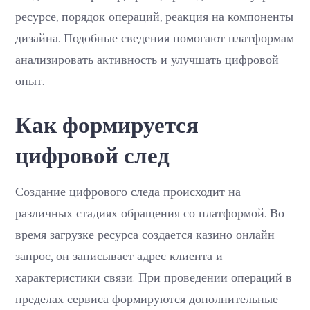
ресурсе, порядок операций, реакция на компоненты
дизайна. Подобные сведения помогают платформам
анализировать активность и улучшать цифровой
опыт.
Как формируется
цифровой след
Создание цифрового следа происходит на
различных стадиях обращения со платформой. Во
время загрузке ресурса создается казино онлайн
запрос, он записывает адрес клиента и
характеристики связи. При проведении операций в
пределах сервиса формируются дополнительные