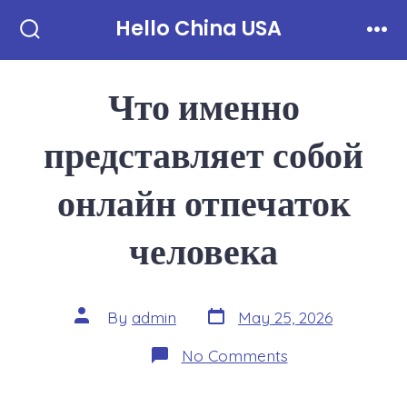
Skip
Hello China USA
to
Search
Men
Toggle
content
Что именно
представляет собой
онлайн отпечаток
человека
Post
Post
By
admin
May 25, 2026
date
author
on
No Comments
Что
именно
представляет