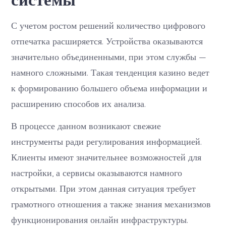
С учетом ростом решений количество цифрового
отпечатка расширяется. Устройства оказываются
значительно объединенными, при этом службы —
намного сложными. Такая тенденция казино ведет
к формированию большего объема информации и
расширению способов их анализа.
В процессе данном возникают свежие
инструменты ради регулирования информацией.
Клиенты имеют значительнее возможностей для
настройки, а сервисы оказываются намного
открытыми. При этом данная ситуация требует
грамотного отношения а также знания механизмов
функционирования онлайн инфраструктуры.