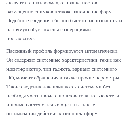
аккаунта в платформах, отправка постов,
размещение снимков а также заполнение форм.
Подобные сведения обычно быстро распознаются и
напрямую обусловлены с операциями
пользователя.
Пассивный профиль формируется автоматически.
Он содержит системные характеристики, такие как
идентификатор, тип гаджета, вариант системного
ПО, момент обращения а также прочие параметры.
Такие сведения накапливаются системами без
необходимости ввода с пользователя пользователя
и применяются с целью оценки а также
оптимизации действия казино платформ.