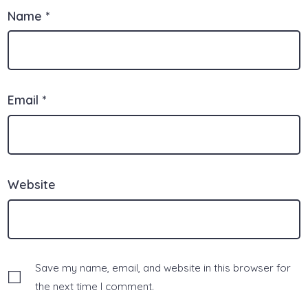
Name
*
Email
*
Website
Save my name, email, and website in this browser for
the next time I comment.