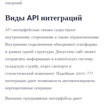
сведений.
Виды API интеграций
API-интерфейсные связки существуют
внутренними, сторонними а-также ограниченными.
Внутренние подключения объединяют платформы
в-рамках одной структуры. Допустим, сайт может
отправлять информацию в клиентскую-систему,
складскую службу, отдел саппорта и
статистический компонент. Подобные azino 777
интеграции дают-возможность автоматизировать
корпоративные операции.
Внешние программные-интерфейсы дают-