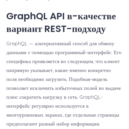
GraphQL API в-качестве
вариант REST-подходу
GraphQL — альтернативный способ для обмену
данными с-помощью программный-интерфейс. Его
специфика проявляется во следующем, что клиент
напрямую указывает, какие-именно конкретно
поля необходимо загрузить. Подобная-модель
позволяет исключить избыточных полей во выдаче
плюс сократить нагрузку в сеть. GraphQL-
интерфейс регулярно используется в
многоуровневых экранах, где отдельные страницы
предполагают разный набор информации.