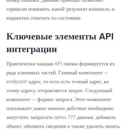
сервисам понимать, какой-результат возникло, и
корректно отвечать по состояние.
Ключевые элементы API
интеграции
Практически-каждая API связка формируется из
ряда ключевых частей. Главный компонент —
endpoint-адрес, то-есть есть точный адрес, ко
этому-адресу отправляется запрос. Следующий
компонент — формат запроса. Этот-компонент
показывает, какое-именно действие необходимо
запустить: запросить azino 777 данные, добавить
объект, обновить сведения а-также удалить запись.