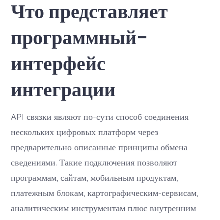
Что представляет
интерфейс
интеграции
программный-
интерфейс
интеграции
API связки являют по-сути способ соединения
нескольких цифровых платформ через
предварительно описанные принципы обмена
сведениями. Такие подключения позволяют
программам, сайтам, мобильным продуктам,
платежным блокам, картографическим-сервисам,
аналитическим инструментам плюс внутренним