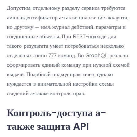
Допустим, отдельному разделу сервиса требуются
лишь идентификатор а-также положение аккаунта,
но другому — имя, журнал действий, параметры и
соединенные объекты. При REST-подходе для
такого-результата умеет потребоваться несколько
отдельных азино 777 команд. Во GraphQL реально
сформировать единый команду при нужной схемой
выдачи. Подобный подход практичен, однако
нуждается-в внимательной настройки схемы
сведений а-также контроля прав.
Контроль-доступа а-
также защита API