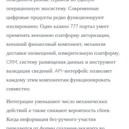
операционную экосистему. Современные
цифровые продукты редко функционируют
изолированно. Один казино 777 портал умеет
применять внешнюю платформу авторизации,
внешний финансовый компонент, механизм
доставки оповещений, измерительную платформу,
CRM, систему размещения данных и инструмент
валидации сведений. API-интерфейс позволяет
каждому этим компонентам функционировать
совместно.
Интеграции уменьшают число механических
действий а-также снижают вероятность сбоев.
Когда информация без-ручного-участия
передаются от формы создания-аккаунта во