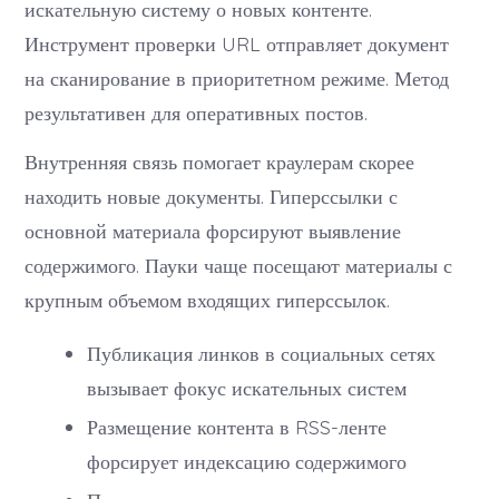
искательную систему о новых контенте.
Инструмент проверки URL отправляет документ
на сканирование в приоритетном режиме. Метод
результативен для оперативных постов.
Внутренняя связь помогает краулерам скорее
находить новые документы. Гиперссылки с
основной материала форсируют выявление
содержимого. Пауки чаще посещают материалы с
крупным объемом входящих гиперссылок.
Публикация линков в социальных сетях
вызывает фокус искательных систем
Размещение контента в RSS-ленте
форсирует индексацию содержимого