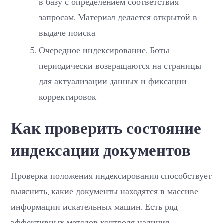
в базу с определением соответствия
запросам. Материал делается открытой в
выдаче поиска.
Очередное индексирование. Боты
периодически возвращаются на страницы
для актуализации данных и фиксации
корректировок.
Как проверить состояние
индексации документов
Проверка положения индексирования способствует
выяснить, какие документы находятся в массиве
информации искательных машин. Есть ряд
эффективных методов контроля наличия