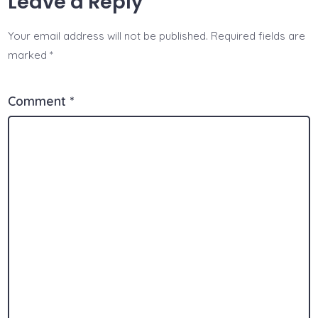
Leave a Reply
Your email address will not be published.
Required fields are
marked
*
Comment
*