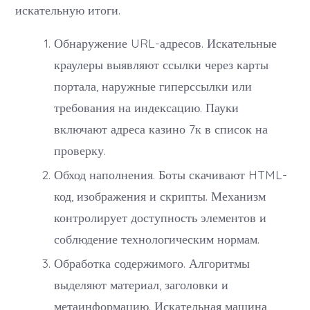
искательную итоги.
Обнаружение URL-адресов. Искательные
краулеры выявляют ссылки через карты
портала, наружные гиперссылки или
требования на индексацию. Пауки
включают адреса казино 7к в список на
проверку.
Обход наполнения. Боты скачивают HTML-
код, изображения и скрипты. Механизм
контролирует доступность элементов и
соблюдение технологическим нормам.
Обработка содержимого. Алгоритмы
выделяют материал, заголовки и
метаинформацию. Искательная машина