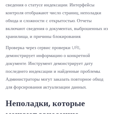
сведения о статусе индексации. Интерфейсы
контроля отображают число страниц, неполадки
обхода и сложности с открытостью. Отчеты
включают сведения о документах, выброшенных из
хранилища, и причины блокирования.
Проверка через сервис проверки URL
демонстрирует информацию о конкретной
документе. Инструмент демонстрирует дату
последнего индексации и найденные проблемы.
Администраторы могут заказать повторное обход
для форсирования актуализации данных.
Неполадки, которые