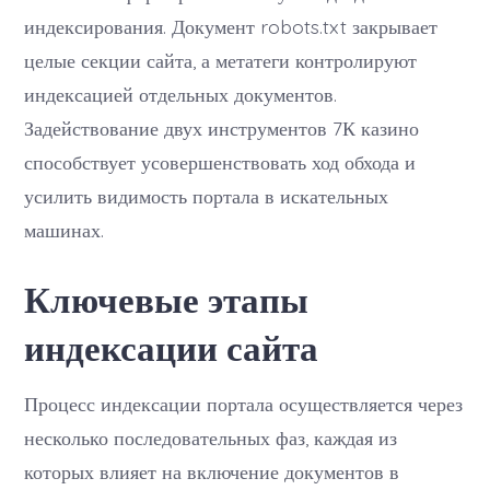
индексирования. Документ robots.txt закрывает
целые секции сайта, а метатеги контролируют
индексацией отдельных документов.
Задействование двух инструментов 7К казино
способствует усовершенствовать ход обхода и
усилить видимость портала в искательных
машинах.
Ключевые этапы
индексации сайта
Процесс индексации портала осуществляется через
несколько последовательных фаз, каждая из
которых влияет на включение документов в