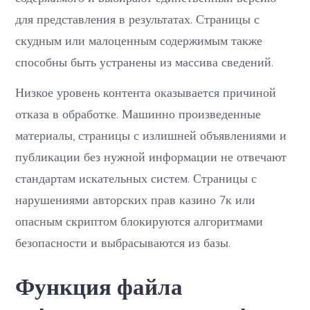
для представления в результатах. Страницы с
скудным или малоценным содержимым также
способны быть устранены из массива сведений.
Низкое уровень контента оказывается причиной
отказа в обработке. Машинно произведенные
материалы, страницы с излишней объявлениями и
публикации без нужной информации не отвечают
стандартам искательных систем. Страницы с
нарушениями авторских прав казино 7к или
опасным скриптом блокируются алгоритмами
безопасности и выбрасываются из базы.
Функция файла