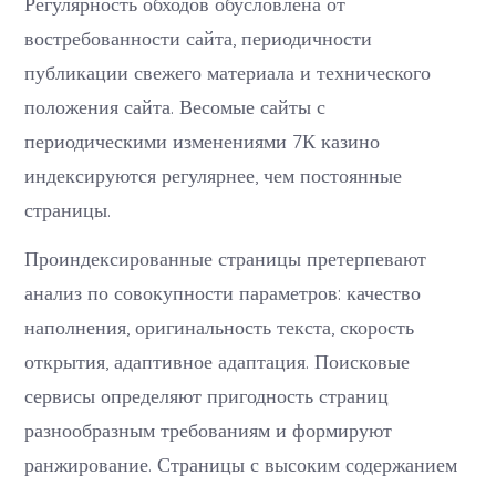
Регулярность обходов обусловлена от
востребованности сайта, периодичности
публикации свежего материала и технического
положения сайта. Весомые сайты с
периодическими изменениями 7К казино
индексируются регулярнее, чем постоянные
страницы.
Проиндексированные страницы претерпевают
анализ по совокупности параметров: качество
наполнения, оригинальность текста, скорость
открытия, адаптивное адаптация. Поисковые
сервисы определяют пригодность страниц
разнообразным требованиям и формируют
ранжирование. Страницы с высоким содержанием