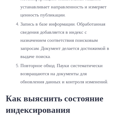
устанавливает направленность и измеряет
ценность публикации.
Запись в базе информации. Обработанная
сведения добавляется в индекс с
назначением соответствия поисковым
запросам. Документ делается достижимой в
выдаче поиска.
Повторное обход. Пауки систематически
возвращаются на документы для
обновления данных и контроля изменений.
Как выяснить состояние
индексирования