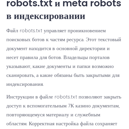
robots.txt и meta robots
в индексировании
Файл robots.txt управляет проникновением
поисковых ботов к частям ресурса. Этот текстовый
документ находится в основной директории и
несет правила для ботов. Владельцы порталов
указывают, какие документы и папки возможно
сканировать, а какие обязаны быть закрытыми для
индексирования.
Инструкции в файле robots.txt позволяют закрыть
доступ к вспомогательным 7К казино документам,
повторяющемуся материалу и служебным
областям. Корректная настройка файла сохраняет