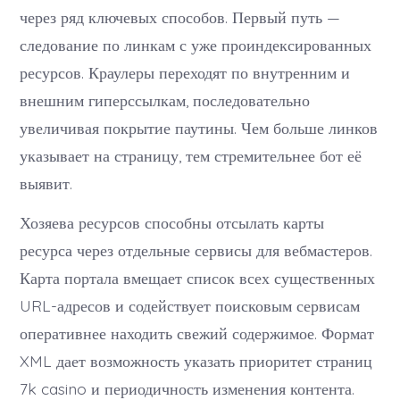
через ряд ключевых способов. Первый путь —
следование по линкам с уже проиндексированных
ресурсов. Краулеры переходят по внутренним и
внешним гиперссылкам, последовательно
увеличивая покрытие паутины. Чем больше линков
указывает на страницу, тем стремительнее бот её
выявит.
Хозяева ресурсов способны отсылать карты
ресурса через отдельные сервисы для вебмастеров.
Карта портала вмещает список всех существенных
URL-адресов и содействует поисковым сервисам
оперативнее находить свежий содержимое. Формат
XML дает возможность указать приоритет страниц
7k casino и периодичность изменения контента.