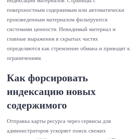
поверхностным содержимым или автоматически
произведенным материалом фильтруются
системами ценности. Невидимый материал и
главные выражения в скрытых частях
определяются как стремление обмана и приводят к
ограничениям.
Как форсировать
индексацию новых
содержимого
Отправка карты ресурса через сервисы для
администраторов ускоряет поиск свежих