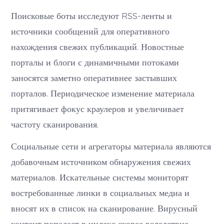
Поисковые боты исследуют RSS-ленты и
источники сообщений для оперативного
нахождения свежих публикаций. Новостные
порталы и блоги с динамичными потоками
заносятся заметно оперативнее застывших
порталов. Периодическое изменение материала
притягивает фокус краулеров и увеличивает
частоту сканирования.
Социальные сети и агрегаторы материала являются
добавочным источником обнаружения свежих
материалов. Искательные системы мониторят
востребованные линки в социальных медиа и
вносят их в список на сканирование. Вирусный
контент попадает в индекс скорее вследствие