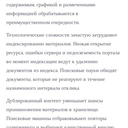
содержимым, графикой и размеченными
информацией обрабатываются в
преимущественном очередности.
Технологические сложности зачастую затрудняют
индексированию материалов. Низкая открытие
ресурса, ошибки сервера и недосягаемость портала
во момент индексации ведут к удалению
документов из индекса. Поисковые пауки обходят
документы, которые не реагируют в течение
назначенного интервала отклика.
Дублированный контент уменьшает шансы
проникновения материалов в хранилище.
Поисковые машины отбраковывают повторы
содержимого и выбирают единственный версию