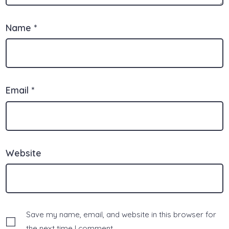
Name
*
Email
*
Website
Save my name, email, and website in this browser for
the next time I comment.