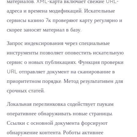
материалов. XML-карта включает свежие URL-
адреса и времена модификаций. Искательные
сервисы казино 7к проверяют карту регулярно и
скорее заносят материал в базу.
Запрос индексирования через специальные
инструменты позволяет оповестить искательную
сервис о новых публикациях. Функция проверки
URL отправляет документ на сканирование в
приоритетном порядке. Метод результативен для
срочных статей.
Локальная перелинковка содействует паукам
оперативнее обнаруживать новые страницы.
Ссылки с основной документа форсируют
обнаружение контента. Роботы активнее