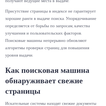
получают ведущие места в выдаче.
Присутствие страницы в индексе не гарантирует
хорошие ранги в выдаче поиска. Упорядочивание
определяется от борьбы по запросам, качества
улучшения и пользовательских факторов.
Поисковые машины непрерывно обновляют
алгоритмы проверки страниц для повышения
уровня выдачи.
Как поисковая машина
обнаруживает свежие
страницы
Искательные системы находят свежие документы