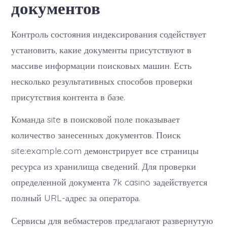
документов
Контроль состояния индексирования содействует
установить, какие документы присутствуют в
массиве информации поисковых машин. Есть
несколько результативных способов проверки
присутствия контента в базе.
Команда site в поисковой поле показывает
количество занесенных документов. Поиск
site:example.com демонстрирует все страницы
ресурса из хранилища сведений. Для проверки
определенной документа 7k casino задействуется
полный URL-адрес за оператора.
Сервисы для вебмастеров предлагают развернутую