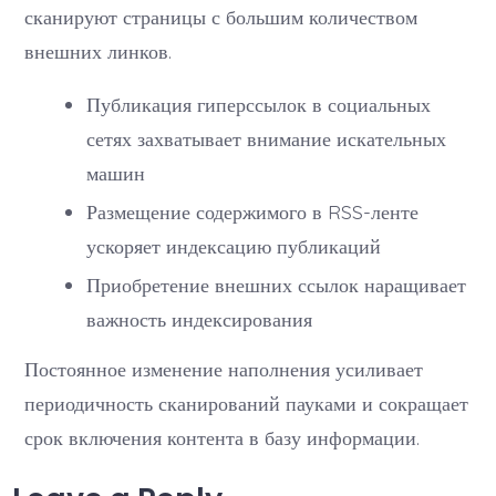
сканируют страницы с большим количеством
внешних линков.
Публикация гиперссылок в социальных
сетях захватывает внимание искательных
машин
Размещение содержимого в RSS-ленте
ускоряет индексацию публикаций
Приобретение внешних ссылок наращивает
важность индексирования
Постоянное изменение наполнения усиливает
периодичность сканирований пауками и сокращает
срок включения контента в базу информации.