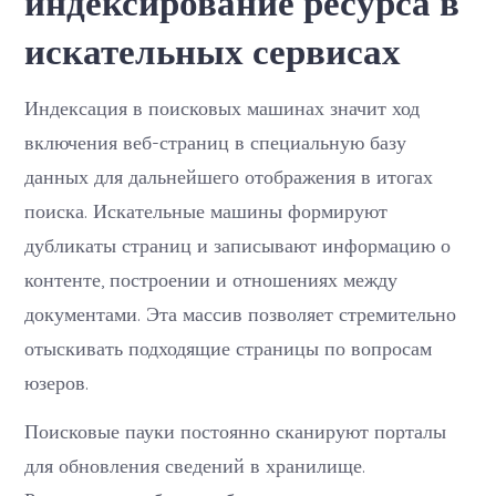
индексирование ресурса в
искательных сервисах
Индексация в поисковых машинах значит ход
включения веб-страниц в специальную базу
данных для дальнейшего отображения в итогах
поиска. Искательные машины формируют
дубликаты страниц и записывают информацию о
контенте, построении и отношениях между
документами. Эта массив позволяет стремительно
отыскивать подходящие страницы по вопросам
юзеров.
Поисковые пауки постоянно сканируют порталы
для обновления сведений в хранилище.