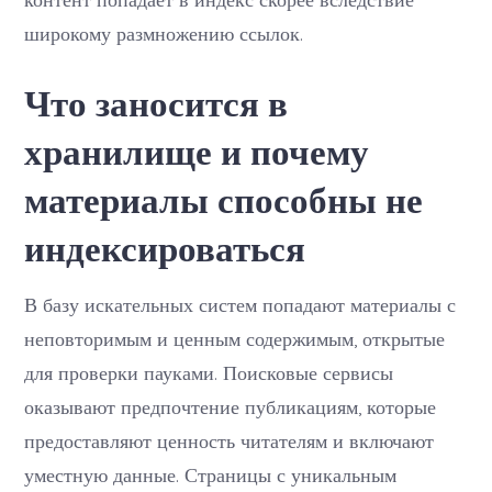
широкому размножению ссылок.
Что заносится в
хранилище и почему
материалы способны не
индексироваться
В базу искательных систем попадают материалы с
неповторимым и ценным содержимым, открытые
для проверки пауками. Поисковые сервисы
оказывают предпочтение публикациям, которые
предоставляют ценность читателям и включают
уместную данные. Страницы с уникальным