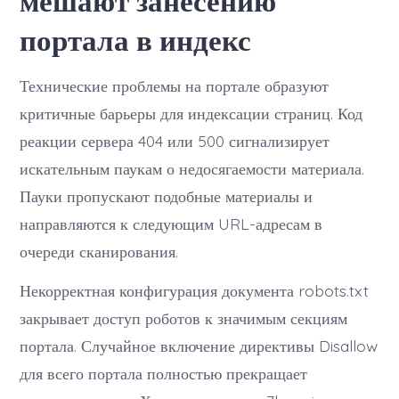
мешают занесению
портала в индекс
Технические проблемы на портале образуют
критичные барьеры для индексации страниц. Код
реакции сервера 404 или 500 сигнализирует
искательным паукам о недосягаемости материала.
Пауки пропускают подобные материалы и
направляются к следующим URL-адресам в
очереди сканирования.
Некорректная конфигурация документа robots.txt
закрывает доступ роботов к значимым секциям
портала. Случайное включение директивы Disallow
для всего портала полностью прекращает