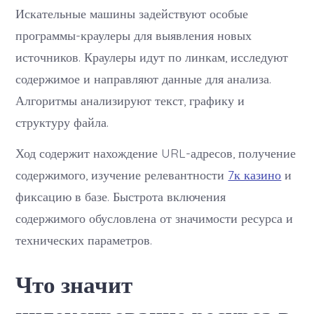
Искательные машины задействуют особые
программы-краулеры для выявления новых
источников. Краулеры идут по линкам, исследуют
содержимое и направляют данные для анализа.
Алгоритмы анализируют текст, графику и
структуру файла.
Ход содержит нахождение URL-адресов, получение
содержимого, изучение релевантности
7к казино
и
фиксацию в базе. Быстрота включения
содержимого обусловлена от значимости ресурса и
технических параметров.
Что значит