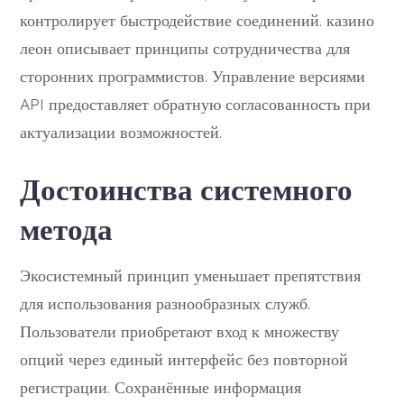
контролирует быстродействие соединений. казино
леон описывает принципы сотрудничества для
сторонних программистов. Управление версиями
API предоставляет обратную согласованность при
актуализации возможностей.
Достоинства системного
метода
Экосистемный принцип уменьшает препятствия
для использования разнообразных служб.
Пользователи приобретают вход к множеству
опций через единый интерфейс без повторной
регистрации. Сохранённые информация