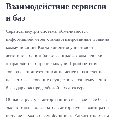
Взаимодействие сервисов
и баз
Сервисы внутри системы обмениваются
информацией через стандартизированные правила
коммуникации. Когда клиент осуществляет
действие в одном блоке, данные автоматически
отправляется в прочие модули. Приобретение
товара активирует списание денег и зачисление
наград. Согласование осуществляется немедленно
благодаря распределённой архитектуре.
Общая структура авторизации связывает все базы
экосистемы. Пользователь авторизуется один раз и
получает вход ко всем функциям. Аккаунт клиента