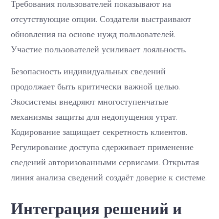
Требования пользователей показывают на
отсутствующие опции. Создатели выстраивают
обновления на основе нужд пользователей.
Участие пользователей усиливает лояльность.
Безопасность индивидуальных сведений
продолжает быть критически важной целью.
Экосистемы внедряют многоступенчатые
механизмы защиты для недопущения утрат.
Кодирование защищает секретность клиентов.
Регулирование доступа сдерживает применение
сведений авторизованными сервисами. Открытая
линия анализа сведений создаёт доверие к системе.
Интеграция решений и