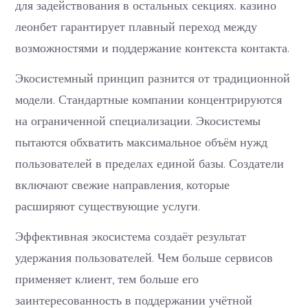
для задействования в остальных секциях. казино
леонбет гарантирует плавный переход между
возможностями и поддержание контекста контакта.
Экосистемный принцип разнится от традиционной
модели. Стандартные компании концентрируются
на ограниченной специализации. Экосистемы
пытаются обхватить максимальное объём нужд
пользователей в пределах единой базы. Создатели
включают свежие направления, которые
расширяют существующие услуги.
Эффективная экосистема создаёт результат
удержания пользователей. Чем больше сервисов
применяет клиент, тем больше его
заинтересованность в поддержании учётной