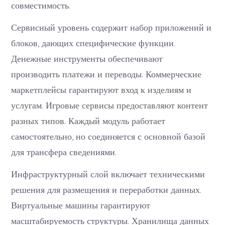
совместимость.
Сервисный уровень содержит набор приложений и
блоков, дающих специфические функции.
Денежные инструменты обеспечивают
производить платежи и переводы. Коммерческие
маркетплейсы гарантируют вход к изделиям и
услугам. Игровые сервисы предоставляют контент
разных типов. Каждый модуль работает
самостоятельно, но соединяется с основной базой
для трансфера сведениями.
Инфраструктурный слой включает техническими
решения для размещения и переработки данных.
Виртуальные машины гарантируют
масштабируемость структуры. Хранилища данных