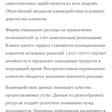
самостоятельно задействуются во всех модулях.
Облегчённый механизм взаимодействия усиливает
довольство клиентов.
Фирмы уменьшают расходы на привлечение
пользователей за счёт комплексным реализациям.
Клиент одного сервиса становится потенциальным
клиентом остальных решений. Leon casino изучает
активность и предлагает подходящие продукты в
подходящий время. Внутрисистемная перемещение
клиентов обходится экономнее внешнего рекламы.
Взаимодействие данных повышает качество
предоставляемых услуг. Данные из разнообразных
ресурсов создаёт целостное понимание нужд
пользователя. Денежные информация расширяются