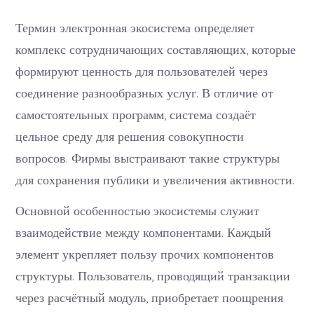
Термин электронная экосистема определяет
комплекс сотрудничающих составляющих, которые
формируют ценность для пользователей через
соединение разнообразных услуг. В отличие от
самостоятельных программ, система создаёт
цельное среду для решения совокупности
вопросов. Фирмы выстраивают такие структуры
для сохранения публики и увеличения активности.
Основной особенностью экосистемы служит
взаимодействие между компонентами. Каждый
элемент укрепляет пользу прочих компонентов
структуры. Пользователь, проводящий транзакции
через расчётный модуль, приобретает поощрения