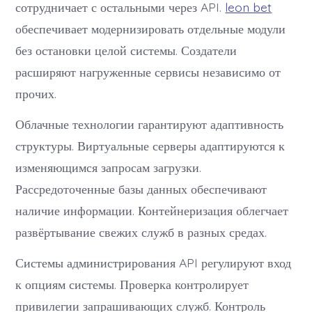
сотрудничает с остальными через API.
leon bet
обеспечивает модернизировать отдельные модули
без остановки целой системы. Создатели
расширяют нагруженные сервисы независимо от
прочих.
Облачные технологии гарантируют адаптивность
структуры. Виртуальные серверы адаптируются к
изменяющимся запросам загрузки.
Рассредоточенные базы данных обеспечивают
наличие информации. Контейнеризация облегчает
развёртывание свежих служб в разных средах.
Системы администрирования API регулируют вход
к опциям системы. Проверка контролирует
привилегии запрашивающих служб. Контроль