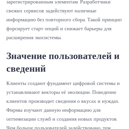
зарегистрированным элементам. Разработчики
свежих сервисов задействуют наличные
информацию без повторного сбора. Такой принцип
форсирует старт опций и снижает барьеры для
расширения экосистемы.
Значение пользователей и
сведений
Клиенты создают фундамент цифровой системы и
устанавливают векторы её эволюции. Поведение
клиентов производит сведения о вкусах и нуждах.
Фирмы изучают данную информацию для
оптимизации служб и создания новых продуктов.
Чем больше пользователей задействовано, тем