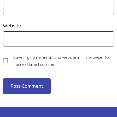
Website
Save my name, email, and website in this browser for
the next time I comment.