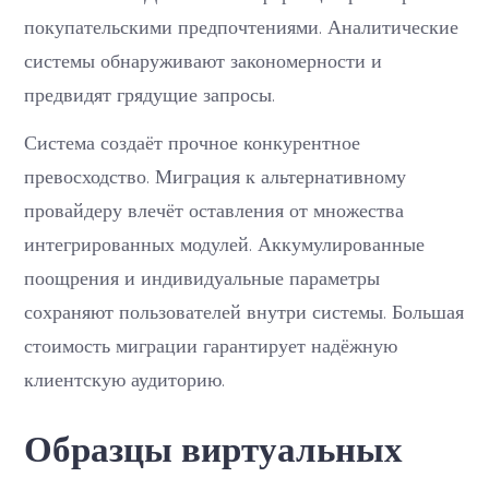
покупательскими предпочтениями. Аналитические
системы обнаруживают закономерности и
предвидят грядущие запросы.
Система создаёт прочное конкурентное
превосходство. Миграция к альтернативному
провайдеру влечёт оставления от множества
интегрированных модулей. Аккумулированные
поощрения и индивидуальные параметры
сохраняют пользователей внутри системы. Большая
стоимость миграции гарантирует надёжную
клиентскую аудиторию.
Образцы виртуальных