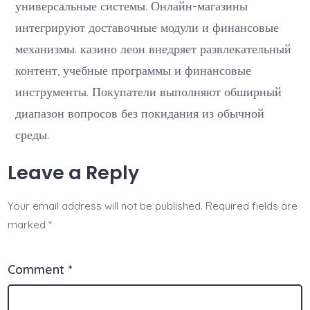
универсальные системы. Онлайн-магазины
интегрируют доставочные модули и финансовые
механизмы. казино леон внедряет развлекательный
контент, учебные программы и финансовые
инструменты. Покупатели выполняют обширный
диапазон вопросов без покидания из обычной
среды.
Leave a Reply
Your email address will not be published.
Required fields are
marked
*
Comment
*