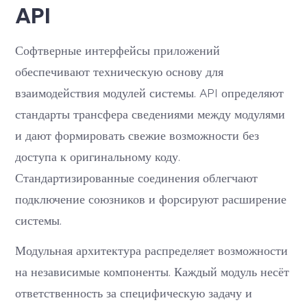
API
Софтверные интерфейсы приложений
обеспечивают техническую основу для
взаимодействия модулей системы. API определяют
стандарты трансфера сведениями между модулями
и дают формировать свежие возможности без
доступа к оригинальному коду.
Стандартизированные соединения облегчают
подключение союзников и форсируют расширение
системы.
Модульная архитектура распределяет возможности
на независимые компоненты. Каждый модуль несёт
ответственность за специфическую задачу и