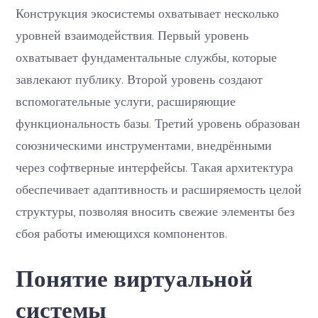
Конструкция экосистемы охватывает несколько
уровней взаимодействия. Первый уровень
охватывает фундаментальные службы, которые
завлекают публику. Второй уровень создают
вспомогательные услуги, расширяющие
функциональность базы. Третий уровень образован
союзническими инструментами, внедрёнными
через софтверные интерфейсы. Такая архитектура
обеспечивает адаптивность и расширяемость целой
структуры, позволяя вносить свежие элементы без
сбоя работы имеющихся компонентов.
Понятие виртуальной
системы