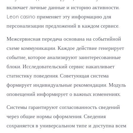
включает личные данные и историю активности.
Leon casino применяет эту информацию для
персонализации предложений в каждом сервисе.
Межсервисная передача основана на событийной
схеме коммуникации. Каждое действие генерирует
событие, которое анализируют заинтересованные
блоки. Исследовательский сервис накапливает
статистику поведения. Советующая система
формирует индивидуальные рекомендации. Модуль
оповещений информирует о важных изменениях.
Системы гарантируют согласованность сведений
через общие нормы оформления. Сведения
сохраняется в универсальном типе и доступна всем