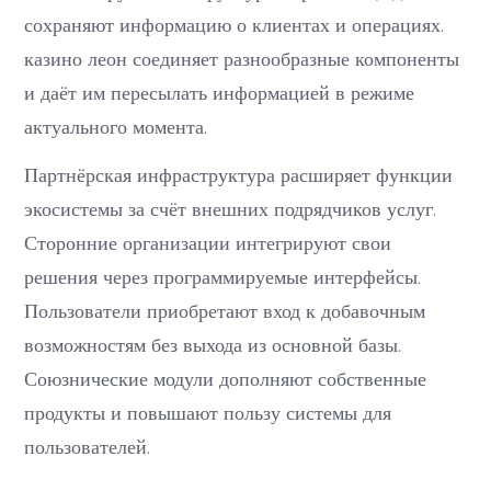
сохраняют информацию о клиентах и операциях.
казино леон соединяет разнообразные компоненты
и даёт им пересылать информацией в режиме
актуального момента.
Партнёрская инфраструктура расширяет функции
экосистемы за счёт внешних подрядчиков услуг.
Сторонние организации интегрируют свои
решения через программируемые интерфейсы.
Пользователи приобретают вход к добавочным
возможностям без выхода из основной базы.
Союзнические модули дополняют собственные
продукты и повышают пользу системы для
пользователей.