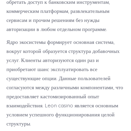
обретать доступ к банковским инструментам,
коммерческим платформам, развлекательным
сервисам и прочим решениям без нужды
авторизации в любом отдельном программе.
Ядро экосистемы формирует основная система,
вокруг которой образуется структура добавочных
услуг. Клиенты авторизуются один раз и
приобретают шанс эксплуатировать все
существующие опции. Данные пользователей
согласуются между различными компонентами, что
предоставляет кастомизированный опыт
взаимодействия. Leon casino является основным
условием успешного функционирования целой
структуры.