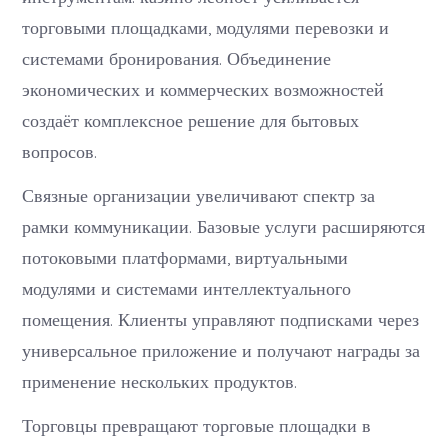
торговыми площадками, модулями перевозки и
системами бронирования. Объединение
экономических и коммерческих возможностей
создаёт комплексное решение для бытовых
вопросов.
Связные организации увеличивают спектр за
рамки коммуникации. Базовые услуги расширяются
потоковыми платформами, виртуальными
модулями и системами интеллектуального
помещения. Клиенты управляют подписками через
универсальное приложение и получают награды за
применение нескольких продуктов.
Торговцы превращают торговые площадки в