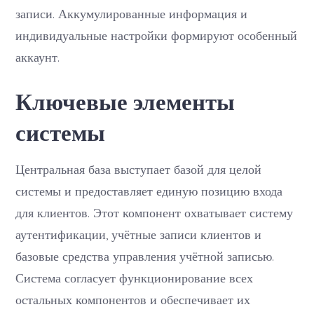
записи. Аккумулированные информация и
индивидуальные настройки формируют особенный
аккаунт.
Ключевые элементы
системы
Центральная база выступает базой для целой
системы и предоставляет единую позицию входа
для клиентов. Этот компонент охватывает систему
аутентификации, учётные записи клиентов и
базовые средства управления учётной записью.
Система согласует функционирование всех
остальных компонентов и обеспечивает их