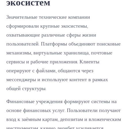
экосистем
Значительные технические компании
сформировали крупные экосистемы,
охватывающие различные сферы жизни
пользователей. Платформы объединяют поисковые
механизмы, виртуальные хранилища, почтовые
сервисы и рабочие приложения. Клиенты
оперируют с файлами, общаются через
мессенджеры и используют контент в рамках
общей структуры.
Финансовые учреждения формируют системы на
основе финансовых услуг. Пользователи получают
вход к заёмным картам, депозитам и вложенческим
инструментам. казино леонбет усиливается