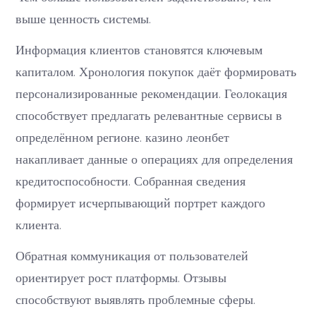
выше ценность системы.
Информация клиентов становятся ключевым
капиталом. Хронология покупок даёт формировать
персонализированные рекомендации. Геолокация
способствует предлагать релевантные сервисы в
определённом регионе. казино леонбет
накапливает данные о операциях для определения
кредитоспособности. Собранная сведения
формирует исчерпывающий портрет каждого
клиента.
Обратная коммуникация от пользователей
ориентирует рост платформы. Отзывы
способствуют выявлять проблемные сферы.