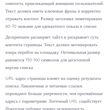
сниппета, привлекающий внимание пользователей.
Текст должен иметь ключевые фразы и корректно
отражать контент. Размер заголовка лимитирована
60-70 знаками для адекватного показа в списке.
Дескрипшен расширяет тайтл и раскрывает суть
контента страницы. Текст должен мотивировать
юзера перейти на площадку. Оптимальная размер
равняется 150-160 символов для десктопной
версии списка.
URL-адрес страницы влияет на оценку результата
поиска. Лаконичные и читаемые ссылки
порождают больше уверенности, чем протяжённые
адреса с параметрами. Логичный URL содействует
Покердом публике понять релевантность