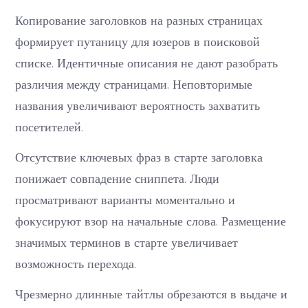
Копирование заголовков на разных страницах
формирует путаницу для юзеров в поисковой
списке. Идентичные описания не дают разобрать
различия между страницами. Неповторимые
названия увеличивают вероятность захватить
посетителей.
Отсутствие ключевых фраз в старте заголовка
понижает совпадение сниппета. Люди
просматривают варианты моментально и
фокусируют взор на начальные слова. Размещение
значимых терминов в старте увеличивает
возможность перехода.
Чрезмерно длинные тайтлы обрезаются в выдаче и