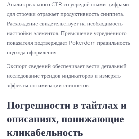
Анализ реального CTR со усреднёнными цифрами
для строчки отражает продуктивность сниппета.
Расхождение свидетельствует на необходимость
настройки элементов. Превышение усреднённого
показателя подтверждает Pokerdom правильность
подхода оформления.
Экспорт сведений обеспечивает вести детальный
исследование трендов индикаторов и измерять
эффекты оптимизации сниппетов.
Погрешности в тайтлах и
описаниях, понижающие
кликабельность