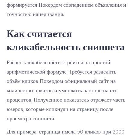
формируется Покердом совпадением объявления и
точностью нацеливания.
Как считается
кликабельность сниппета
Расчёт кликабельности строится на простой
арифметической формуле. Требуется разделить
объём кликов Покердом официальный сайт на
количество показов и умножить частное на сто
процентов. Полученное показатель отражает часть
юзеров, которые кликнули на страницу после
просмотра сниппета.
Для примера: страница имела 50 кликов при 2000