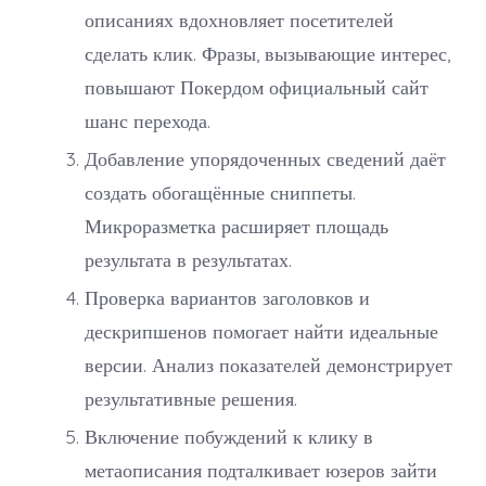
описаниях вдохновляет посетителей
сделать клик. Фразы, вызывающие интерес,
повышают Покердом официальный сайт
шанс перехода.
Добавление упорядоченных сведений даёт
создать обогащённые сниппеты.
Микроразметка расширяет площадь
результата в результатах.
Проверка вариантов заголовков и
дескрипшенов помогает найти идеальные
версии. Анализ показателей демонстрирует
результативные решения.
Включение побуждений к клику в
метаописания подталкивает юзеров зайти