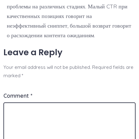
проблемы на различных стадиях. Малый CTR при
качественных позициях говорит на
неэффективный сниппет, большой возврат говорит
о расхождении контента ожиданиям.
Leave a Reply
Your email address will not be published.
Required fields are
marked
*
Comment
*