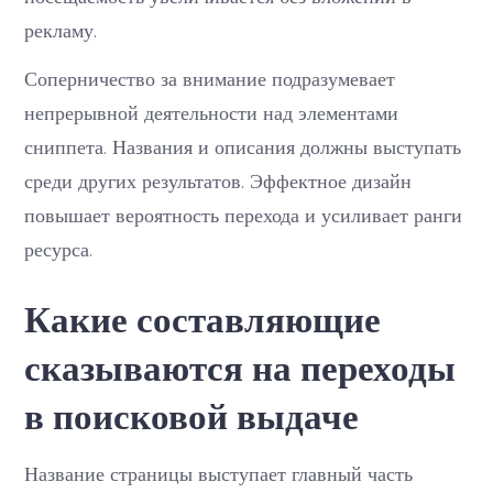
рекламу.
Соперничество за внимание подразумевает
непрерывной деятельности над элементами
сниппета. Названия и описания должны выступать
среди других результатов. Эффектное дизайн
повышает вероятность перехода и усиливает ранги
ресурса.
Какие составляющие
сказываются на переходы
в поисковой выдаче
Название страницы выступает главный часть