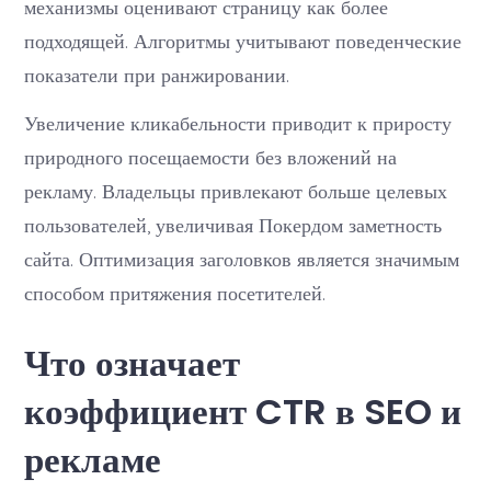
механизмы оценивают страницу как более
подходящей. Алгоритмы учитывают поведенческие
показатели при ранжировании.
Увеличение кликабельности приводит к приросту
природного посещаемости без вложений на
рекламу. Владельцы привлекают больше целевых
пользователей, увеличивая Покердом заметность
сайта. Оптимизация заголовков является значимым
способом притяжения посетителей.
Что означает
коэффициент CTR в SEO и
рекламе