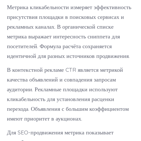
Метрика кликабельности измеряет эффективность
присутствия площадки в поисковых сервисах и
рекламных каналах. В органической списке
метрика выражает интересность сниппета для
посетителей. Формула расчёта сохраняется
идентичной для разных источников продвижения.
В контекстной рекламе CTR является метрикой
качества объявлений и совпадения запросам
аудитории. Рекламные площадки используют
кликабельность для установления расценки
перехода. Объявления с большим коэффициентом
имеют приоритет в аукционах.
Для SEO-продвижения метрика показывает