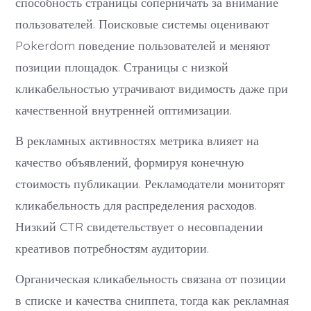
способность страницы соперничать за внимание
пользователей. Поисковые системы оценивают
Pokerdom поведение пользователей и меняют
позиции площадок. Страницы с низкой
кликабельностью утрачивают видимость даже при
качественной внутренней оптимизации.
В рекламных активностях метрика влияет на
качество объявлений, формируя конечную
стоимость публикации. Рекламодатели мониторят
кликабельность для распределения расходов.
Низкий CTR свидетельствует о несовпадении
креативов потребностям аудитории.
Органическая кликабельность связана от позиции
в списке и качества сниппета, тогда как рекламная