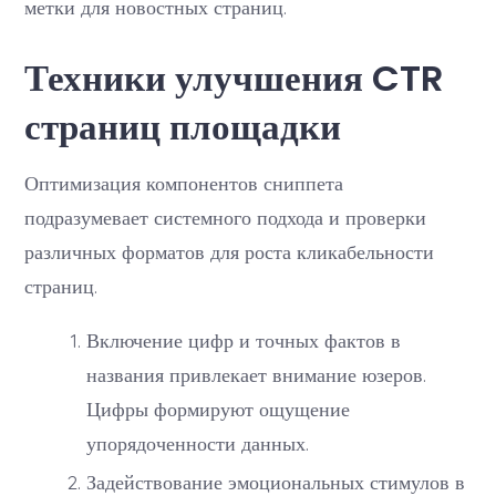
метки для новостных страниц.
Техники улучшения CTR
страниц площадки
Оптимизация компонентов сниппета
подразумевает системного подхода и проверки
различных форматов для роста кликабельности
страниц.
Включение цифр и точных фактов в
названия привлекает внимание юзеров.
Цифры формируют ощущение
упорядоченности данных.
Задействование эмоциональных стимулов в