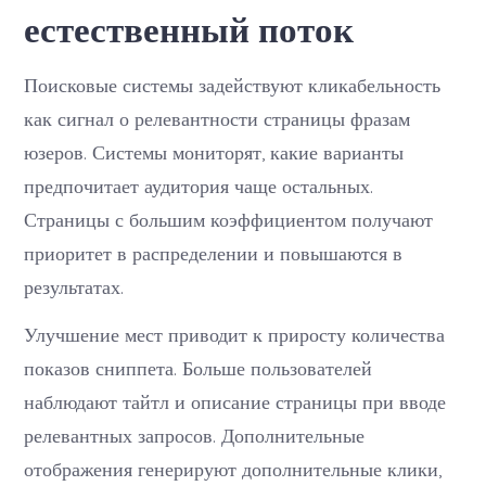
естественный поток
Поисковые системы задействуют кликабельность
как сигнал о релевантности страницы фразам
юзеров. Системы мониторят, какие варианты
предпочитает аудитория чаще остальных.
Страницы с большим коэффициентом получают
приоритет в распределении и повышаются в
результатах.
Улучшение мест приводит к приросту количества
показов сниппета. Больше пользователей
наблюдают тайтл и описание страницы при вводе
релевантных запросов. Дополнительные
отображения генерируют дополнительные клики,