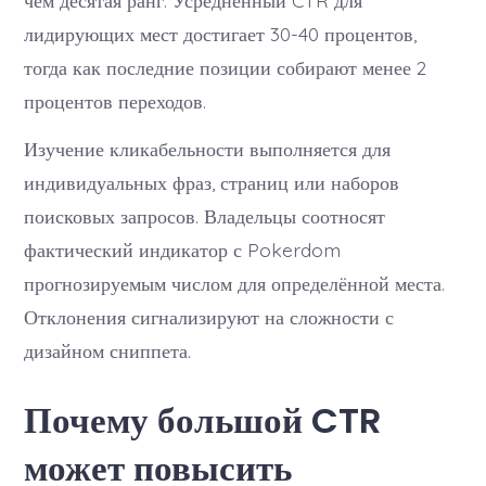
лидирующих мест достигает 30-40 процентов,
тогда как последние позиции собирают менее 2
процентов переходов.
Изучение кликабельности выполняется для
индивидуальных фраз, страниц или наборов
поисковых запросов. Владельцы соотносят
фактический индикатор с Pokerdom
прогнозируемым числом для определённой места.
Отклонения сигнализируют на сложности с
дизайном сниппета.
Почему большой CTR
может повысить