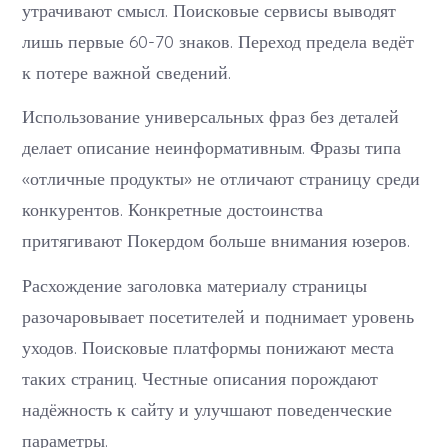
утрачивают смысл. Поисковые сервисы выводят
лишь первые 60-70 знаков. Переход предела ведёт
к потере важной сведений.
Использование универсальных фраз без деталей
делает описание неинформативным. Фразы типа
«отличные продукты» не отличают страницу среди
конкурентов. Конкретные достоинства
притягивают Покердом больше внимания юзеров.
Расхождение заголовка материалу страницы
разочаровывает посетителей и поднимает уровень
уходов. Поисковые платформы понижают места
таких страниц. Честные описания порождают
надёжность к сайту и улучшают поведенческие
параметры.