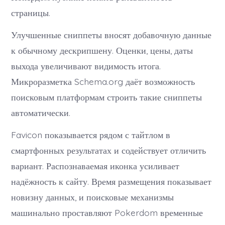
страницы.
Улучшенные сниппеты вносят добавочную данные
к обычному дескрипшену. Оценки, цены, даты
выхода увеличивают видимость итога.
Микроразметка Schema.org даёт возможность
поисковым платформам строить такие сниппеты
автоматически.
Favicon показывается рядом с тайтлом в
смартфонных результатах и содействует отличить
вариант. Распознаваемая иконка усиливает
надёжность к сайту. Время размещения показывает
новизну данных, и поисковые механизмы
машинально проставляют Pokerdom временные