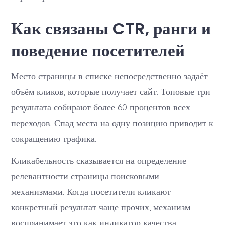
Как связаны CTR, ранги и
поведение посетителей
Место страницы в списке непосредственно задаёт
объём кликов, которые получает сайт. Топовые три
результата собирают более 60 процентов всех
переходов. Спад места на одну позицию приводит к
сокращению трафика.
Кликабельность сказывается на определение
релевантности страницы поисковыми
механизмами. Когда посетители кликают
конкретный результат чаще прочих, механизм
воспринимает это как индикатор качества.