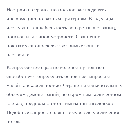
Настройки сервиса позволяют распределять
информацию по разным критериям. Владельцы
исследуют кликабельность конкретных страниц,
поисков или типов устройств. Сравнение
показателей определяет уязвимые зоны в
настройке.
Распределение фраз по количеству показов
способствует определить основные запросы с
малой кликабельностью. Страницы с значительным
объёмом демонстраций, но скромным количеством
кликов, предполагают оптимизации заголовков.
Подобные запросы являют ресурс для увеличения
потока.