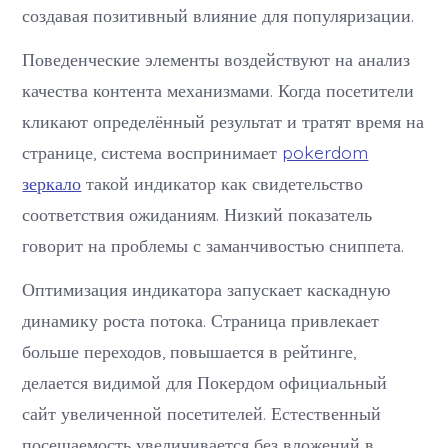
создавая позитивный влияние для популяризации.
Поведенческие элементы воздействуют на анализ
качества контента механизмами. Когда посетители
кликают определённый результат и тратят время на
странице, система воспринимает
pokerdom
зеркало
такой индикатор как свидетельство
соответствия ожиданиям. Низкий показатель
говорит на проблемы с заманчивостью сниппета.
Оптимизация индикатора запускает каскадную
динамику роста потока. Страница привлекает
больше переходов, повышается в рейтинге,
делается видимой для Покердом официальный
сайт увеличенной посетителей. Естественный
посещаемость увеличивается без вложений в