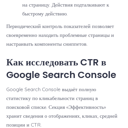
на страницу. Действия подталкивают к
быстрому действию.
Периодический контроль показателей позволяет
своевременно находить проблемные страницы и
настраивать компоненты сниппетов.
Как исследовать CTR в
Google Search Console
Google Search Console выдаёт полную
статистику по кликабельности страниц в
поисковой списке. Секция «Эффективность»
хранит сведения о отображениях, кликах, средней
позиции и CTR.