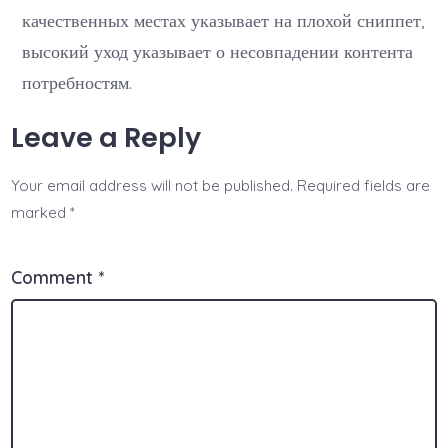
качественных местах указывает на плохой сниппет,
высокий уход указывает о несовпадении контента
потребностям.
Leave a Reply
Your email address will not be published.
Required fields are
marked
*
Comment
*