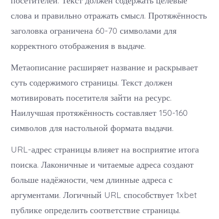
слова и правильно отражать смысл. Протяжённость
заголовка ограничена 60-70 символами для
корректного отображения в выдаче.
Метаописание расширяет название и раскрывает
суть содержимого страницы. Текст должен
мотивировать посетителя зайти на ресурс.
Наилучшая протяжённость составляет 150-160
символов для настольной формата выдачи.
URL-адрес страницы влияет на восприятие итога
поиска. Лаконичные и читаемые адреса создают
больше надёжности, чем длинные адреса с
аргументами. Логичный URL способствует 1xbet
публике определить соответствие страницы.