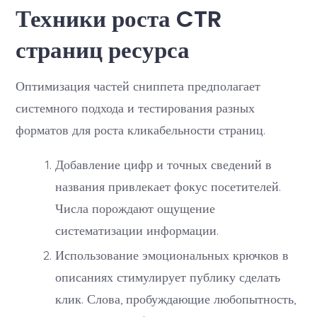
Техники роста CTR
страниц ресурса
Оптимизация частей сниппета предполагает
системного подхода и тестирования разных
форматов для роста кликабельности страниц.
Добавление цифр и точных сведений в
названия привлекает фокус посетителей.
Числа порождают ощущение
систематизации информации.
Использование эмоциональных крючков в
описаниях стимулирует публику сделать
клик. Слова, пробуждающие любопытность,