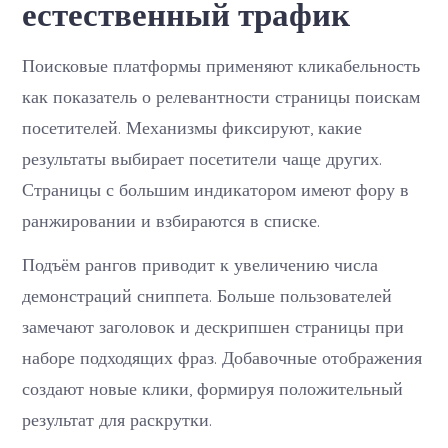
естественный трафик
Поисковые платформы применяют кликабельность
как показатель о релевантности страницы поискам
посетителей. Механизмы фиксируют, какие
результаты выбирает посетители чаще других.
Страницы с большим индикатором имеют фору в
ранжировании и взбираются в списке.
Подъём рангов приводит к увеличению числа
демонстраций сниппета. Больше пользователей
замечают заголовок и дескрипшен страницы при
наборе подходящих фраз. Добавочные отображения
создают новые клики, формируя положительный
результат для раскрутки.