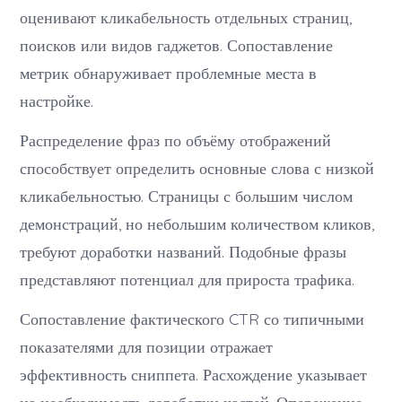
оценивают кликабельность отдельных страниц,
поисков или видов гаджетов. Сопоставление
метрик обнаруживает проблемные места в
настройке.
Распределение фраз по объёму отображений
способствует определить основные слова с низкой
кликабельностью. Страницы с большим числом
демонстраций, но небольшим количеством кликов,
требуют доработки названий. Подобные фразы
представляют потенциал для прироста трафика.
Сопоставление фактического CTR со типичными
показателями для позиции отражает
эффективность сниппета. Расхождение указывает