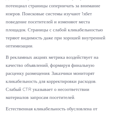
потенциал страницы соперничать за внимание
юзеров. Поисковые системы изучают 1хбет
поведение посетителей и изменяют места
площадок. Страницы с слабой кликабельностью
теряют видимость даже при хорошей внутренней
оптимизации.
В рекламных акциях метрика воздействует на
качество объявлений, формируя финальную
расценку размещения. Заказчики мониторят
кликабельность для корректировки расходов.
Слабый CTR указывает о несоответствии
материалов запросам посетителей.
Естественная кликабельность обусловлена от