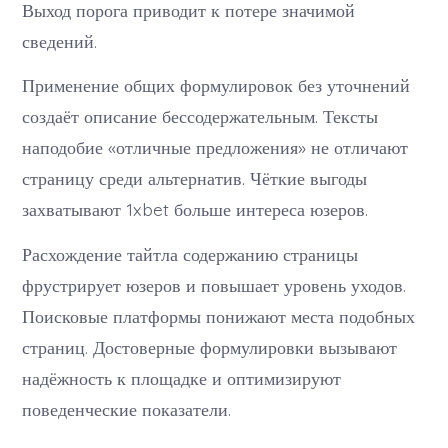
Выход порога приводит к потере значимой
сведений.
Применение общих формулировок без уточнений
создаёт описание бессодержательным. Тексты
наподобие «отличные предложения» не отличают
страницу среди альтернатив. Чёткие выгоды
захватывают 1xbet больше интереса юзеров.
Расхождение тайтла содержанию страницы
фрустрирует юзеров и повышает уровень уходов.
Поисковые платформы понижают места подобных
страниц. Достоверные формулировки вызывают
надёжность к площадке и оптимизируют
поведенческие показатели.