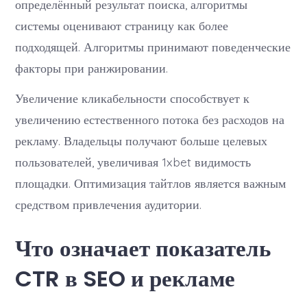
определённый результат поиска, алгоритмы
системы оценивают страницу как более
подходящей. Алгоритмы принимают поведенческие
факторы при ранжировании.
Увеличение кликабельности способствует к
увеличению естественного потока без расходов на
рекламу. Владельцы получают больше целевых
пользователей, увеличивая 1xbet видимость
площадки. Оптимизация тайтлов является важным
средством привлечения аудитории.
Что означает показатель
CTR в SEO и рекламе