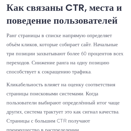
Как связаны CTR, места и
поведение пользователей
Ранг страницы в списке напрямую определяет
объём кликов, которые собирает сайт. Начальные
три позиции захватывают более 60 процентов всех
переходов. Снижение ранга на одну позицию
способствует к сокращению трафика.
Кликабельность влияет на оценку соответствия
страницы поисковыми системами. Когда
пользователи выбирают определённый итог чаще
других, система трактует это как сигнал качества.
Страницы с большим CTR получают
преимущество в распределении.