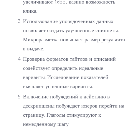
увеличивают 1xbet казино возможность
клика.
Использование упорядоченных данных
позволяет создать улучшенные сниппеты.
Микроразметка повышает размер результата
в выдаче.
Проверка форматов тайтлов и описаний
содействует определить идеальные
варианты. Исследование показателей
выявляет успешные варианты.
Включение побуждений к действию в
дескрипшены побуждает юзеров перейти на
страницу. Глаголы стимулируют к
немедленному шагу.