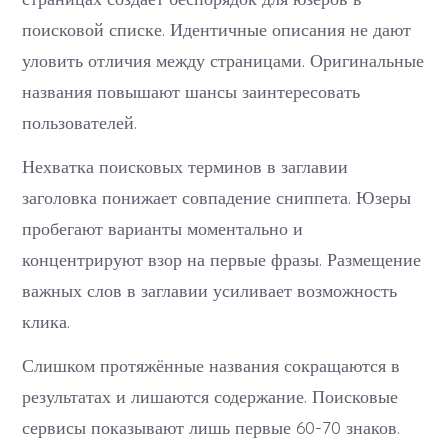
поисковой списке. Идентичные описания не дают
уловить отличия между страницами. Оригинальные
названия повышают шансы заинтересовать
пользователей.
Нехватка поисковых терминов в заглавии
заголовка понижает совпадение сниппета. Юзеры
пробегают варианты моментально и
концентрируют взор на первые фразы. Размещение
важных слов в заглавии усиливает возможность
клика.
Слишком протяжённые названия сокращаются в
результатах и лишаются содержание. Поисковые
сервисы показывают лишь первые 60-70 знаков.