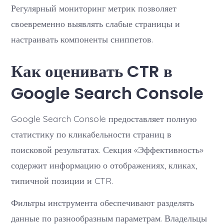
Регулярный мониторинг метрик позволяет
своевременно выявлять слабые страницы и
настраивать компоненты сниппетов.
Как оценивать CTR в
Google Search Console
Google Search Console предоставляет полную
статистику по кликабельности страниц в
поисковой результатах. Секция «Эффективность»
содержит информацию о отображениях, кликах,
типичной позиции и CTR.
Фильтры инструмента обеспечивают разделять
данные по разнообразным параметрам. Владельцы