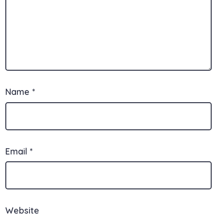
Name
*
Email
*
Website