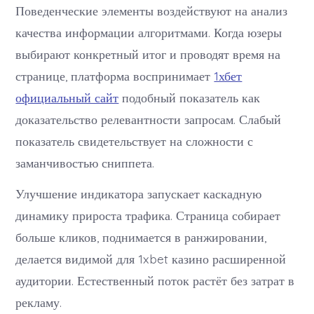
Поведенческие элементы воздействуют на анализ
качества информации алгоритмами. Когда юзеры
выбирают конкретный итог и проводят время на
странице, платформа воспринимает
1хбет
официальный сайт
подобный показатель как
доказательство релевантности запросам. Слабый
показатель свидетельствует на сложности с
заманчивостью сниппета.
Улучшение индикатора запускает каскадную
динамику прироста трафика. Страница собирает
больше кликов, поднимается в ранжировании,
делается видимой для 1xbet казино расширенной
аудитории. Естественный поток растёт без затрат в
рекламу.