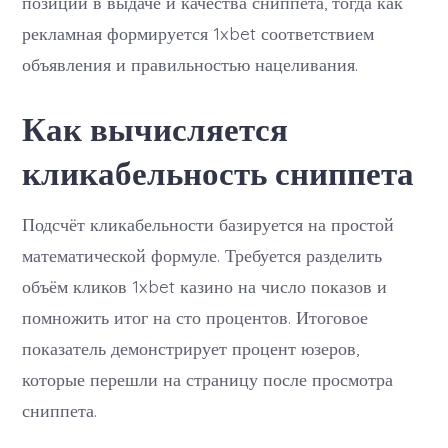
позиции в выдаче и качества сниппета, тогда как
рекламная формируется 1xbet соответствием
объявления и правильностью нацеливания.
Как вычисляется
кликабельность сниппета
Подсчёт кликабельности базируется на простой
математической формуле. Требуется разделить
объём кликов 1xbet казино на число показов и
помножить итог на сто процентов. Итоговое
показатель демонстрирует процент юзеров,
которые перешли на страницу после просмотра
сниппета.