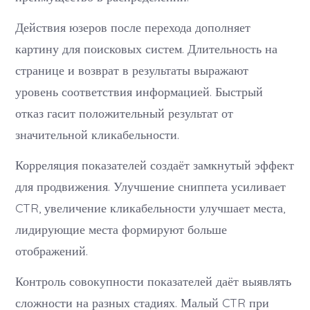
Действия юзеров после перехода дополняет
картину для поисковых систем. Длительность на
странице и возврат в результаты выражают
уровень соответствия информацией. Быстрый
отказ гасит положительный результат от
значительной кликабельности.
Корреляция показателей создаёт замкнутый эффект
для продвижения. Улучшение сниппета усиливает
CTR, увеличение кликабельности улучшает места,
лидирующие места формируют больше
отображений.
Контроль совокупности показателей даёт выявлять
сложности на разных стадиях. Малый CTR при