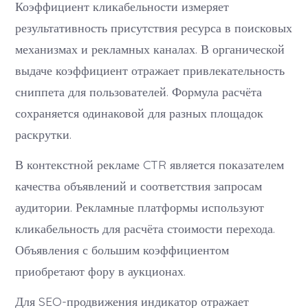
Коэффициент кликабельности измеряет
результативность присутствия ресурса в поисковых
механизмах и рекламных каналах. В органической
выдаче коэффициент отражает привлекательность
сниппета для пользователей. Формула расчёта
сохраняется одинаковой для разных площадок
раскрутки.
В контекстной рекламе CTR является показателем
качества объявлений и соответствия запросам
аудитории. Рекламные платформы используют
кликабельность для расчёта стоимости перехода.
Объявления с большим коэффициентом
приобретают фору в аукционах.
Для SEO-продвижения индикатор отражает