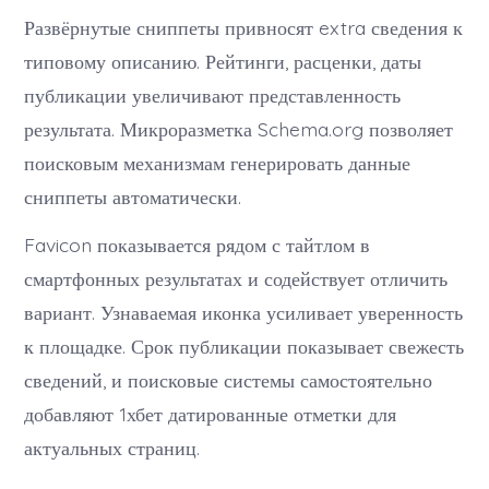
Развёрнутые сниппеты привносят extra сведения к
типовому описанию. Рейтинги, расценки, даты
публикации увеличивают представленность
результата. Микроразметка Schema.org позволяет
поисковым механизмам генерировать данные
сниппеты автоматически.
Favicon показывается рядом с тайтлом в
смартфонных результатах и содействует отличить
вариант. Узнаваемая иконка усиливает уверенность
к площадке. Срок публикации показывает свежесть
сведений, и поисковые системы самостоятельно
добавляют 1хбет датированные отметки для
актуальных страниц.