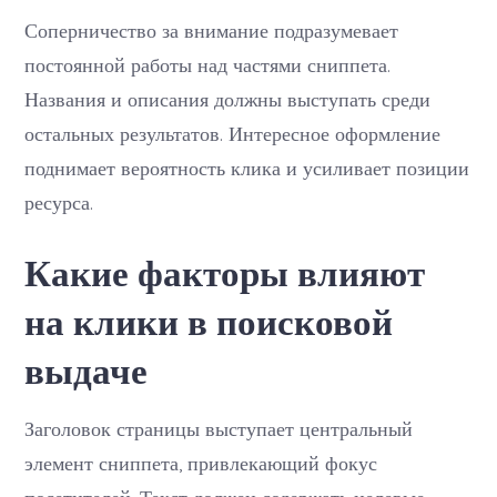
Соперничество за внимание подразумевает
постоянной работы над частями сниппета.
Названия и описания должны выступать среди
остальных результатов. Интересное оформление
поднимает вероятность клика и усиливает позиции
ресурса.
Какие факторы влияют
на клики в поисковой
выдаче
Заголовок страницы выступает центральный
элемент сниппета, привлекающий фокус
посетителей. Текст должен содержать целевые