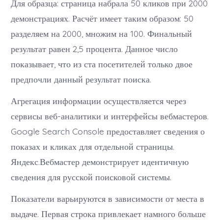
Для образца: страница набрала 50 кликов при 2000
демонстрациях. Расчёт имеет таким образом: 50
разделяем на 2000, множим на 100. Финальный
результат равен 2,5 процента. Данное число
показывает, что из ста посетителей только двое
предпочли данный результат поиска.
Агрегация информации осуществляется через
сервисы веб-аналитики и интерфейсы вебмастеров.
Google Search Console предоставляет сведения о
показах и кликах для отдельной страницы.
Яндекс.Вебмастер демонстрирует идентичную
сведения для русской поисковой системы.
Показатели варьируются в зависимости от места в
выдаче. Первая строка привлекает намного больше