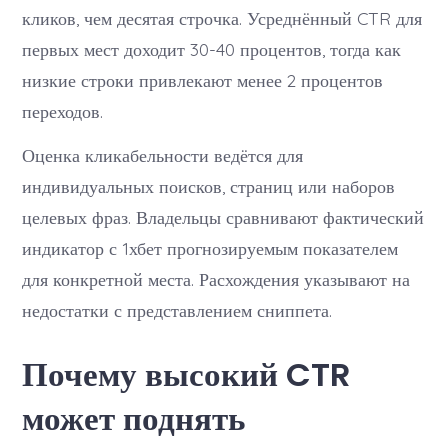
кликов, чем десятая строчка. Усреднённый CTR для
первых мест доходит 30-40 процентов, тогда как
низкие строки привлекают менее 2 процентов
переходов.
Оценка кликабельности ведётся для
индивидуальных поисков, страниц или наборов
целевых фраз. Владельцы сравнивают фактический
индикатор с 1хбет прогнозируемым показателем
для конкретной места. Расхождения указывают на
недостатки с представлением сниппета.
Почему высокий CTR
может поднять