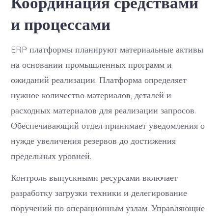
Координация средствами
и процессами
ERP платформы планируют материальные активы
на основании промышленных программ и
ожиданий реализации. Платформа определяет
нужное количество материалов, деталей и
расходных материалов для реализации запросов.
Обеспечивающий отдел принимает уведомления о
нужде увеличения резервов до достижения
предельных уровней.
Контроль выпускными ресурсами включает
разработку загрузки техники и делегирование
поручений по операционным узлам. Управляющие