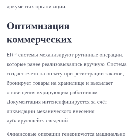
документах организации.
Оптимизация
коммерческих
ERP системы механизируют рутинные операции,
которые ранее реализовывались вручную. Система
создаёт счета на оплату при регистрации заказов,
бронирует товары на хранилище и высылает
оповещения курирующим работникам.
Документация интенсифицируется за счёт
ликвидации механического внесения
дублирующейся сведений.
Финансовые операции генерируются машинально