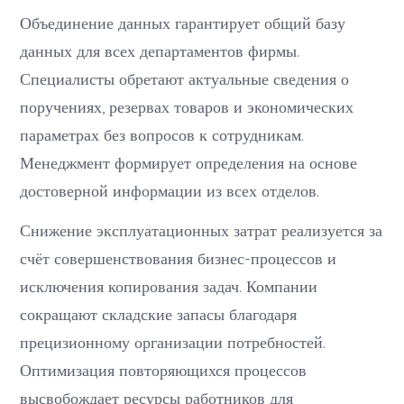
Объединение данных гарантирует общий базу
данных для всех департаментов фирмы.
Специалисты обретают актуальные сведения о
поручениях, резервах товаров и экономических
параметрах без вопросов к сотрудникам.
Менеджмент формирует определения на основе
достоверной информации из всех отделов.
Снижение эксплуатационных затрат реализуется за
счёт совершенствования бизнес-процессов и
исключения копирования задач. Компании
сокращают складские запасы благодаря
прецизионному организации потребностей.
Оптимизация повторяющихся процессов
высвобождает ресурсы работников для