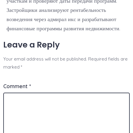
участкам и проверяют даты передачи программ.
Застройщики анализируют рентабельность
возведения через адмирал икс и разрабатывают
финансовые программы развития недвижимости.
Leave a Reply
Your email address will not be published.
Required fields are
marked
*
Comment
*