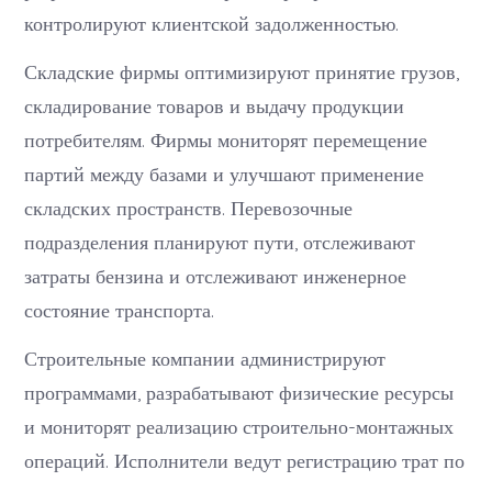
контролируют клиентской задолженностью.
Складские фирмы оптимизируют принятие грузов,
складирование товаров и выдачу продукции
потребителям. Фирмы мониторят перемещение
партий между базами и улучшают применение
складских пространств. Перевозочные
подразделения планируют пути, отслеживают
затраты бензина и отслеживают инженерное
состояние транспорта.
Строительные компании администрируют
программами, разрабатывают физические ресурсы
и мониторят реализацию строительно-монтажных
операций. Исполнители ведут регистрацию трат по