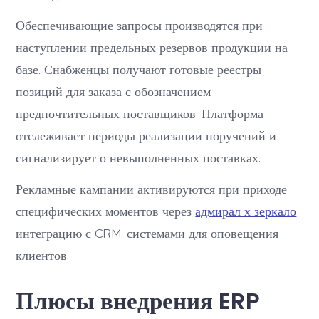
Обеспечивающие запросы производятся при
наступлении предельных резервов продукции на
базе. Снабженцы получают готовые реестры
позиций для заказа с обозначением
предпочтительных поставщиков. Платформа
отслеживает периоды реализации поручений и
сигнализирует о невыполненных поставках.
Рекламные кампании активируются при приходе
специфических моментов через
адмирал х зеркало
интеграцию с CRM-системами для оповещения
клиентов.
Плюсы внедрения ERP