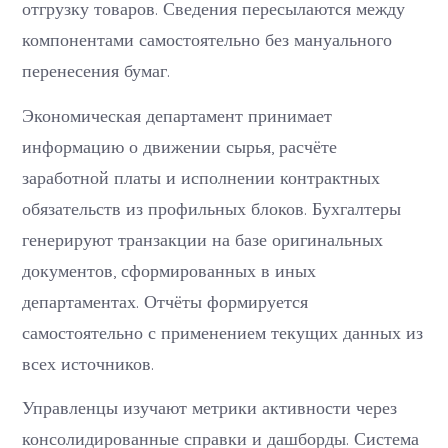
отгрузку товаров. Сведения пересылаются между
компонентами самостоятельно без мануального
перенесения бумаг.
Экономическая департамент принимает
информацию о движении сырья, расчёте
заработной платы и исполнении контрактных
обязательств из профильных блоков. Бухгалтеры
генерируют транзакции на базе оригинальных
документов, сформированных в иных
департаментах. Отчёты формируется
самостоятельно с применением текущих данных из
всех источников.
Управленцы изучают метрики активности через
консолидированные справки и дашборды. Система