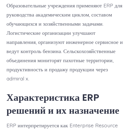
Образовательные учреждения применяют ERP для
руководства академическим циклом, составом
обучающихся и хозяйственными задачами.
Логистические организации улучшают
направления, организуют инженерное сервисное и
ведут контроль бензина. Сельскохозяйственные
объединения мониторят пахотные территории,
продуктивность и продажу продукции через
admiral x.
Характеристика ERP
решений и их назначение
ERP интерпретируется как Enterprise Resource