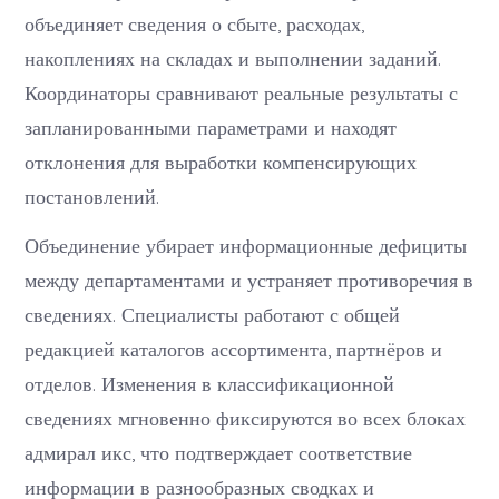
объединяет сведения о сбыте, расходах,
накоплениях на складах и выполнении заданий.
Координаторы сравнивают реальные результаты с
запланированными параметрами и находят
отклонения для выработки компенсирующих
постановлений.
Объединение убирает информационные дефициты
между департаментами и устраняет противоречия в
сведениях. Специалисты работают с общей
редакцией каталогов ассортимента, партнёров и
отделов. Изменения в классификационной
сведениях мгновенно фиксируются во всех блоках
адмирал икс, что подтверждает соответствие
информации в разнообразных сводках и