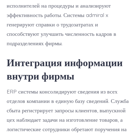
исполнителей на процедуры и анализируют
эффективность работы. Системы admiral x
генерируют справки о трудозатратах и
способствуют улучшить численность кадров в
подразделениях фирмы.
Интеграция информации
внутри фирмы
ERP системы консолидируют сведения из всех
отделов компании в единую базу сведений. Служба
сбыта регистрирует запросы клиентов, выпускной
цех наблюдает задачи на изготовление товаров, а
логистические сотрудники обретают поручения на