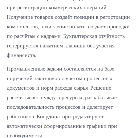
при регистрации коммерческих операций.
Получение товаров создаёт позиции в регистрации
компонентов, начисление оплаты создаёт проводки
по расчётам с кадрами. Бухгалтерская отчётность
генерируется нажатием клавиши без участия
финансиста.
Промышленные задачи составляются на базе
поручений заказчиков с учётом процессных
документов и норм расхода сырья. Решение
рассчитывает нужду в ресурсах, разрабатывает
последовательность процессов и делегирует
работников. Координаторы редактируют
автоматически сформированные графики при
необходимости.