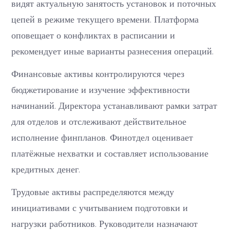
видят актуальную занятость установок и поточных
цепей в режиме текущего времени. Платформа
оповещает о конфликтах в расписании и
рекомендует иные варианты разнесения операций.
Финансовые активы контролируются через
бюджетирование и изучение эффективности
начинаний. Директора устанавливают рамки затрат
для отделов и отслеживают действительное
исполнение финпланов. Финотдел оценивает
платёжные нехватки и составляет использование
кредитных денег.
Трудовые активы распределяются между
инициативами с учитыванием подготовки и
нагрузки работников. Руководители назначают