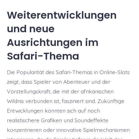
Weiterentwicklungen
und neue
Ausrichtungen im
Safari-Thema
Die Popularität des Safari-Themas in Online-Slots
zeigt, dass Spieler von Abenteuer und der
Vorstellungskraft, die mit der afrikanischen
Wildnis verbunden ist, fasziniert sind. Zukünftige
Entwicklungen könnten sich auf noch
realistischere Grafiken und Soundeffekte
konzentrieren oder innovative Spielmechanismen