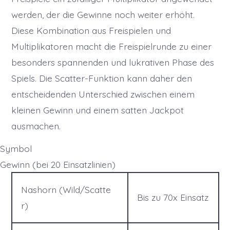
werden, der die Gewinne noch weiter erhöht.
Diese Kombination aus Freispielen und
Multiplikatoren macht die Freispielrunde zu einer
besonders spannenden und lukrativen Phase des
Spiels. Die Scatter-Funktion kann daher den
entscheidenden Unterschied zwischen einem
kleinen Gewinn und einem satten Jackpot
ausmachen.
Symbol
Gewinn (bei 20 Einsatzlinien)
Nashorn (Wild/Scatte
Bis zu 70x Einsatz
r)