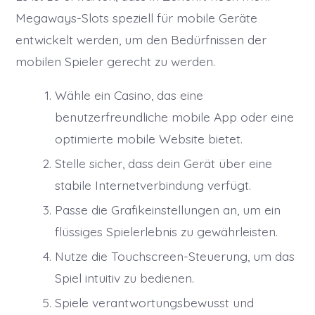
Megaways-Slots speziell für mobile Geräte
entwickelt werden, um den Bedürfnissen der
mobilen Spieler gerecht zu werden.
Wähle ein Casino, das eine
benutzerfreundliche mobile App oder eine
optimierte mobile Website bietet.
Stelle sicher, dass dein Gerät über eine
stabile Internetverbindung verfügt.
Passe die Grafikeinstellungen an, um ein
flüssiges Spielerlebnis zu gewährleisten.
Nutze die Touchscreen-Steuerung, um das
Spiel intuitiv zu bedienen.
Spiele verantwortungsbewusst und