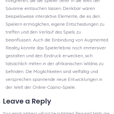
integrieren, die die Spieler tiefer in die Welt der
Savanne eintauchen lassen. Denkbar wären
beispielsweise interaktive Elemente, die es den
Spielern ermöglichen, eigene Entscheidungen zu
treffen und den Verlauf des Spiels zu
beeinflussen. Auch die Einbindung von Augmented
Reality könnte das Spielerlebnis noch immersiver
gestalten und den Eindruck erwecken, sich
tatsächlich mitten in der afrikanischen Wildnis zu
befinden. Die Möglichkeiten sind vielfältig und
versprechen spannende neue Entwicklungen in
der Welt der Online-Casino-Spiele.
Leave a Reply
Your email address will not be published.
Required fields are