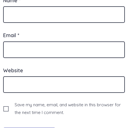
Name
*
Email
*
Website
Save my name, email, and website in this browser for
the next time I comment.