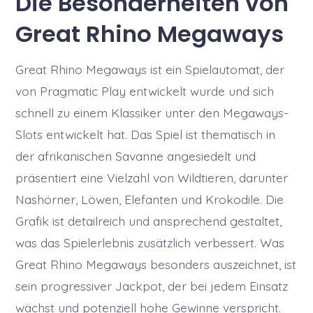
Die Besonderheiten von
Great Rhino Megaways
Great Rhino Megaways ist ein Spielautomat, der
von Pragmatic Play entwickelt wurde und sich
schnell zu einem Klassiker unter den Megaways-
Slots entwickelt hat. Das Spiel ist thematisch in
der afrikanischen Savanne angesiedelt und
präsentiert eine Vielzahl von Wildtieren, darunter
Nashörner, Löwen, Elefanten und Krokodile. Die
Grafik ist detailreich und ansprechend gestaltet,
was das Spielerlebnis zusätzlich verbessert. Was
Great Rhino Megaways besonders auszeichnet, ist
sein progressiver Jackpot, der bei jedem Einsatz
wächst und potenziell hohe Gewinne verspricht.