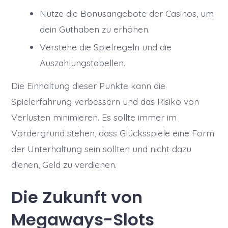
Nutze die Bonusangebote der Casinos, um
dein Guthaben zu erhöhen.
Verstehe die Spielregeln und die
Auszahlungstabellen.
Die Einhaltung dieser Punkte kann die
Spielerfahrung verbessern und das Risiko von
Verlusten minimieren. Es sollte immer im
Vordergrund stehen, dass Glücksspiele eine Form
der Unterhaltung sein sollten und nicht dazu
dienen, Geld zu verdienen.
Die Zukunft von
Megaways-Slots