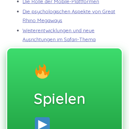
Die Rolle der Mobile-Plattformen
Die psychologischen Aspekte von Great
Rhino Megaways
Weiterentwicklungen und neue
Ausrichtungen im Safari-Thema
Spielen