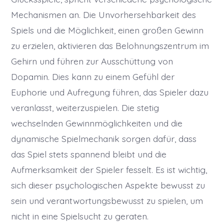
Mechanismen an. Die Unvorhersehbarkeit des
Spiels und die Möglichkeit, einen großen Gewinn
zu erzielen, aktivieren das Belohnungszentrum im
Gehirn und führen zur Ausschüttung von
Dopamin. Dies kann zu einem Gefühl der
Euphorie und Aufregung führen, das Spieler dazu
veranlasst, weiterzuspielen. Die stetig
wechselnden Gewinnmöglichkeiten und die
dynamische Spielmechanik sorgen dafür, dass
das Spiel stets spannend bleibt und die
Aufmerksamkeit der Spieler fesselt. Es ist wichtig,
sich dieser psychologischen Aspekte bewusst zu
sein und verantwortungsbewusst zu spielen, um
nicht in eine Spielsucht zu geraten.