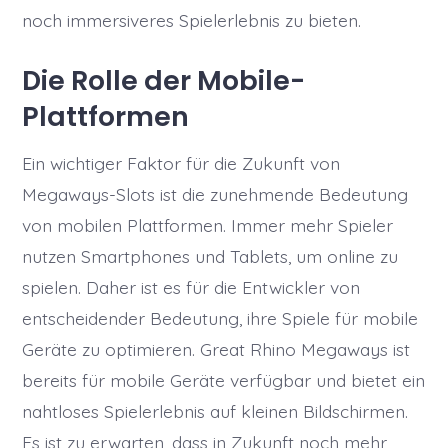
noch immersiveres Spielerlebnis zu bieten.
Die Rolle der Mobile-
Plattformen
Ein wichtiger Faktor für die Zukunft von
Megaways-Slots ist die zunehmende Bedeutung
von mobilen Plattformen. Immer mehr Spieler
nutzen Smartphones und Tablets, um online zu
spielen. Daher ist es für die Entwickler von
entscheidender Bedeutung, ihre Spiele für mobile
Geräte zu optimieren. Great Rhino Megaways ist
bereits für mobile Geräte verfügbar und bietet ein
nahtloses Spielerlebnis auf kleinen Bildschirmen.
Es ist zu erwarten, dass in Zukunft noch mehr