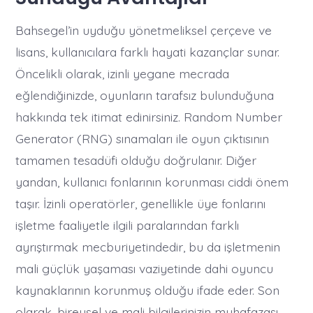
Bahsegel’in uyduğu yönetmeliksel çerçeve ve
lisans, kullanıcılara farklı hayati kazançlar sunar.
Öncelikli olarak, izinli yegane mecrada
eğlendiğinizde, oyunların tarafsız bulunduğuna
hakkında tek itimat edinirsiniz. Random Number
Generator (RNG) sınamaları ile oyun çıktısının
tamamen tesadüfi olduğu doğrulanır. Diğer
yandan, kullanıcı fonlarının korunması ciddi önem
taşır. İzinli operatörler, genellikle üye fonlarını
işletme faaliyetle ilgili paralarından farklı
ayrıştırmak mecburiyetindedir, bu da işletmenin
mali güçlük yaşaması vaziyetinde dahi oyuncu
kaynaklarının korunmuş olduğu ifade eder. Son
olarak, bireysel ve mali bilgilerinizin muhafazası