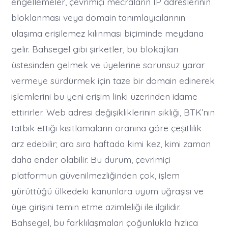
engellemeler, çevrimiçi mecraların IP adreslerinin
bloklanması veya domain tanımlayıcılarının
ulaşıma erişilemez kılınması biçiminde meydana
gelir. Bahsegel gibi şirketler, bu blokajları
üstesinden gelmek ve üyelerine sorunsuz yarar
vermeye sürdürmek için taze bir domain edinerek
işlemlerini bu yeni erişim linki üzerinden idame
ettirirler. Web adresi değişikliklerinin sıklığı, BTK’nın
tatbik ettiği kısıtlamaların oranına göre çeşitlilik
arz edebilir; ara sıra haftada kimi kez, kimi zaman
daha ender olabilir. Bu durum, çevrimiçi
platformun güvenilmezliğinden çok, işlem
yürüttüğü ülkedeki kanunlara uyum uğraşısı ve
üye girişini temin etme azimleliği ile ilgilidir.
Bahsegel, bu farklılaşmaları çoğunlukla hızlıca