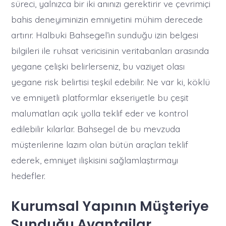
süreci, yalnızca bir iki anınızı gerektirir ve çevrimiçi
bahis deneyiminizin emniyetini mühim derecede
artırır. Halbuki Bahsegel’in sunduğu izin belgesi
bilgileri ile ruhsat vericisinin veritabanları arasında
yegane çelişki belirlerseniz, bu vaziyet olası
yegane risk belirtisi teşkil edebilir. Ne var ki, köklü
ve emniyetli platformlar ekseriyetle bu çeşit
malumatları açık yolla teklif eder ve kontrol
edilebilir kılarlar. Bahsegel de bu mevzuda
müşterilerine lazım olan bütün araçları teklif
ederek, emniyet ilişkisini sağlamlaştırmayı
hedefler.
Kurumsal Yapının Müşteriye
Sunduğu Avantajlar