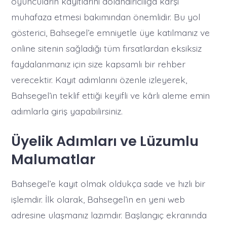
oyuncuların kayıtlarını dolandırıcılığa karşı
muhafaza etmesi bakımından önemlidir. Bu yol
gösterici, Bahsegel’e emniyetle üye katılmanız ve
online sitenin sağladığı tüm fırsatlardan eksiksiz
faydalanmanız için size kapsamlı bir rehber
verecektir. Kayıt adımlarını özenle izleyerek,
Bahsegel’in teklif ettiği keyifli ve kârlı aleme emin
adımlarla giriş yapabilirsiniz.
Üyelik Adımları ve Lüzumlu
Malumatlar
Bahsegel’e kayıt olmak oldukça sade ve hızlı bir
işlemdir. İlk olarak, Bahsegel’in en yeni web
adresine ulaşmanız lazımdır. Başlangıç ekranında