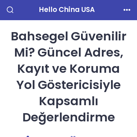
Skip
Hello China USA
to
Search
Men
Toggle
content
Bahsegel Güvenilir
Mi? Güncel Adres,
Kayıt ve Koruma
Yol Göstericisiyle
Kapsamlı
Değerlendirme