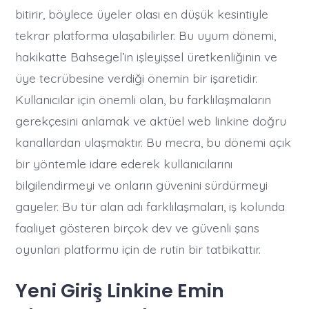
bitirir, böylece üyeler olası en düşük kesintiyle
tekrar platforma ulaşabilirler. Bu uyum dönemi,
hakikatte Bahsegel’in işleyişsel üretkenliğinin ve
üye tecrübesine verdiği önemin bir işaretidir.
Kullanıcılar için önemli olan, bu farklılaşmaların
gerekçesini anlamak ve aktüel web linkine doğru
kanallardan ulaşmaktır. Bu mecra, bu dönemi açık
bir yöntemle idare ederek kullanıcılarını
bilgilendirmeyi ve onların güvenini sürdürmeyi
gayeler. Bu tür alan adı farklılaşmaları, iş kolunda
faaliyet gösteren birçok dev ve güvenli şans
oyunları platformu için de rutin bir tatbikattır.
Yeni Giriş Linkine Emin