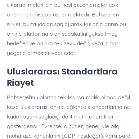
çıkarabilmeleri için bu nevi düzenlemeler çok
önemli bir misyon üstlenmektedir. Bahsedilen
şirket, bu faydaları sağlayarak kullanıcılarının bu
online platforma olan sadakatini yükseltmeyi
hedefler ve onlara tek zevk değil, keza itimatlı
yegane atmosfer vaat eder.
Uluslararası Standartlara
Riayet
Bahsegel’in yalnızca tek lisansa malik olması değil,
keza uluslararası online eğlence standartlarına ne
kadar uyum sağladığı da itimatın önemli bir
göstergesidir. Evrensel ölçütler, genellikle bilgi
muhafaza kanunlarını (GDPR eşdeğer), kara para