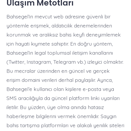
Ulaşım Metotları
Bahsegel’in mevcut web adresine güvenli bir
yöntemle erişmek, aldatıcılık denemelerinden
korunmak ve aralıksız bahis keyfi deneyimlemek
için hayati kıymete sahiptir. En doğru yöntem,
Bahsegel’in legal toplumsal iletişim kanallarını
(Twitter, Instagram, Telegram vb.) izleyici olmaktır.
Bu mecralar üzerinden en güncel ve gerçek
erişim domaini verileri derhal paylaşılır. Ayrıca,
Bahsegel’e kullanıcı olan kişilere e-posta veya
SMS aracılığıyla da güncel platform linki uyarıları
iletilir. Bu yüzden, üye olma anında hatasız
haberleşme bilgilerini vermek önemlidir. Saygın
bahis tartışma platformları ve alakalı yenilik siteleri