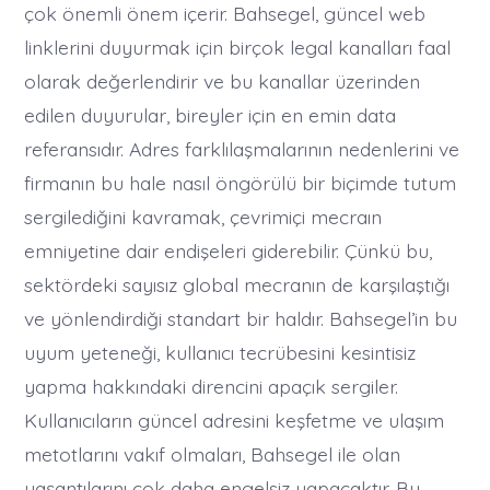
çok önemli önem içerir. Bahsegel, güncel web
linklerini duyurmak için birçok legal kanalları faal
olarak değerlendirir ve bu kanallar üzerinden
edilen duyurular, bireyler için en emin data
referansıdır. Adres farklılaşmalarının nedenlerini ve
firmanın bu hale nasıl öngörülü bir biçimde tutum
sergilediğini kavramak, çevrimiçi mecraın
emniyetine dair endişeleri giderebilir. Çünkü bu,
sektördeki sayısız global mecranın de karşılaştığı
ve yönlendirdiği standart bir haldır. Bahsegel’in bu
uyum yeteneği, kullanıcı tecrübesini kesintisiz
yapma hakkındaki direncini apaçık sergiler.
Kullanıcıların güncel adresini keşfetme ve ulaşım
metotlarını vakıf olmaları, Bahsegel ile olan
yaşantılarını çok daha engelsiz yapacaktır. Bu