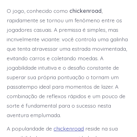
O jogo, conhecido como
chickenroad
,
rapidamente se tornou um fenômeno entre os
jogadores casuais. A premissa é simples, mas
incrivelmente viciante: você controla uma galinha
que tenta atravessar uma estrada movimentada,
evitando carros e coletando moedas. A
jogabilidade intuitiva e o desafio constante de
superar sua própria pontuação o tornam um
passatempo ideal para momentos de lazer. A
combinação de reflexos rápidos e um pouco de
sorte é fundamental para o sucesso nesta
aventura emplumada.
A popularidade de
chickenroad
reside na sua