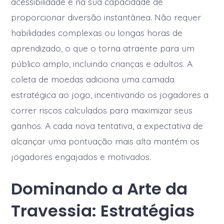
acessibilidade e na sua capacidade de
proporcionar diversão instantânea. Não requer
habilidades complexas ou longas horas de
aprendizado, o que o torna atraente para um
público amplo, incluindo crianças e adultos. A
coleta de moedas adiciona uma camada
estratégica ao jogo, incentivando os jogadores a
correr riscos calculados para maximizar seus
ganhos. A cada nova tentativa, a expectativa de
alcançar uma pontuação mais alta mantém os
jogadores engajados e motivados.
Dominando a Arte da
Travessia: Estratégias