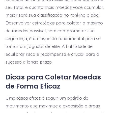
seu total, e quanto mais moedas você acumular,
maior será sua classificação no ranking global.
Desenvolver estratégias para coletar o máximo
de moedas possível, sem comprometer sua
segurança, é um aspecto fundamental para se
tornar um jogador de elite. A habilidade de
equilibrar risco e recompensa é crucial para o
sucesso a longo prazo.
Dicas para Coletar Moedas
de Forma Eficaz
Uma tática eficaz é seguir um padrão de
movimento que maximize a exposição a áreas