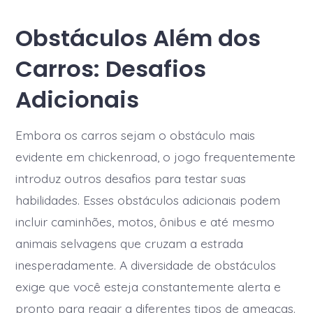
Obstáculos Além dos
Carros: Desafios
Adicionais
Embora os carros sejam o obstáculo mais
evidente em chickenroad, o jogo frequentemente
introduz outros desafios para testar suas
habilidades. Esses obstáculos adicionais podem
incluir caminhões, motos, ônibus e até mesmo
animais selvagens que cruzam a estrada
inesperadamente. A diversidade de obstáculos
exige que você esteja constantemente alerta e
pronto para reagir a diferentes tipos de ameaças.