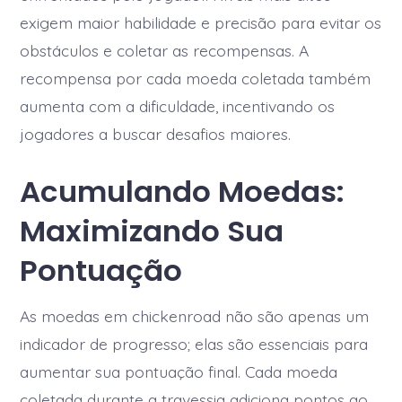
exigem maior habilidade e precisão para evitar os
obstáculos e coletar as recompensas. A
recompensa por cada moeda coletada também
aumenta com a dificuldade, incentivando os
jogadores a buscar desafios maiores.
Acumulando Moedas:
Maximizando Sua
Pontuação
As moedas em chickenroad não são apenas um
indicador de progresso; elas são essenciais para
aumentar sua pontuação final. Cada moeda
coletada durante a travessia adiciona pontos ao