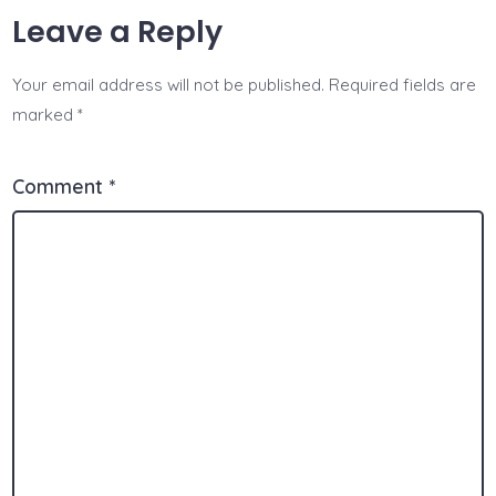
Leave a Reply
Your email address will not be published.
Required fields are
marked
*
Comment
*