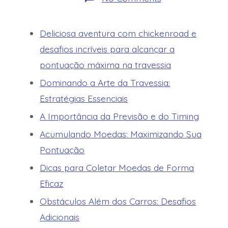
Deliciosa_aven
Deliciosa aventura com chickenroad e
desafios incríveis para alcançar a
pontuação máxima na travessia
Dominando a Arte da Travessia:
Estratégias Essenciais
A Importância da Previsão e do Timing
Acumulando Moedas: Maximizando Sua
Pontuação
Dicas para Coletar Moedas de Forma
Eficaz
Obstáculos Além dos Carros: Desafios
Adicionais