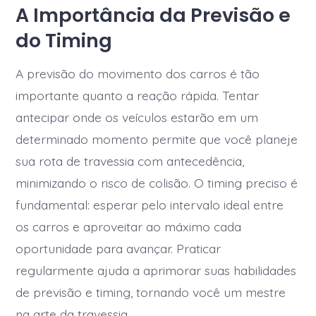
A Importância da Previsão e
do Timing
A previsão do movimento dos carros é tão
importante quanto a reação rápida. Tentar
antecipar onde os veículos estarão em um
determinado momento permite que você planeje
sua rota de travessia com antecedência,
minimizando o risco de colisão. O timing preciso é
fundamental: esperar pelo intervalo ideal entre
os carros e aproveitar ao máximo cada
oportunidade para avançar. Praticar
regularmente ajuda a aprimorar suas habilidades
de previsão e timing, tornando você um mestre
na arte da travessia.