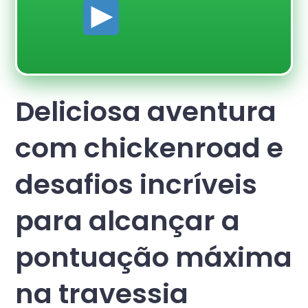
Deliciosa aventura
com chickenroad e
desafios incríveis
para alcançar a
pontuação máxima
na travessia