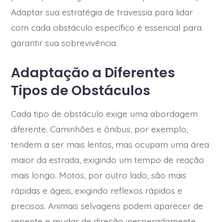
Adaptar sua estratégia de travessia para lidar
com cada obstáculo específico é essencial para
garantir sua sobrevivência.
Adaptação a Diferentes
Tipos de Obstáculos
Cada tipo de obstáculo exige uma abordagem
diferente. Caminhões e ônibus, por exemplo,
tendem a ser mais lentos, mas ocupam uma área
maior da estrada, exigindo um tempo de reação
mais longo. Motos, por outro lado, são mais
rápidas e ágeis, exigindo reflexos rápidos e
precisos. Animais selvagens podem aparecer de
repente e mudar de direção inesperadamente,