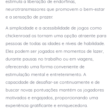
estimula a liberação de endorfinas,
neurotransmissores que promovem o bem-estar
e a sensação de prazer.
A simplicidade e a acessibilidade de jogos como
chickenroad os tornam uma opção atraente para
pessoas de todas as idades e níveis de habilidade.
Eles podem ser jogados em momentos de lazer,
durante pausas no trabalho ou em viagens,
oferecendo uma forma conveniente de
estimulação mental e entretenimento. A
capacidade de desafiar-se continuamente e de
buscar novas pontuações mantém os jogadores
motivados e engajados, proporcionando uma
experiência gratificante e enriquecedora.