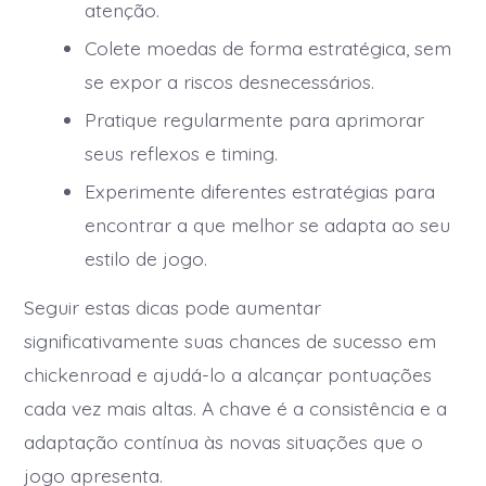
atenção.
Colete moedas de forma estratégica, sem
se expor a riscos desnecessários.
Pratique regularmente para aprimorar
seus reflexos e timing.
Experimente diferentes estratégias para
encontrar a que melhor se adapta ao seu
estilo de jogo.
Seguir estas dicas pode aumentar
significativamente suas chances de sucesso em
chickenroad e ajudá-lo a alcançar pontuações
cada vez mais altas. A chave é a consistência e a
adaptação contínua às novas situações que o
jogo apresenta.