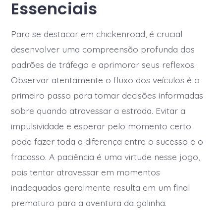
Essenciais
Para se destacar em chickenroad, é crucial
desenvolver uma compreensão profunda dos
padrões de tráfego e aprimorar seus reflexos.
Observar atentamente o fluxo dos veículos é o
primeiro passo para tomar decisões informadas
sobre quando atravessar a estrada. Evitar a
impulsividade e esperar pelo momento certo
pode fazer toda a diferença entre o sucesso e o
fracasso. A paciência é uma virtude nesse jogo,
pois tentar atravessar em momentos
inadequados geralmente resulta em um final
prematuro para a aventura da galinha.