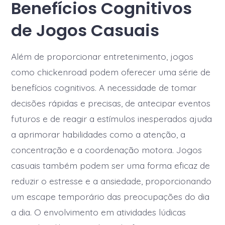
Benefícios Cognitivos
de Jogos Casuais
Além de proporcionar entretenimento, jogos
como chickenroad podem oferecer uma série de
benefícios cognitivos. A necessidade de tomar
decisões rápidas e precisas, de antecipar eventos
futuros e de reagir a estímulos inesperados ajuda
a aprimorar habilidades como a atenção, a
concentração e a coordenação motora. Jogos
casuais também podem ser uma forma eficaz de
reduzir o estresse e a ansiedade, proporcionando
um escape temporário das preocupações do dia
a dia. O envolvimento em atividades lúdicas