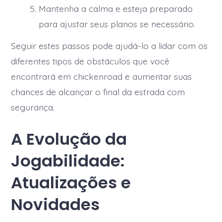
Mantenha a calma e esteja preparado
para ajustar seus planos se necessário.
Seguir estes passos pode ajudá-lo a lidar com os
diferentes tipos de obstáculos que você
encontrará em chickenroad e aumentar suas
chances de alcançar o final da estrada com
segurança.
A Evolução da
Jogabilidade:
Atualizações e
Novidades