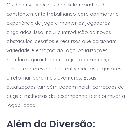
Os desenvolvedores de chickenroad estão
constantemente trabalhando para aprimorar a
experiência de jogo e manter os jogadores
engajados. Isso inclui a introdução de novos
obstáculos, desafios e recursos que adicionam
variedade e emoção ao jogo. Atualizações
regulares garantem que o jogo permaneça
fresco e interessante, incentivando os jogadores
a retornar para mais aventuras. Essas
atualizações também podem incluir correções de
bugs e melhorias de desempenho para otimizar a
jogabilidade.
Além da Diversão: