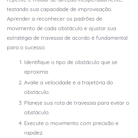
testando sua capacidade de improvisação.
Aprender a reconhecer os padrões de
movimento de cada obstáculo e ajustar sua
estratégia de travessia de acordo é fundamental
para o sucesso.
Identifique o tipo de obstáculo que se
aproxima.
Avalie a velocidade e a trajetória do
obstáculo.
Planeje sua rota de travessia para evitar o
obstáculo.
Execute o movimento com precisão e
rapidez.