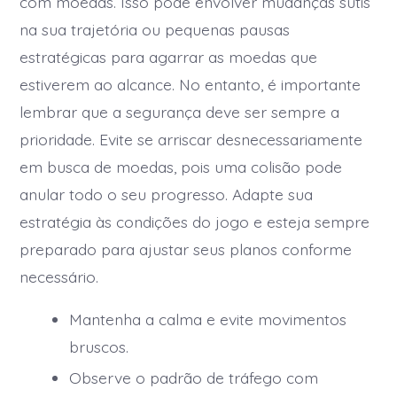
com moedas. Isso pode envolver mudanças sutis
na sua trajetória ou pequenas pausas
estratégicas para agarrar as moedas que
estiverem ao alcance. No entanto, é importante
lembrar que a segurança deve ser sempre a
prioridade. Evite se arriscar desnecessariamente
em busca de moedas, pois uma colisão pode
anular todo o seu progresso. Adapte sua
estratégia às condições do jogo e esteja sempre
preparado para ajustar seus planos conforme
necessário.
Mantenha a calma e evite movimentos
bruscos.
Observe o padrão de tráfego com