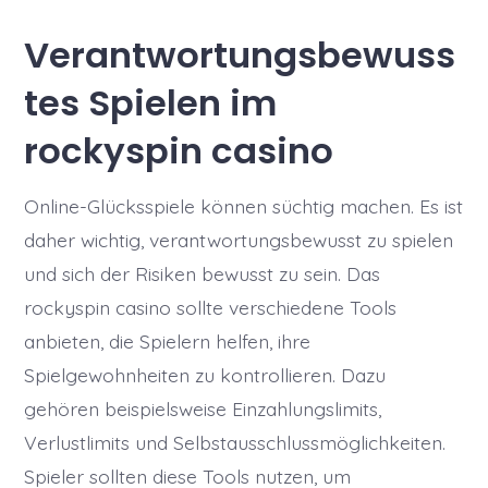
Verantwortungsbewuss
tes Spielen im
rockyspin casino
Online-Glücksspiele können süchtig machen. Es ist
daher wichtig, verantwortungsbewusst zu spielen
und sich der Risiken bewusst zu sein. Das
rockyspin casino sollte verschiedene Tools
anbieten, die Spielern helfen, ihre
Spielgewohnheiten zu kontrollieren. Dazu
gehören beispielsweise Einzahlungslimits,
Verlustlimits und Selbstausschlussmöglichkeiten.
Spieler sollten diese Tools nutzen, um