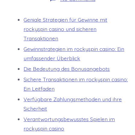
Geniale_Strate
Geniale Strategien für Gewinne mit
rockyspin casino und sicheren
Transaktionen
Gewinnstrategien im rockyspin casino: Ein
umfassender Überblick
Die Bedeutung des Bonusangebots
Sichere Transaktionen im rockyspin casino:
Ein Leitfaden
Verfügbare Zahlungsmethoden und ihre
Sicherheit
Verantwortungsbewusstes Spielen im
rockyspin casino