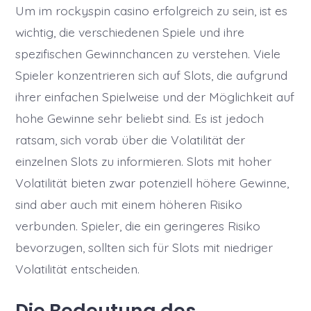
Um im rockyspin casino erfolgreich zu sein, ist es
wichtig, die verschiedenen Spiele und ihre
spezifischen Gewinnchancen zu verstehen. Viele
Spieler konzentrieren sich auf Slots, die aufgrund
ihrer einfachen Spielweise und der Möglichkeit auf
hohe Gewinne sehr beliebt sind. Es ist jedoch
ratsam, sich vorab über die Volatilität der
einzelnen Slots zu informieren. Slots mit hoher
Volatilität bieten zwar potenziell höhere Gewinne,
sind aber auch mit einem höheren Risiko
verbunden. Spieler, die ein geringeres Risiko
bevorzugen, sollten sich für Slots mit niedriger
Volatilität entscheiden.
Die Bedeutung des