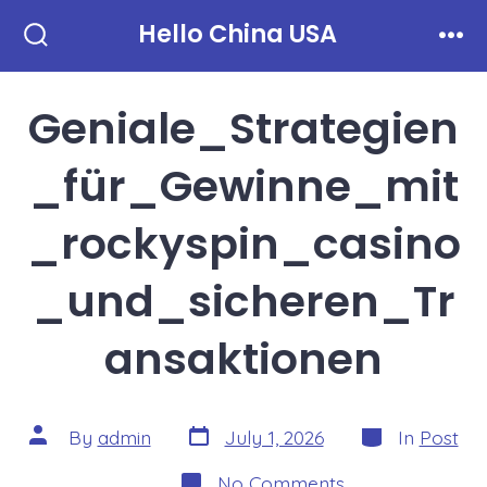
Skip
Hello China USA
to
Search
Men
Toggle
content
Geniale_Strategien
_für_Gewinne_mit
_rockyspin_casino
_und_sicheren_Tr
ansaktionen
Post
Categories
Post
By
admin
July 1, 2026
In
Post
date
author
on
No Comments