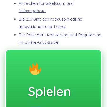
Anzeichen für Spielsucht und
Hilfsangebote
Die Zukunft des rockyspin casino:
Innovationen und Trends
Die Rolle der Lizenzierung und Regulierung
im Online-Glücksspiel
Spielen