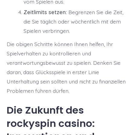
vom Spielen aus.
Zeitlimits setzen:
Begrenzen Sie die Zeit,
die Sie täglich oder wöchentlich mit dem
Spielen verbringen.
Die obigen Schritte können Ihnen helfen, Ihr
Spielverhalten zu kontrollieren und
verantwortungsbewusst zu spielen. Denken Sie
daran, dass Glücksspiele in erster Linie
Unterhaltung sein sollten und nicht zu finanziellen
Problemen führen dürfen.
Die Zukunft des
rockyspin casino: