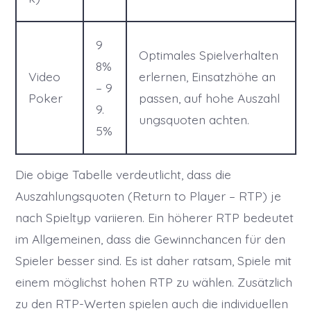
9
Optimales Spielverhalten
8%
Video
erlernen, Einsatzhöhe an
– 9
Poker
passen, auf hohe Auszahl
9.
ungsquoten achten.
5%
Die obige Tabelle verdeutlicht, dass die
Auszahlungsquoten (Return to Player – RTP) je
nach Spieltyp variieren. Ein höherer RTP bedeutet
im Allgemeinen, dass die Gewinnchancen für den
Spieler besser sind. Es ist daher ratsam, Spiele mit
einem möglichst hohen RTP zu wählen. Zusätzlich
zu den RTP-Werten spielen auch die individuellen