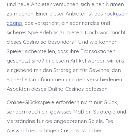
und neue Anbieter versuchen, sich einen Namen
zu machen. Einer dieser Anbieter ist das
rockyspin
casino
, das verspricht, ein spannendes und
sicheres Spielerlebnis zu bieten. Doch was macht
dieses Casino so besonders? Und wie können
Spieler sicherstellen, dass ihre Transaktionen
geschützt sind? In diesem Artikel werden wir uns
eingehend mit den Strategien für Gewinne, den
Sicherheitsmaßnahmen und den verschiedenen
Aspekten dieses Online-Casinos befassen.
Online-Glücksspiele erfordern nicht nur Glück,
sondern auch ein gewisses Maß an Strategie und
Verständnis für die angebotenen Spiele. Die
Auswahl des richtigen Casinos ist dabei