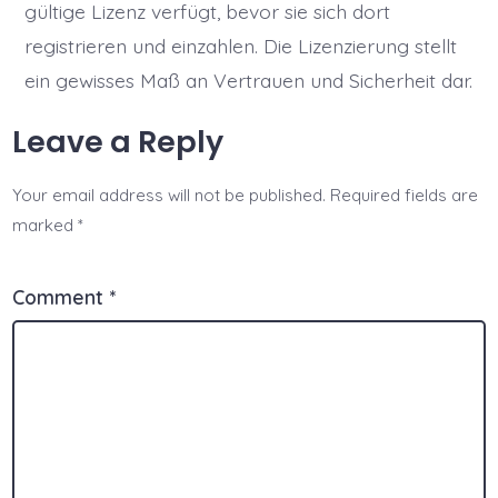
gültige Lizenz verfügt, bevor sie sich dort
registrieren und einzahlen. Die Lizenzierung stellt
ein gewisses Maß an Vertrauen und Sicherheit dar.
Leave a Reply
Your email address will not be published.
Required fields are
marked
*
Comment
*