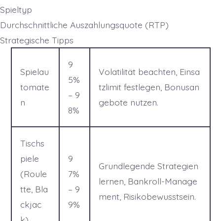
Spieltyp
Durchschnittliche Auszahlungsquote (RTP)
Strategische Tipps
9
Spielau
Volatilität beachten, Einsa
5%
tomate
tzlimit festlegen, Bonusan
– 9
n
gebote nutzen.
8%
Tischs
piele
9
Grundlegende Strategien
(Roule
7%
lernen, Bankroll-Manage
tte, Bla
– 9
ment, Risikobewusstsein.
ckjac
9%
k)