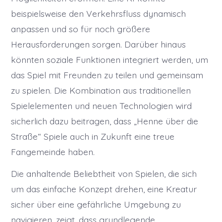
beispielsweise den Verkehrsfluss dynamisch
anpassen und so für noch größere
Herausforderungen sorgen. Darüber hinaus
könnten soziale Funktionen integriert werden, um
das Spiel mit Freunden zu teilen und gemeinsam
zu spielen. Die Kombination aus traditionellen
Spielelementen und neuen Technologien wird
sicherlich dazu beitragen, dass „Henne über die
Straße“ Spiele auch in Zukunft eine treue
Fangemeinde haben.
Die anhaltende Beliebtheit von Spielen, die sich
um das einfache Konzept drehen, eine Kreatur
sicher über eine gefährliche Umgebung zu
navigieren, zeigt, dass grundlegende