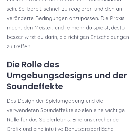
sein. Sei bereit, schnell zu reagieren und dich an
veränderte Bedingungen anzupassen. Die Praxis
macht den Meister, und je mehr du spielst, desto
besser wirst du darin, die richtigen Entscheidungen
zu treffen.
Die Rolle des
Umgebungsdesigns und der
Soundeffekte
Das Design der Spielumgebung und die
verwendeten Soundeffekte spielen eine wichtige
Rolle für das Spielerlebnis. Eine ansprechende
Grafik und eine intuitive Benutzeroberfläche