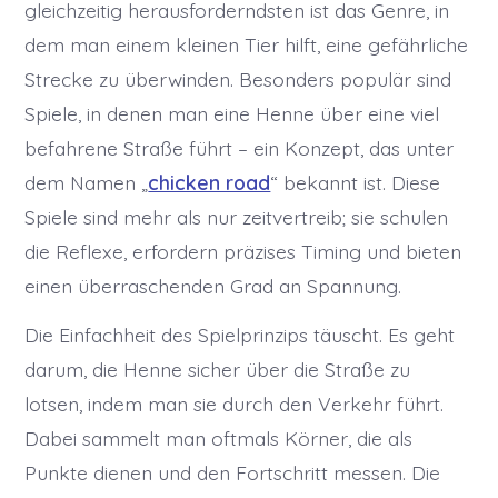
gleichzeitig herausforderndsten ist das Genre, in
dem man einem kleinen Tier hilft, eine gefährliche
Strecke zu überwinden. Besonders populär sind
Spiele, in denen man eine Henne über eine viel
befahrene Straße führt – ein Konzept, das unter
dem Namen „
chicken road
“ bekannt ist. Diese
Spiele sind mehr als nur zeitvertreib; sie schulen
die Reflexe, erfordern präzises Timing und bieten
einen überraschenden Grad an Spannung.
Die Einfachheit des Spielprinzips täuscht. Es geht
darum, die Henne sicher über die Straße zu
lotsen, indem man sie durch den Verkehr führt.
Dabei sammelt man oftmals Körner, die als
Punkte dienen und den Fortschritt messen. Die