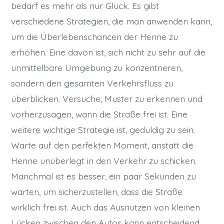
bedarf es mehr als nur Glück. Es gibt
verschiedene Strategien, die man anwenden kann,
um die Überlebenschancen der Henne zu
erhöhen. Eine davon ist, sich nicht zu sehr auf die
unmittelbare Umgebung zu konzentrieren,
sondern den gesamten Verkehrsfluss zu
überblicken. Versuche, Muster zu erkennen und
vorherzusagen, wann die Straße frei ist. Eine
weitere wichtige Strategie ist, geduldig zu sein.
Warte auf den perfekten Moment, anstatt die
Henne unüberlegt in den Verkehr zu schicken.
Manchmal ist es besser, ein paar Sekunden zu
warten, um sicherzustellen, dass die Straße
wirklich frei ist. Auch das Ausnutzen von kleinen
Lücken zwischen den Autos kann entscheidend