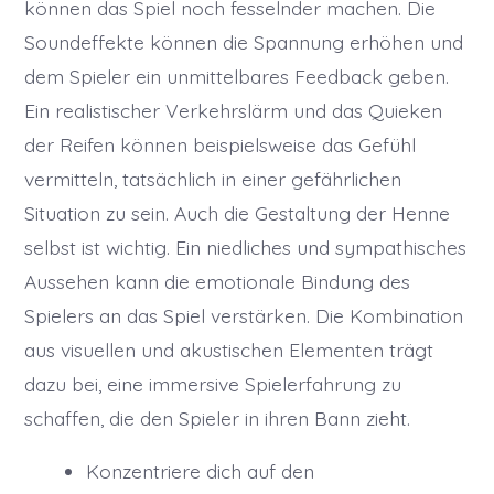
können das Spiel noch fesselnder machen. Die
Soundeffekte können die Spannung erhöhen und
dem Spieler ein unmittelbares Feedback geben.
Ein realistischer Verkehrslärm und das Quieken
der Reifen können beispielsweise das Gefühl
vermitteln, tatsächlich in einer gefährlichen
Situation zu sein. Auch die Gestaltung der Henne
selbst ist wichtig. Ein niedliches und sympathisches
Aussehen kann die emotionale Bindung des
Spielers an das Spiel verstärken. Die Kombination
aus visuellen und akustischen Elementen trägt
dazu bei, eine immersive Spielerfahrung zu
schaffen, die den Spieler in ihren Bann zieht.
Konzentriere dich auf den