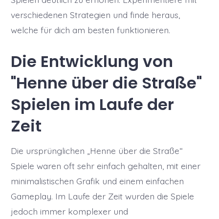
verschiedenen Strategien und finde heraus,
welche für dich am besten funktionieren.
Die Entwicklung von
"Henne über die Straße"
Spielen im Laufe der
Zeit
Die ursprünglichen „Henne über die Straße“
Spiele waren oft sehr einfach gehalten, mit einer
minimalistischen Grafik und einem einfachen
Gameplay. Im Laufe der Zeit wurden die Spiele
jedoch immer komplexer und