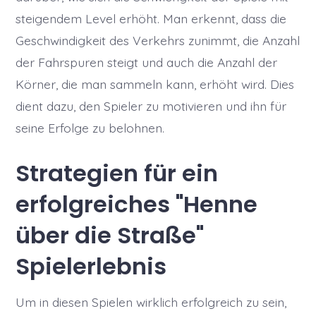
steigendem Level erhöht. Man erkennt, dass die
Geschwindigkeit des Verkehrs zunimmt, die Anzahl
der Fahrspuren steigt und auch die Anzahl der
Körner, die man sammeln kann, erhöht wird. Dies
dient dazu, den Spieler zu motivieren und ihn für
seine Erfolge zu belohnen.
Strategien für ein
erfolgreiches "Henne
über die Straße"
Spielerlebnis
Um in diesen Spielen wirklich erfolgreich zu sein,