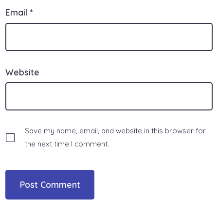
Email
*
Website
Save my name, email, and website in this browser for
the next time I comment.