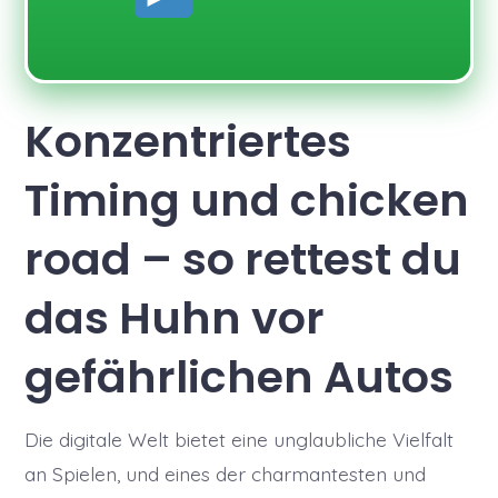
Konzentriertes
Timing und chicken
road – so rettest du
das Huhn vor
gefährlichen Autos
Die digitale Welt bietet eine unglaubliche Vielfalt
an Spielen, und eines der charmantesten und