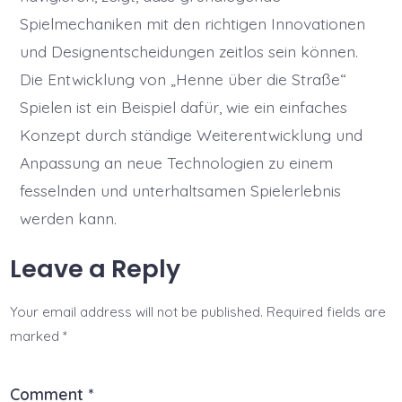
Spielmechaniken mit den richtigen Innovationen
und Designentscheidungen zeitlos sein können.
Die Entwicklung von „Henne über die Straße“
Spielen ist ein Beispiel dafür, wie ein einfaches
Konzept durch ständige Weiterentwicklung und
Anpassung an neue Technologien zu einem
fesselnden und unterhaltsamen Spielerlebnis
werden kann.
Leave a Reply
Your email address will not be published.
Required fields are
marked
*
Comment
*