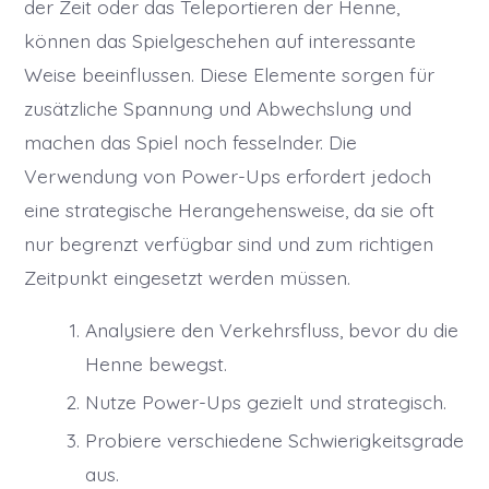
der Zeit oder das Teleportieren der Henne,
können das Spielgeschehen auf interessante
Weise beeinflussen. Diese Elemente sorgen für
zusätzliche Spannung und Abwechslung und
machen das Spiel noch fesselnder. Die
Verwendung von Power-Ups erfordert jedoch
eine strategische Herangehensweise, da sie oft
nur begrenzt verfügbar sind und zum richtigen
Zeitpunkt eingesetzt werden müssen.
Analysiere den Verkehrsfluss, bevor du die
Henne bewegst.
Nutze Power-Ups gezielt und strategisch.
Probiere verschiedene Schwierigkeitsgrade
aus.