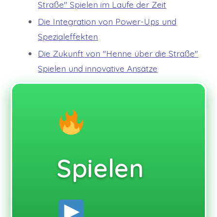
Straße" Spielen im Laufe der Zeit
Die Integration von Power-Ups und
Spezialeffekten
Die Zukunft von "Henne über die Straße"
Spielen und innovative Ansätze
Spielen