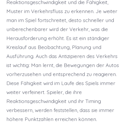
Reaktionsgeschwindigkeit und die Fähigkeit,
Muster im Verkehrsfluss zu erkennen. Je weiter
man im Spiel fortschreitet, desto schneller und
unberechenbarer wird der Verkehr, was die
Herausforderung erhöht. Es ist ein ständiger
Kreislauf aus Beobachtung, Planung und
Ausführung. Auch das Antizipieren des Verkehrs
ist wichtig: Man lernt, die Bewegungen der Autos
vorherzusehen und entsprechend zu reagieren.
Diese Fähigkeit wird im Laufe des Spiels immer
weiter verfeinert. Spieler, die ihre
Reaktionsgeschwindigkeit und ihr Timing
verbessern, werden feststellen, dass sie immer
höhere Punktzahlen erreichen können.