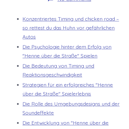
Konzentriertes
Konzentriertes Timing und chicken road –
so rettest du das Huhn vor gefährlichen
Autos
Die Psychologie hinter dem Erfolg von
"Henne über die Straße" Spielen
Die Bedeutung von Timing und
Reaktionsgeschwindigkeit
Strategien für ein erfolgreiches "Henne
über die Straße" Spielerlebnis
Die Rolle des Umgebungsdesigns und der
Soundeffekte
Die Entwicklung von "Henne über die