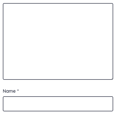
Name
*