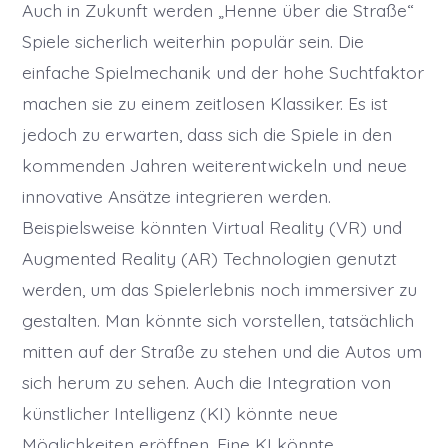
Auch in Zukunft werden „Henne über die Straße“
Spiele sicherlich weiterhin populär sein. Die
einfache Spielmechanik und der hohe Suchtfaktor
machen sie zu einem zeitlosen Klassiker. Es ist
jedoch zu erwarten, dass sich die Spiele in den
kommenden Jahren weiterentwickeln und neue
innovative Ansätze integrieren werden.
Beispielsweise könnten Virtual Reality (VR) und
Augmented Reality (AR) Technologien genutzt
werden, um das Spielerlebnis noch immersiver zu
gestalten. Man könnte sich vorstellen, tatsächlich
mitten auf der Straße zu stehen und die Autos um
sich herum zu sehen. Auch die Integration von
künstlicher Intelligenz (KI) könnte neue
Möglichkeiten eröffnen. Eine KI könnte