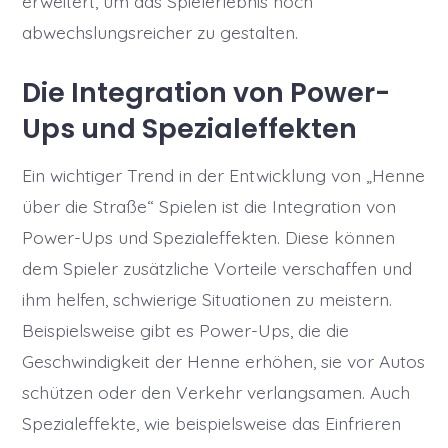
erweitert, um das Spielerlebnis noch
abwechslungsreicher zu gestalten.
Die Integration von Power-
Ups und Spezialeffekten
Ein wichtiger Trend in der Entwicklung von „Henne
über die Straße“ Spielen ist die Integration von
Power-Ups und Spezialeffekten. Diese können
dem Spieler zusätzliche Vorteile verschaffen und
ihm helfen, schwierige Situationen zu meistern.
Beispielsweise gibt es Power-Ups, die die
Geschwindigkeit der Henne erhöhen, sie vor Autos
schützen oder den Verkehr verlangsamen. Auch
Spezialeffekte, wie beispielsweise das Einfrieren