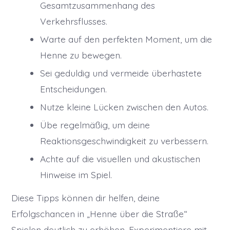
Gesamtzusammenhang des
Verkehrsflusses.
Warte auf den perfekten Moment, um die
Henne zu bewegen.
Sei geduldig und vermeide überhastete
Entscheidungen.
Nutze kleine Lücken zwischen den Autos.
Übe regelmäßig, um deine
Reaktionsgeschwindigkeit zu verbessern.
Achte auf die visuellen und akustischen
Hinweise im Spiel.
Diese Tipps können dir helfen, deine
Erfolgschancen in „Henne über die Straße“
Spielen deutlich zu erhöhen. Experimentiere mit