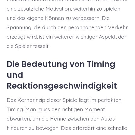
eine zusätzliche Motivation, weiterhin zu spielen
und das eigene Können zu verbessern. Die
Spannung, die durch den herannahenden Verkehr
erzeugt wird, ist ein weiterer wichtiger Aspekt, der
die Spieler fesselt.
Die Bedeutung von Timing
und
Reaktionsgeschwindigkeit
Das Kernprinzip dieser Spiele liegt im perfekten
Timing. Man muss den richtigen Moment
abwarten, um die Henne zwischen den Autos
hindurch zu bewegen. Dies erfordert eine schnelle