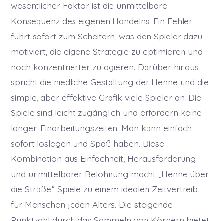
wesentlicher Faktor ist die unmittelbare
Konsequenz des eigenen Handelns. Ein Fehler
führt sofort zum Scheitern, was den Spieler dazu
motiviert, die eigene Strategie zu optimieren und
noch konzentrierter zu agieren. Darüber hinaus
spricht die niedliche Gestaltung der Henne und die
simple, aber effektive Grafik viele Spieler an. Die
Spiele sind leicht zugänglich und erfordern keine
langen Einarbeitungszeiten. Man kann einfach
sofort loslegen und Spaß haben. Diese
Kombination aus Einfachheit, Herausforderung
und unmittelbarer Belohnung macht „Henne über
die Straße“ Spiele zu einem idealen Zeitvertreib
für Menschen jeden Alters. Die steigende
Punktzahl durch das Sammeln von Körnern bietet