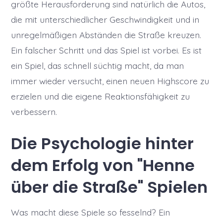
größte Herausforderung sind natürlich die Autos,
die mit unterschiedlicher Geschwindigkeit und in
unregelmäßigen Abständen die Straße kreuzen.
Ein falscher Schritt und das Spiel ist vorbei. Es ist
ein Spiel, das schnell süchtig macht, da man
immer wieder versucht, einen neuen Highscore zu
erzielen und die eigene Reaktionsfähigkeit zu
verbessern.
Die Psychologie hinter
dem Erfolg von "Henne
über die Straße" Spielen
Was macht diese Spiele so fesselnd? Ein