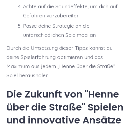
Achte auf die Soundeffekte, um dich auf
Gefahren vorzubereiten.
Passe deine Strategie an die
unterschiedlichen Spielmodi an.
Durch die Umsetzung dieser Tipps kannst du
deine Spielerfahrung optimieren und das
Maximum aus jedem „Henne über die Straße“
Spiel herausholen.
Die Zukunft von "Henne
über die Straße" Spielen
und innovative Ansätze