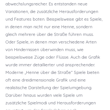
abwechslungsreicher. Es entstanden neue
Variationen, die zusätzliche Herausforderungen
und Features boten. Beispielsweise gibt es Spiele,
in denen man nicht nur eine Henne, sondern
gleich mehrere über die Straße führen muss.
Oder Spiele, in denen man verschiedene Arten
von Hindernissen überwinden muss, wie
beispielsweise Züge oder Flüsse. Auch die Grafik
wurde immer detaillierter und ansprechender.
Moderne „Henne über die Straße“ Spiele bieten
oft eine dreidimensionale Grafik und eine
realistische Darstellung der Spielumgebung.
Darüber hinaus wurden viele Spiele um
zusätzliche Spielmodi und Herausforderungen