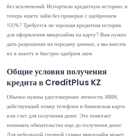
без исключений. Испортили кредитную историю, и
теперь ищете займ без проверки с одобрением
100%? Требуется ли хорошая кредитная история
для оформления микрозайма на карту? Вам нужно
дать разрешение на передачу данных, а мы внесем
их в анкету и быстрее одобрим заем
Общие условия получения
кредита в CreditPlus KZ
Обычно нужны удостоверение личности, ИИН,
действующий номер телефона и банковская карта
или счет для получения денег. Это помогает
понимать обязательства еще до получения денег.
Для небольшой срочной суммы микрозайм может