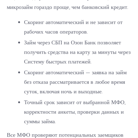
микрозайм гораздо проще, чем банковский кредит.
Скоринг автоматический и не зависит от
рабочих часов операторов.
Займ через СБП на Озон Банк позволяет
получить средства на карту за минуты через
Систему быстрых платежей.
Скоринг автоматический — заявка на займ
без отказа рассматривается в любое время
суток, включая ночь и выходные.
Точный срок зависит от выбранной МФО,
корректности анкеты, проверки данных и
суммы займа.
Все МФО проверяют потенциальных заемщиков