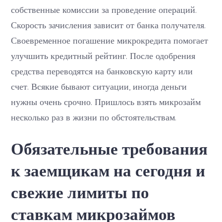
собственные комиссии за проведение операций.
Скорость зачисления зависит от банка получателя.
Своевременное погашение микрокредита помогает
улучшить кредитный рейтинг. После одобрения
средства переводятся на банковскую карту или
счет. Всякие бывают ситуации, иногда деньги
нужны очень срочно. Пришлось взять микрозайм
несколько раз в жизни по обстоятельствам.
Обязательные требования
к заемщикам на сегодня и
свежие лимиты по
ставкам микрозаймов