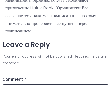
наличными в терминалах QIWI, мобильное
приложение Halyk Bank. Юридически Вы
соглашаетесь, нажимая «подписать» — поэтому
внимательно проверяйте все пункты перед
подписанием.
Leave a Reply
Your email address will not be published.
Required fields are
marked
*
Comment
*