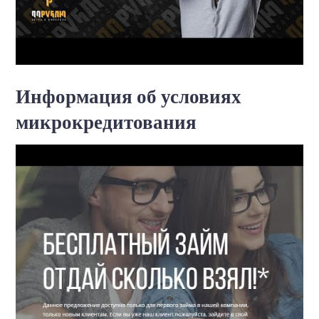
Информация об условиях
микрокредитования