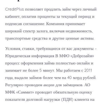
CreditPlus позволяет продлить займ через личный
кабинет, оплатив проценты за текущий период и
подписав соглашение. Компания принимает
широкий спектр залога, включая недвижимость,
транспортные средства и другие ценные активы.
Условия, ставки, требующиеся от вас документы –
Юридическая информация В МФО «Доброзайм»
процесс оформления займа полностью онлайн и
занимает не более 5 минут. Мы работаем с 2011
года, выдали займов более чем на 40 млрд рублей.
Регулярно проводим акции для заёмщиков. АО
МФК «Саммит» проводит обязательную оценку
показателя долговой нагрузки (ПДН) клиента на