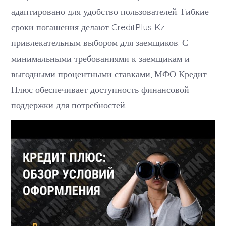
адаптировано для удобство пользователей. Гибкие
сроки погашения делают CreditPlus Kz
привлекательным выбором для заемщиков. С
минимальными требованиями к заемщикам и
выгодными процентными ставками, МФО Кредит
Плюс обеспечивает доступность финансовой
поддержки для потребностей.