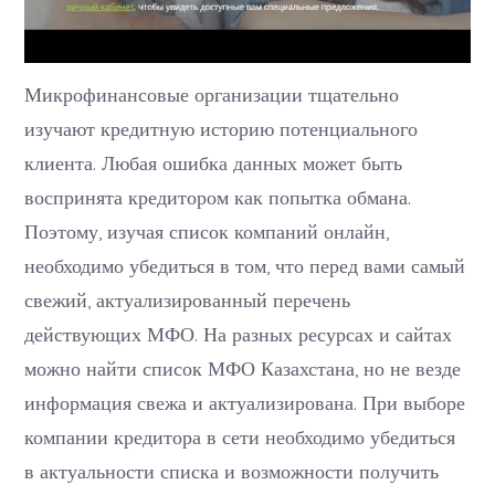
Микрофинансовые организации тщательно
изучают кредитную историю потенциального
клиента. Любая ошибка данных может быть
воспринята кредитором как попытка обмана.
Поэтому, изучая список компаний онлайн,
необходимо убедиться в том, что перед вами самый
свежий, актуализированный перечень
действующих МФО. На разных ресурсах и сайтах
можно найти список МФО Казахстана, но не везде
информация свежа и актуализирована. При выборе
компании кредитора в сети необходимо убедиться
в актуальности списка и возможности получить