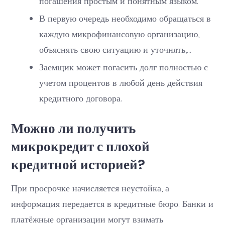
погашения простым и понятным языком.
В первую очередь необходимо обращаться в
каждую микрофинансовую организацию,
объяснять свою ситуацию и уточнять,…
Заемщик может погасить долг полностью с
учетом процентов в любой день действия
кредитного договора.
Можно ли получить
микрокредит с плохой
кредитной историей?
При просрочке начисляется неустойка, а
информация передается в кредитные бюро. Банки и
платёжные организации могут взимать