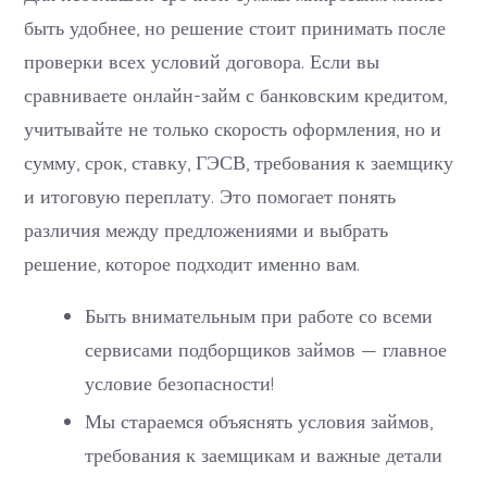
быть удобнее, но решение стоит принимать после
проверки всех условий договора. Если вы
сравниваете онлайн-займ с банковским кредитом,
учитывайте не только скорость оформления, но и
сумму, срок, ставку, ГЭСВ, требования к заемщику
и итоговую переплату. Это помогает понять
различия между предложениями и выбрать
решение, которое подходит именно вам.
Быть внимательным при работе со всеми
сервисами подборщиков займов — главное
условие безопасности!
Мы стараемся объяснять условия займов,
требования к заемщикам и важные детали