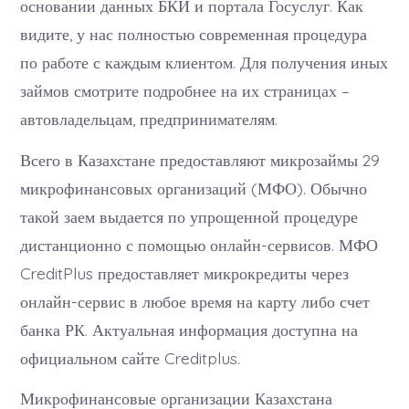
основании данных БКИ и портала Госуслуг. Как
видите, у нас полностью современная процедура
по работе с каждым клиентом. Для получения иных
займов смотрите подробнее на их страницах –
автовладельцам, предпринимателям.
Всего в Казахстане предоставляют микрозаймы 29
микрофинансовых организаций (МФО). Обычно
такой заем выдается по упрощенной процедуре
дистанционно с помощью онлайн-сервисов. МФО
CreditPlus предоставляет микрокредиты через
онлайн-сервис в любое время на карту либо счет
банка РК. Актуальная информация доступна на
официальном сайте Creditplus.
Микрофинансовые организации Казахстана