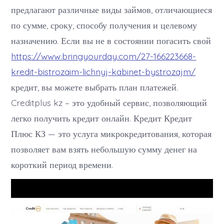
предлагают различные виды займов, отличающиеся
по сумме, сроку, способу получения и целевому
назначению. Если вы не в состоянии погасить свой
https://www.bringyourday.com/27-166223668-
kredit-bistrozaim-lichnyj-kabinet-bystrozajm/
кредит, вы можете выбрать план платежей.
Creditplus kz – это удобный сервис, позволяющий
легко получить кредит онлайн. Кредит Кредит
Плюс КЗ — это услуга микрокредитования, которая
позволяет вам взять небольшую сумму денег на
короткий период времени.