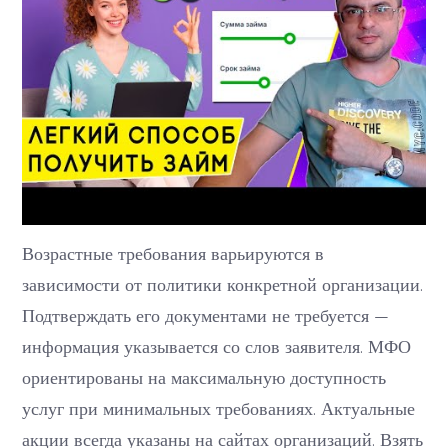
Возрастные требования варьируются в
зависимости от политики конкретной организации.
Подтверждать его документами не требуется —
информация указывается со слов заявителя. МФО
ориентированы на максимальную доступность
услуг при минимальных требованиях. Актуальные
акции всегда указаны на сайтах организаций. Взять