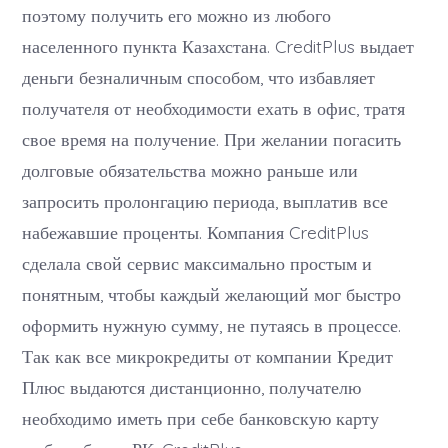
поэтому получить его можно из любого
населенного пункта Казахстана. CreditPlus выдает
деньги безналичным способом, что избавляет
получателя от необходимости ехать в офис, тратя
свое время на получение. При желании погасить
долговые обязательства можно раньше или
запросить пролонгацию периода, выплатив все
набежавшие проценты. Компания CreditPlus
сделала свой сервис максимально простым и
понятным, чтобы каждый желающий мог быстро
оформить нужную сумму, не путаясь в процессе.
Так как все микрокредиты от компании Кредит
Плюс выдаются дистанционно, получателю
необходимо иметь при себе банковскую карту