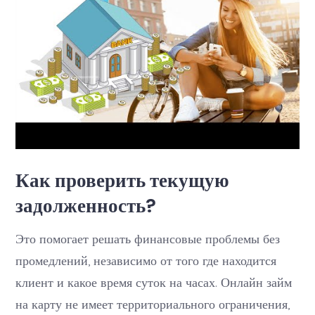
Как проверить текущую
задолженность?
Это помогает решать финансовые проблемы без
промедлений, независимо от того где находится
клиент и какое время суток на часах. Онлайн займ
на карту не имеет территориального ограничения,