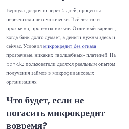
Вернула досрочно через 5 дней, проценты
пересчитали автоматически. Всё честно и
прозрачно, проценты низкие. Отличный вариант,
когда банк долго думает, а деньги нужны здесь и
сейчас. Условия
микрокредит без отказа
прозрачные, никаких «волшебных» платежей. На
bank.kz пользователи делятся реальным опытом
получения займов в микрофинансовых
организациях.
Что будет, если не
погасить микрокредит
вовремя?