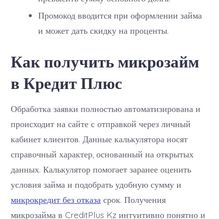
Промокод вводится при оформлении займа
и может дать скидку на проценты.
Как получить микрозайм
в Кредит Плюс
Обработка заявки полностью автоматизирована и
происходит на сайте с отправкой через личный
кабинет клиентов. Данные калькулятора носят
справочный характер, основанный на открытых
данных. Калькулятор помогает заранее оценить
условия займа и подобрать удобную сумму и
микрокредит без отказа
срок. Получения
микрозайма в CreditPlus Kz интуитивно понятно и