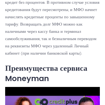
кредит без процентов. В противном случае условия
кредитования будут пересмотрены, и МФО начнет
начислять кредитные проценты по завышенному
тарифу. Возвращать долг МФО можно как
наличными через кассу банка и терминал
самообслуживания, так и безналичным переводом
на реквизиты МФО через удаленный Личный
кабинет (при наличии банковской карты).
Преимущества сервиса
Moneyman