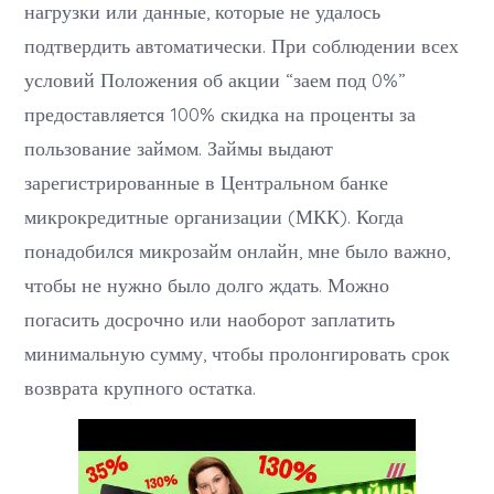
нагрузки или данные, которые не удалось
подтвердить автоматически. При соблюдении всех
условий Положения об акции “заем под 0%”
предоставляется 100% скидка на проценты за
пользование займом. Займы выдают
зарегистрированные в Центральном банке
микрокредитные организации (МКК). Когда
понадобился микрозайм онлайн, мне было важно,
чтобы не нужно было долго ждать. Можно
погасить досрочно или наоборот заплатить
минимальную сумму, чтобы пролонгировать срок
возврата крупного остатка.