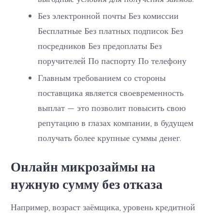
Без электронной почты Без комиссии
Бесплатные Без платных подписок Без
посредников Без предоплаты Без
поручителей По паспорту По телефону
Главным требованием со стороны
поставщика является своевременность
выплат — это позволит повысить свою
репутацию в глазах компании, в будущем
получать более крупные суммы денег.
Онлайн микрозаймы на
нужную сумму без отказа
Например, возраст заёмщика, уровень кредитной