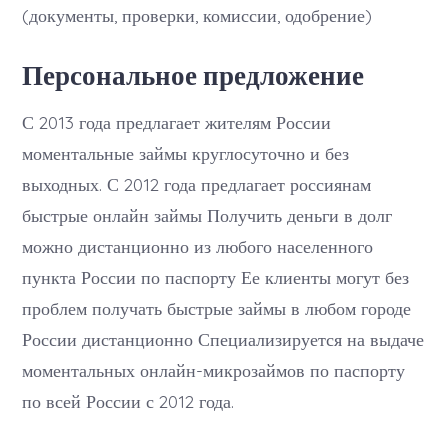
(документы, проверки, комиссии, одобрение)
Персональное предложение
С 2013 года предлагает жителям России
моментальные займы круглосуточно и без
выходных. С 2012 года предлагает россиянам
быстрые онлайн займы Получить деньги в долг
можно дистанционно из любого населенного
пункта России по паспорту Ее клиенты могут без
проблем получать быстрые займы в любом городе
России дистанционно Специализируется на выдаче
моментальных онлайн-микрозаймов по паспорту
по всей России с 2012 года.