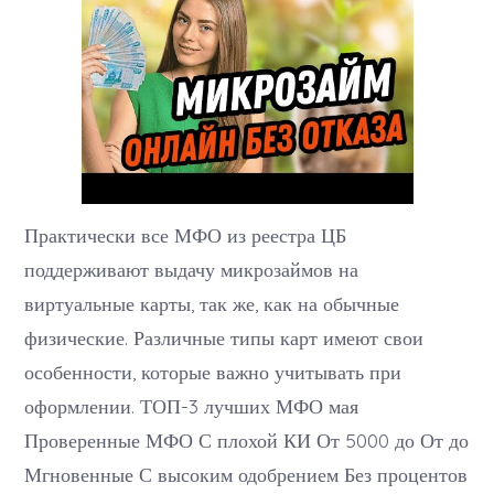
Практически все МФО из реестра ЦБ
поддерживают выдачу микрозаймов на
виртуальные карты, так же, как на обычные
физические. Различные типы карт имеют свои
особенности, которые важно учитывать при
оформлении. ТОП-3 лучших МФО мая
Проверенные МФО С плохой КИ От 5000 до От до
Мгновенные С высоким одобрением Без процентов