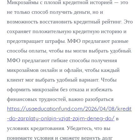
Микрозаймы с плохой кредитной историей — это
не только способ получить деньги, но и
возможность восстановить кредитный рейтинг. Это
сохраняет положительную кредитную историю и
предотвращает штрафы. МФО предлагают разные
способы оплаты, чтобы вы могли выбрать удобный.
МФО предлагают гибкие способы получения
микрозаймов онлайн и офлайн, чтобы каждый
клиент мог выбрать удобный вариант. Чтобы
оформить микрозайм без отказа и избежать
финансовых трудностей, важно разобраться
https://usaeducationfund.com/2026/04/08/kredit
-do-zarplaty-onlajn-vzjat-zajm-deneg-do/
в
условиях кредитования. Убедитесь, что вы
понимаете условия и сможете вернуть долг