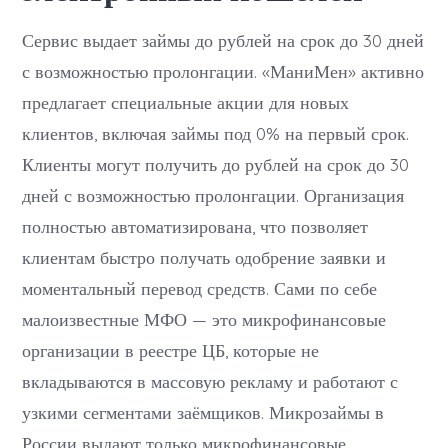
Сервис выдает займы до рублей на срок до 30 дней
с возможностью пролонгации. «МаниМен» активно
предлагает специальные акции для новых
клиентов, включая займы под 0% на первый срок.
Клиенты могут получить до рублей на срок до 30
дней с возможностью пролонгации. Организация
полностью автоматизирована, что позволяет
клиентам быстро получать одобрение заявки и
моментальный перевод средств. Сами по себе
малоизвестные МФО — это микрофинансовые
организации в реестре ЦБ, которые не
вкладываются в массовую рекламу и работают с
узкими сегментами заёмщиков. Микрозаймы в
России выдают только микрофинансовые