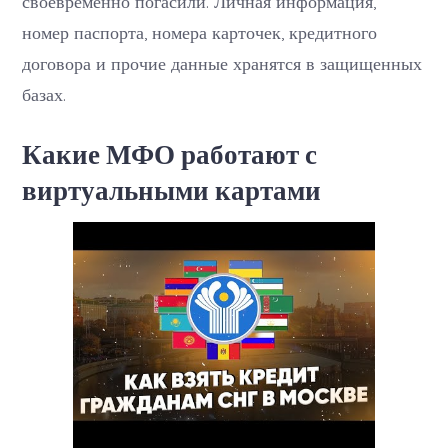
своевременно погасили. Личная информация,
номер паспорта, номера карточек, кредитного
договора и прочие данные хранятся в защищенных
базах.
Какие МФО работают с
виртуальными картами