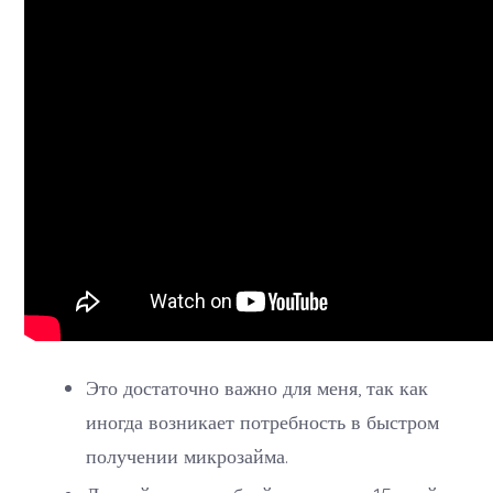
Это достаточно важно для меня, так как
иногда возникает потребность в быстром
получении микрозайма.