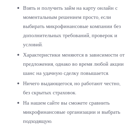
Взять и получить займ на карту онлайн с
моментальным решением просто, если
выбирать микрофинансовые компании без
дополнительных требований, проверок и
условий.
Характеристики меняются в зависимости от
предложения, однако во время любой акции
шанс на удачную сделку повышается.
Ничего выдающегося, но работают честно,
без скрытых страховок.
На нашем сайте вы сможете сравнить
микрофинансовые организации и выбрать
подходящую.