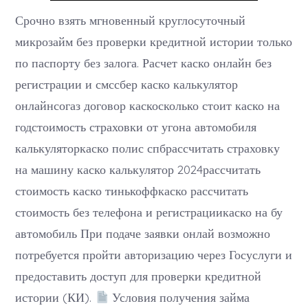
Срочно взять мгновенный круглосуточный
микрозайм без проверки кредитной истории только
по паспорту без залога. Расчет каско онлайн без
регистрации и смссбер каско калькулятор
онлайнсогаз договор каскосколько стоит каско на
годстоимость страховки от угона автомобиля
калькуляторкаско полис спбрассчитать страховку
на машину каско калькулятор 2024рассчитать
стоимость каско тинькоффкаско рассчитать
стоимость без телефона и регистрациикаско на бу
автомобиль При подаче заявки онлай возможно
потребуется пройти авторизацию через Госуслуги и
предоставить доступ для проверки кредитной
истории (КИ).
Условия получения займа