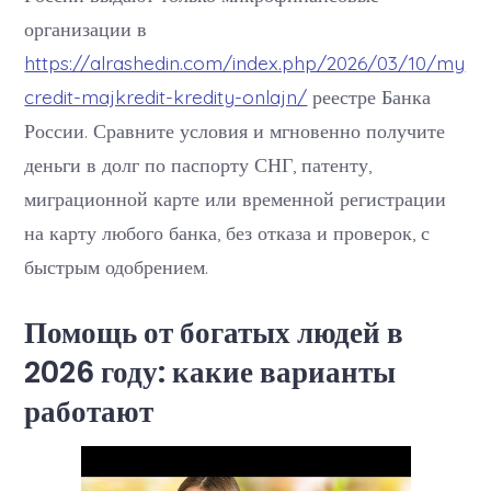
организации в
https://alrashedin.com/index.php/2026/03/10/my
credit-majkredit-kredity-onlajn/
реестре Банка
России. Сравните условия и мгновенно получите
деньги в долг по паспорту СНГ, патенту,
миграционной карте или временной регистрации
на карту любого банка, без отказа и проверок, с
быстрым одобрением.
Помощь от богатых людей в
2026 году: какие варианты
работают