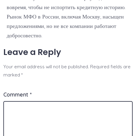
вовремя, чтобы не испортить кредитную историю.
Рынок МФО в России, включая Москву, насыщен
предложениями, но не все компании работают
добросовестно.
Leave a Reply
Your email address will not be published.
Required fields are
marked
*
Comment
*