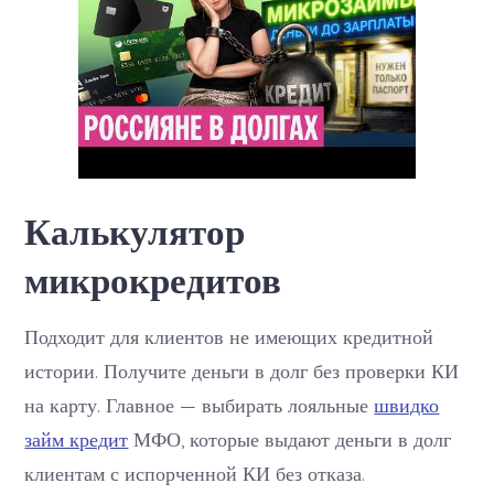
Калькулятор
микрокредитов
Подходит для клиентов не имеющих кредитной
истории. Получите деньги в долг без проверки КИ
на карту. Главное — выбирать лояльные
швидко
займ кредит
МФО, которые выдают деньги в долг
клиентам с испорченной КИ без отказа.