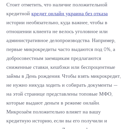
Стоит отметить, что наличие положительной
кредитной
кредит онлайн украина без отказа
истории необязательно, куда важнее, чтобы в
отношении клиента не велось уголовное или
административное делопроизводства. Например,
первые микрокредиты часто выдаются под 0%, а
добросовестным заемщикам предлагаются
сниженные ставки, кешбэки или беспроцентные
займы в День рождения. Чтобы взять микрокредит,
не нужно никуда ходить и собирать документы —
на этой странице представлены топовые МФО,
которые выдают деньги в режиме онлайн.
Микрозаём положительно влияет на вашу
кредитную историю, если вы его получили и