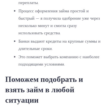
переплаты.
Процесс оформления займа простой и
быстрый — я получила одобрение уже через
несколько минут и смогла сразу
использовать средства.
Банки выдают кредиты на крупные суммы и
длительные сроки.
Это поможет выбрать компанию с наиболее
подходящими условиями.
Поможем подобрать и
взять займ в любой
ситуации