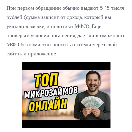
При первом обращении обычно выдают 5-15 тысяч
рублей (сумма зависит от дохода, который вы
указали в заявке, и политики МФО). Еще
проверьте условия погашения, дает ли возможность
МФО без комиссии вносить платежи через свой
сайт или приложение.