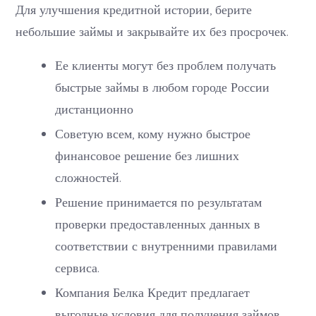
Для улучшения кредитной истории, берите
небольшие займы и закрывайте их без просрочек.
Ее клиенты могут без проблем получать
быстрые займы в любом городе России
дистанционно
Советую всем, кому нужно быстрое
финансовое решение без лишних
сложностей.
Решение принимается по результатам
проверки предоставленных данных в
соответствии с внутренними правилами
сервиса.
Компания Белка Кредит предлагает
выгодные условия для получения займов.