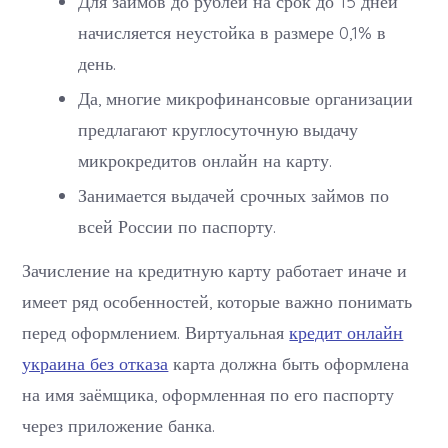
Для займов до рублей на срок до 15 дней
начисляется неустойка в размере 0,1% в
день.
Да, многие микрофинансовые организации
предлагают круглосуточную выдачу
микрокредитов онлайн на карту.
Занимается выдачей срочных займов по
всей России по паспорту.
Зачисление на кредитную карту работает иначе и
имеет ряд особенностей, которые важно понимать
перед оформлением. Виртуальная
кредит онлайн
украина без отказа
карта должна быть оформлена
на имя заёмщика, оформленная по его паспорту
через приложение банка.