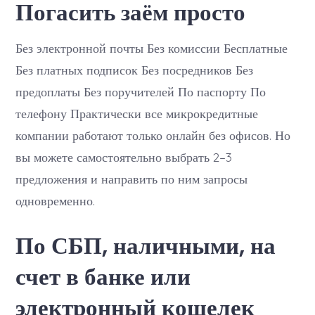
Погасить заём просто
Без электронной почты Без комиссии Бесплатные
Без платных подписок Без посредников Без
предоплаты Без поручителей По паспорту По
телефону Практически все микрокредитные
компании работают только онлайн без офисов. Но
вы можете самостоятельно выбрать 2–3
предложения и направить по ним запросы
одновременно.
По СБП, наличными, на
счет в банке или
электронный кошелек