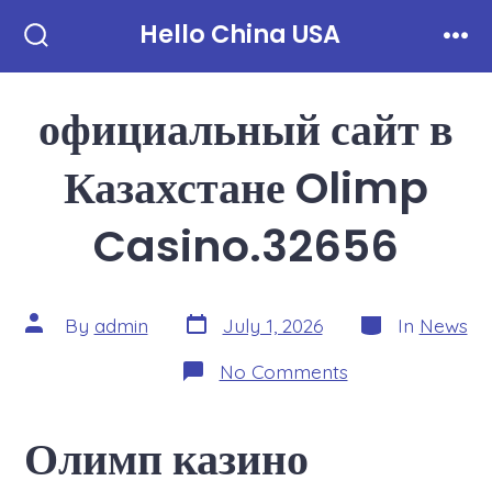
Skip
Hello China USA
to
Search
Men
Toggle
content
официальный сайт в
Казахстане Olimp
Casino.32656
Post
Categories
Post
By
admin
July 1, 2026
In
News
date
author
on
No Comments
официальный
сайт
в
Олимп казино
Казахстане
Olimp
Casino.32656