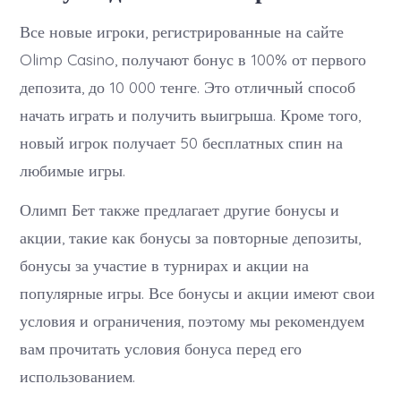
Все новые игроки, регистрированные на сайте
Olimp Casino, получают бонус в 100% от первого
депозита, до 10 000 тенге. Это отличный способ
начать играть и получить выигрыша. Кроме того,
новый игрок получает 50 бесплатных спин на
любимые игры.
Олимп Бет также предлагает другие бонусы и
акции, такие как бонусы за повторные депозиты,
бонусы за участие в турнирах и акции на
популярные игры. Все бонусы и акции имеют свои
условия и ограничения, поэтому мы рекомендуем
вам прочитать условия бонуса перед его
использованием.