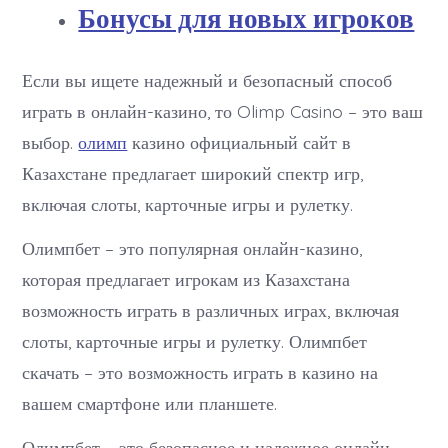
Бонусы для новых игроков
Если вы ищете надежный и безопасный способ
играть в онлайн-казино, то Olimp Casino – это ваш
выбор.
олимп
казино официальный сайт в
Казахстане предлагает широкий спектр игр,
включая слоты, карточные игры и рулетку.
Олимпбет – это популярная онлайн-казино,
которая предлагает игрокам из Казахстана
возможность играть в различных играх, включая
слоты, карточные игры и рулетку. Олимпбет
скачать – это возможность играть в казино на
вашем смартфоне или планшете.
Олимпбет – это безопасное и надежное онлайн-