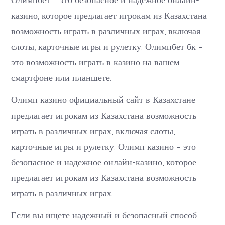
казино, которое предлагает игрокам из Казахстана
возможность играть в различных играх, включая
слоты, карточные игры и рулетку. Олимпбет бк –
это возможность играть в казино на вашем
смартфоне или планшете.
Олимп казино официальный сайт в Казахстане
предлагает игрокам из Казахстана возможность
играть в различных играх, включая слоты,
карточные игры и рулетку. Олимп казино – это
безопасное и надежное онлайн-казино, которое
предлагает игрокам из Казахстана возможность
играть в различных играх.
Если вы ищете надежный и безопасный способ