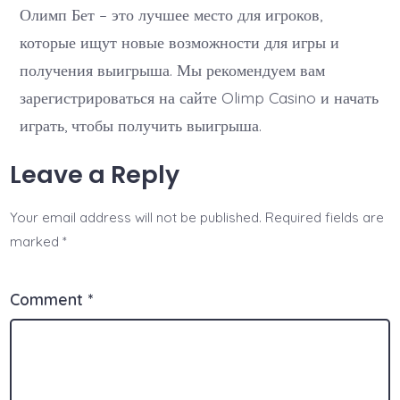
Олимп Бет – это лучшее место для игроков,
которые ищут новые возможности для игры и
получения выигрыша. Мы рекомендуем вам
зарегистрироваться на сайте Olimp Casino и начать
играть, чтобы получить выигрыша.
Leave a Reply
Your email address will not be published.
Required fields are
marked
*
Comment
*