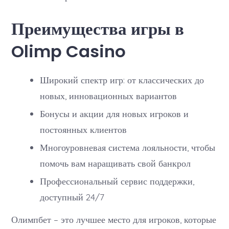
Преимущества игры в
Olimp Casino
Широкий спектр игр: от классических до
новых, инновационных вариантов
Бонусы и акции для новых игроков и
постоянных клиентов
Многоуровневая система лояльности, чтобы
помочь вам наращивать свой банкрол
Профессиональный сервис поддержки,
доступный 24/7
Олимпбет – это лучшее место для игроков, которые