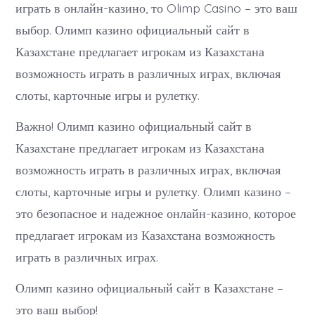
играть в онлайн-казино, то Olimp Casino – это ваш
выбор. Олимп казино официальный сайт в
Казахстане предлагает игрокам из Казахстана
возможность играть в различных играх, включая
слоты, карточные игры и рулетку.
Важно! Олимп казино официальный сайт в
Казахстане предлагает игрокам из Казахстана
возможность играть в различных играх, включая
слоты, карточные игры и рулетку. Олимп казино –
это безопасное и надежное онлайн-казино, которое
предлагает игрокам из Казахстана возможность
играть в различных играх.
Олимп казино официальный сайт в Казахстане –
это ваш выбор!