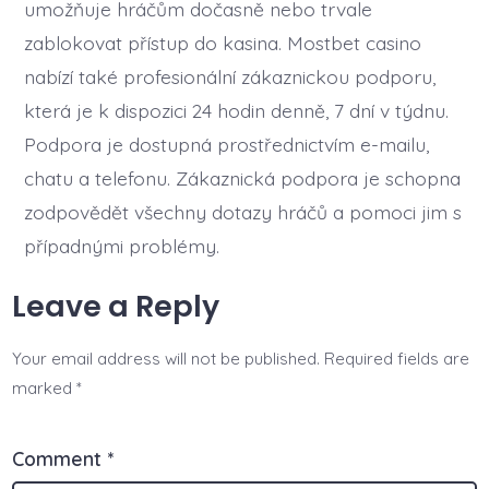
umožňuje hráčům dočasně nebo trvale
zablokovat přístup do kasina. Mostbet casino
nabízí také profesionální zákaznickou podporu,
která je k dispozici 24 hodin denně, 7 dní v týdnu.
Podpora je dostupná prostřednictvím e-mailu,
chatu a telefonu. Zákaznická podpora je schopna
zodpovědět všechny dotazy hráčů a pomoci jim s
případnými problémy.
Leave a Reply
Your email address will not be published.
Required fields are
marked
*
Comment
*