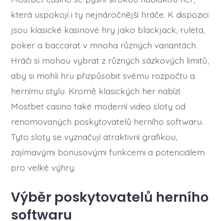
která uspokojí i ty nejnáročnější hráče. K dispozici
jsou klasické kasinové hry jako blackjack, ruleta,
poker a baccarat v mnoha různých variantách.
Hráči si mohou vybrat z různých sázkových limitů,
aby si mohli hru přizpůsobit svému rozpočtu a
hernímu stylu. Kromě klasických her nabízí
Mostbet casino také moderní video sloty od
renomovaných poskytovatelů herního softwaru.
Tyto sloty se vyznačují atraktivní grafikou,
zajímavými bonusovými funkcemi a potenciálem
pro velké výhry.
Výběr poskytovatelů herního
softwaru