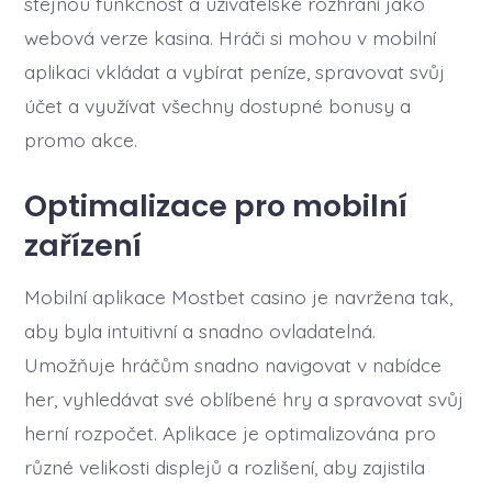
stejnou funkčnost a uživatelské rozhraní jako
webová verze kasina. Hráči si mohou v mobilní
aplikaci vkládat a vybírat peníze, spravovat svůj
účet a využívat všechny dostupné bonusy a
promo akce.
Optimalizace pro mobilní
zařízení
Mobilní aplikace Mostbet casino je navržena tak,
aby byla intuitivní a snadno ovladatelná.
Umožňuje hráčům snadno navigovat v nabídce
her, vyhledávat své oblíbené hry a spravovat svůj
herní rozpočet. Aplikace je optimalizována pro
různé velikosti displejů a rozlišení, aby zajistila