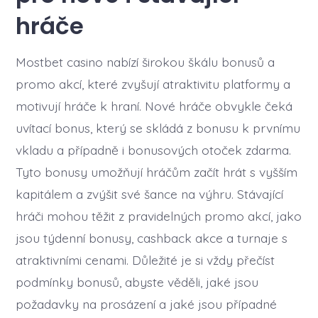
hráče
Mostbet casino nabízí širokou škálu bonusů a
promo akcí, které zvyšují atraktivitu platformy a
motivují hráče k hraní. Nové hráče obvykle čeká
uvítací bonus, který se skládá z bonusu k prvnímu
vkladu a případně i bonusových otoček zdarma.
Tyto bonusy umožňují hráčům začít hrát s vyšším
kapitálem a zvýšit své šance na výhru. Stávající
hráči mohou těžit z pravidelných promo akcí, jako
jsou týdenní bonusy, cashback akce a turnaje s
atraktivními cenami. Důležité je si vždy přečíst
podmínky bonusů, abyste věděli, jaké jsou
požadavky na prosázení a jaké jsou případné