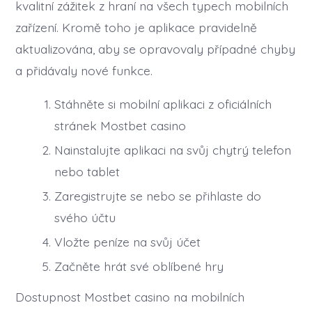
kvalitní zážitek z hraní na všech typech mobilních
zařízení. Kromě toho je aplikace pravidelně
aktualizována, aby se opravovaly případné chyby
a přidávaly nové funkce.
Stáhněte si mobilní aplikaci z oficiálních
stránek Mostbet casino
Nainstalujte aplikaci na svůj chytrý telefon
nebo tablet
Zaregistrujte se nebo se přihlaste do
svého účtu
Vložte peníze na svůj účet
Začněte hrát své oblíbené hry
Dostupnost Mostbet casino na mobilních