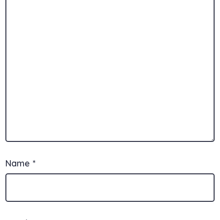
Name
*