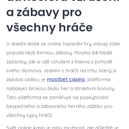
a zábavy pro
všechny hráče
V dnešní době se online hazardní hry stávají stále
populárnější formou zábavy. Mnoho lidí hledá
způsoby, jak si užít vzrušení z kasina z pohodlí
svého domova. Jedním z hráčů na trhu, který si
získává oblibu, je
mostbet casino
, platforma
nabízející širokou škálu her a atraktivní bonusy.
Tato platforma se zaměřuje na poskytování
bezpečného a zábavného herního zážitku pro
všechny typy hráčů.
Svět online kasin je plný možností, ale důležité je