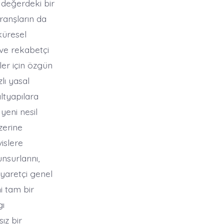
 değerdeki bir
ranşların da
küresel
 ve rekabetçi
ler için özgün
lı yasal
ltyapılara
 yeni nesil
zerine
islere
surlarını,
iyaretçi genel
ni tam bir
gı
ız bir