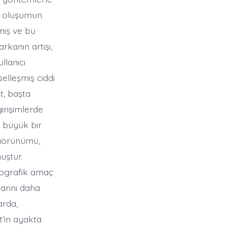
k oluşumun
mış ve bu
rkanın artışı,
llanıcı
elleşmiş ciddi
t, başta
irişimlerde
 büyük bir
ı görünümü,
uştur.
mografik amaç
arını daha
arda,
’in ayakta