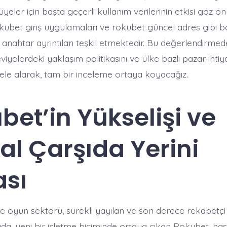
yeler için başta geçerli kullanım verilerinin etkisi göz ö
okubet giriş uygulamaları ve rokubet güncel adres gibi ba
 anahtar ayrıntıları teşkil etmektedir. Bu değerlendirmed
eviyelerdeki yaklaşım politikasını ve ülke bazlı pazar ihtiy
le alarak, tam bir inceleme ortaya koyacağız.
bet’in Yükselişi ve
al Çarşıda Yerini
sı
e oyun sektörü, sürekli yayılan ve son derece rekabetçi b
da, yeni bir işletme biçiminde ortaya çıkan Rokubet, ha