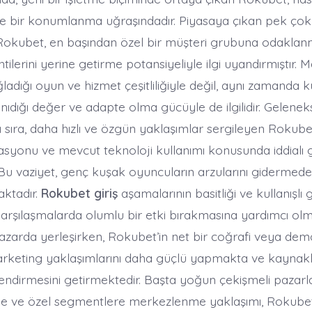
e bir konumlanma uğraşındadır. Piyasaya çıkan pek ço
, Rokubet, en başından özel bir müşteri grubuna odaklan
ilerini yerine getirme potansiyeliyle ilgi uyandırmıştır. Ma
ladığı oyun ve hizmet çeşitliliğiyle değil, aynı zamanda ku
ıdığı değer ve adapte olma gücüyle de ilgilidir. Geleneks
ı sıra, daha hızlı ve özgün yaklaşımlar sergileyen Rokube
asyonu ve mevcut teknoloji kullanımı konusunda iddialı g
Bu vaziyet, genç kuşak oyuncuların arzularını gidermede
ktadır.
Rokubet giriş
aşamalarının basitliği ve kullanışl
karşılaşmalarda olumlu bir etki bırakmasına yardımcı olm
pazarda yerleşirken, Rokubet’in net bir coğrafi veya de
rketing yaklaşımlarını daha güçlü yapmakta ve kaynakl
lendirmesini getirmektedir. Başta yoğun çekişmeli pazarl
e ve özel segmentlere merkezlenme yaklaşımı, Rokubet