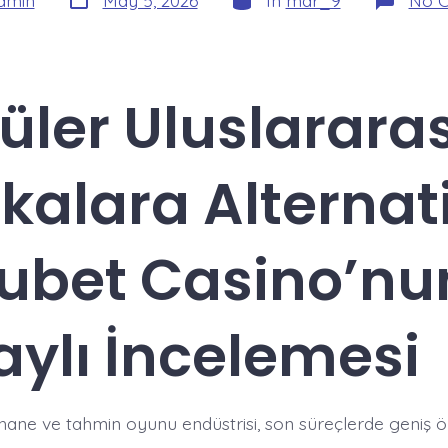
dmin
May 5, 2026
In
mar_9
No 
date
üler Uluslararas
kalara Alternati
ubet Casino’nu
aylı İncelemesi
ane ve tahmin oyunu endüstrisi, son süreçlerde geniş öl