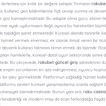
ilerlemesi için kritik bir değere sahiptir. Firmanın
rokube
i, kullanıcı geri bildirimlerine hızlı cevap sunma ve devam
e göz kamaştırmaktadır. Bu adapte olma gücü, sitenin te
erine ayak uydurmasını değil, ayrıca bu hareketleri biçi
de taşıdığını işaret etmektedir. Küresel alanda tanınırlık 
ir hizmet vermek elvermez; ek olarak itimat veren bir ticar
 devamlı kullanıcı tatminini temin etmek da lazımdır. Ro
apılan hamlelerle, küresel dijital oyun sektöründe ismin
edir. Bu çerçevede,
rokubet güncel giriş
adreslerinin dü
ve erişim sorunlarının en aza indirgenmesi, oyuncu hoşnu
ik bir işlev görmektedir. Platformun sağladığı hizmet kalit
platformu sevilen küresel yarışmacılarına oranla sağlam 
tansiyeli barındırmaktadır. Bunun yanı sıra,
roku casin
rlanabilirliği ve modern imajı da ticari farkındalığa fayda