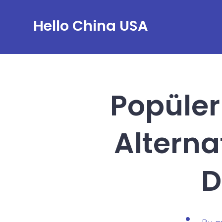
Skip
Hello China USA
to
content
Popüler
Alterna
D
Post