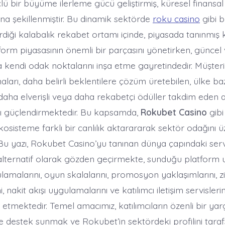
ü bir büyüme ilerleme gücü geliştirmiş, küresel finansal
na şekillenmiştir. Bu dinamik sektörde
roku casino
gibi b
rdiği kalabalık rekabet ortamı içinde, piyasada tanınmış 
form piyasasının önemli bir parçasını yönetirken, güncel
 kendi odak noktalarını inşa etme gayretindedir. Müşteri
arı, daha belirli beklentilere çözüm üretebilen, ülke baz
 daha elverişli veya daha rekabetçi ödüller takdim eden a
ını güçlendirmektedir. Bu kapsamda,
Rokubet Casino
gibi
kosisteme farklı bir canlılık aktarararak sektör odağını ü
Bu yazı, Rokubet Casino’yu tanınan dünya çapındaki serv
alternatif olarak gözden geçirmekte, sunduğu platform un
amalarını, oyun skalalarını, promosyon yaklaşımlarını, z
 nakit akışı uygulamalarını ve katılımcı iletişim servisleri
 etmektedir. Temel amacımız, katılımcıların özenli bir yar
e destek sunmak ve Rokubet’in sektördeki profilini tarafs