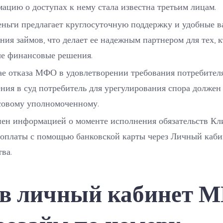
ацию о доступах к нему стала известна третьим лицам.
еньги предлагает круглосуточную поддержку и удобные 
ния займов, что делает ее надежным партнером для тех, 
е финансовые решения.
ае отказа МФО в удовлетворении требования потребителя
ния в суд потребитель для урегулирования спора должен 
овому уполномоченному.
ен информацией о моменте исполнения обязательств Кл
 оплаты с помощью банковской карты через Личный каби
ва.
 в личный кабинет 